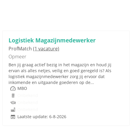
Logistiek Magazijnmedewerker
ProfMatch
(1 vacature)
Opmeer
Ben jij graag actief bezig in het magazijn en houd jij
ervan als alles netjes, veilig en goed geregeld is? Als
logistiek magazijnmedewerker zorg jij ervoor dat
inkomende en uitgaande goederen op de...
MBO
Onbekend
Onbekend
Onbekend
Laatste update: 6-8-2026