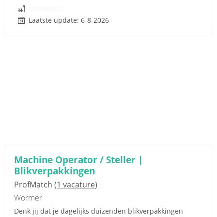
Onbekend
Laatste update: 6-8-2026
Machine Operator / Steller |
Blikverpakkingen
ProfMatch
(1 vacature)
Wormer
Denk jij dat je dagelijks duizenden blikverpakkingen