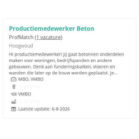
Productiemedewerker Beton
ProfMatch
(1 vacature)
Hoogwoud
Hi productiemedewerker! Jij gaat betonnen onderdelen
maken voor woningen, bedrijfspanden en andere
gebouwen. Denk aan funderingsbalken, vloeren en
wanden die later op de bouw worden geplaatst. Je...
MBO, VMBO
Onbekend
VMBO
Onbekend
Laatste update: 6-8-2026