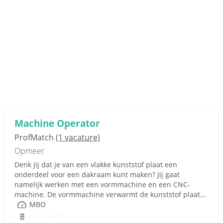
Machine Operator
ProfMatch
(1 vacature)
Opmeer
Denk jij dat je van een vlakke kunststof plaat een
onderdeel voor een dakraam kunt maken? Jij gaat
namelijk werken met een vormmachine en een CNC-
machine. De vormmachine verwarmt de kunststof plaat...
MBO
Onbekend