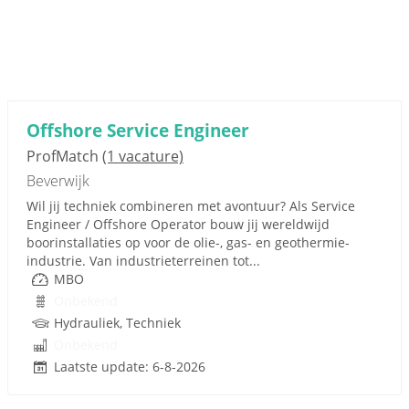
Offshore Service Engineer
ProfMatch
(1 vacature)
Beverwijk
Wil jij techniek combineren met avontuur? Als Service
Engineer / Offshore Operator bouw jij wereldwijd
boorinstallaties op voor de olie-, gas- en geothermie-
industrie. Van industrieterreinen tot...
MBO
Onbekend
Hydrauliek, Techniek
Onbekend
Laatste update: 6-8-2026