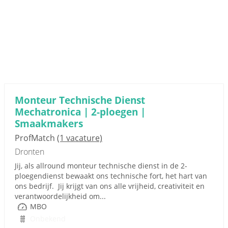
Monteur Technische Dienst
Mechatronica | 2-ploegen |
Smaakmakers
ProfMatch
(1 vacature)
Dronten
Jij, als allround monteur technische dienst in de 2-
ploegendienst bewaakt ons technische fort, het hart van
ons bedrijf. Jij krijgt van ons alle vrijheid, creativiteit en
verantwoordelijkheid om...
MBO
Onbekend