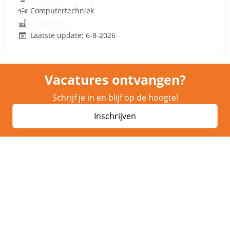
Computertechniek
Onbekend
Laatste update: 6-8-2026
Vacatures ontvangen?
Schrijf je in en blijf op de hoogte!
Inschrijven