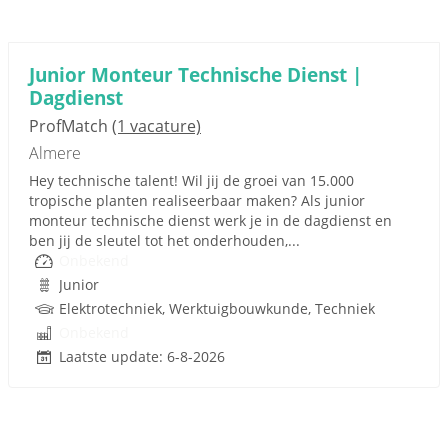
Junior Monteur Technische Dienst |
Dagdienst
ProfMatch
(1 vacature)
Almere
Hey technische talent! Wil jij de groei van 15.000
tropische planten realiseerbaar maken? Als junior
monteur technische dienst werk je in de dagdienst en
ben jij de sleutel tot het onderhouden,...
Onbekend
Junior
Elektrotechniek, Werktuigbouwkunde, Techniek
Onbekend
Laatste update: 6-8-2026