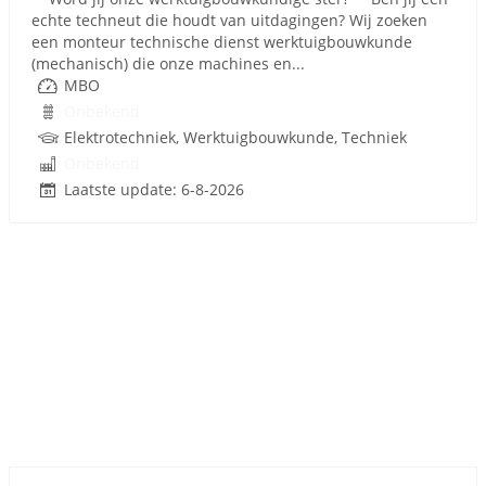
echte techneut die houdt van uitdagingen? Wij zoeken
een monteur technische dienst werktuigbouwkunde
(mechanisch) die onze machines en...
MBO
Onbekend
Elektrotechniek, Werktuigbouwkunde, Techniek
Onbekend
Laatste update: 6-8-2026