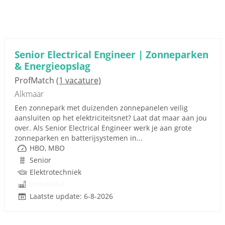
Senior Electrical Engineer | Zonneparken
& Energieopslag
ProfMatch
(1 vacature)
Alkmaar
Een zonnepark met duizenden zonnepanelen veilig
aansluiten op het elektriciteitsnet? Laat dat maar aan jou
over. Als Senior Electrical Engineer werk je aan grote
zonneparken en batterijsystemen in...
HBO, MBO
Senior
Elektrotechniek
Onbekend
Laatste update: 6-8-2026