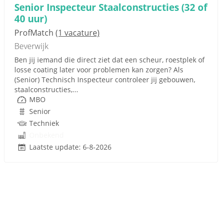
Senior Inspecteur Staalconstructies (32 of
40 uur)
ProfMatch
(1 vacature)
Beverwijk
Ben jij iemand die direct ziet dat een scheur, roestplek of
losse coating later voor problemen kan zorgen? Als
(Senior) Technisch Inspecteur controleer jij gebouwen,
staalconstructies,...
MBO
Senior
Techniek
Onbekend
Laatste update: 6-8-2026