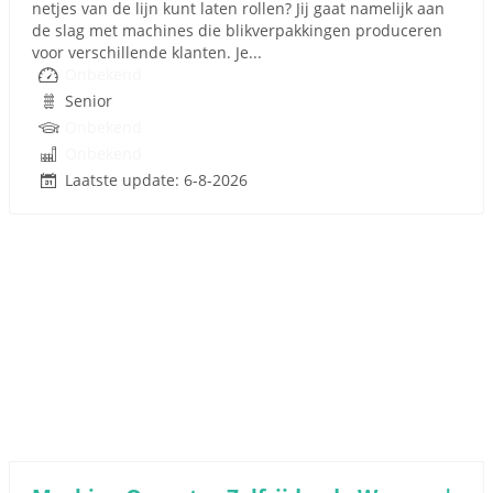
netjes van de lijn kunt laten rollen? Jij gaat namelijk aan
de slag met machines die blikverpakkingen produceren
voor verschillende klanten. Je...
Onbekend
Senior
Onbekend
Onbekend
Laatste update: 6-8-2026