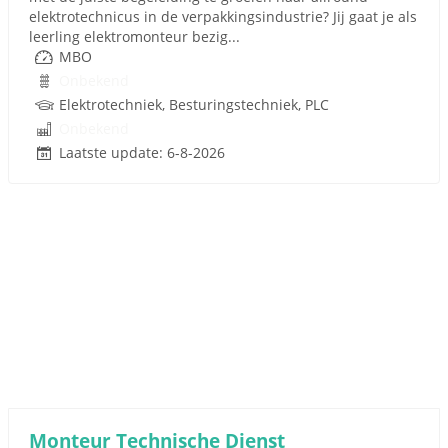
elektrotechnicus in de verpakkingsindustrie? Jij gaat je als
leerling elektromonteur bezig...
MBO
Onbekend
Elektrotechniek, Besturingstechniek, PLC
Onbekend
Laatste update: 6-8-2026
Monteur Technische Dienst