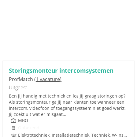
Storingsmonteur intercomsystemen
ProfMatch
(1 vacature)
Uitgeest
Ben jij handig met techniek en los jij graag storingen op?
Als storingsmonteur ga jij naar klanten toe wanneer een
intercom, videofoon of toegangssysteem niet goed werkt.
Jij zoekt uit wat er misgaat...
MBO
Onbekend
Elektrotechniek, Installatietechniek, Techniek, W-Installaties