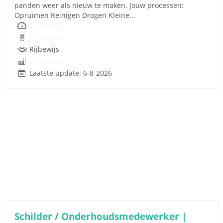
panden weer als nieuw te maken. Jouw processen:
Opruimen Reinigen Drogen Kleine...
Onbekend
Onbekend
Rijbewijs
Onbekend
Laatste update: 6-8-2026
Schilder / Onderhoudsmedewerker |