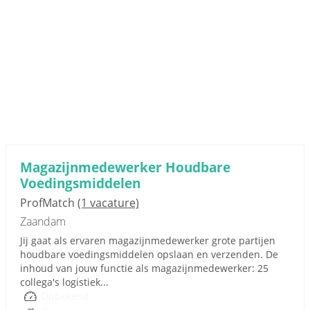
Magazijnmedewerker Houdbare
Voedingsmiddelen
ProfMatch
(1 vacature)
Zaandam
Jij gaat als ervaren magazijnmedewerker grote partijen
houdbare voedingsmiddelen opslaan en verzenden. De
inhoud van jouw functie als magazijnmedewerker: 25
collega's logistiek...
Onbekend