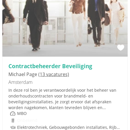
Contractbeheerder Beveiliging
Michael Page
(13 vacatures)
Amsterdam
In deze rol ben je verantwoordelijk voor het beheer van
onderhoudscontracten voor brandmeld- en
beveiligingsinstallaties. Je zorgt ervoor dat afspraken
worden nagekomen, klanten tevreden blijven en...
MBO
Onbekend
Elektrotechniek, Gebouwgebonden installaties, Rijbewijs