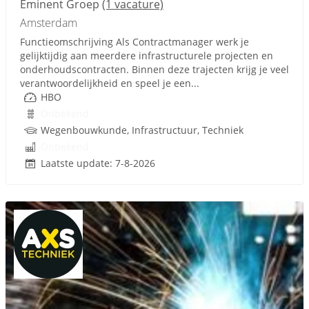
Eminent Groep
(1 vacature)
Amsterdam
Functieomschrijving Als Contractmanager werk je
gelijktijdig aan meerdere infrastructurele projecten en
onderhoudscontracten. Binnen deze trajecten krijg je veel
verantwoordelijkheid en speel je een...
HBO
Onbekend
Wegenbouwkunde, Infrastructuur, Techniek
Onbekend
Laatste update: 7-8-2026