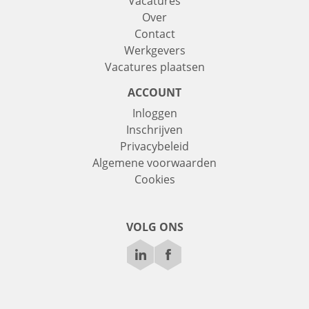
Vacatures
Over
Contact
Werkgevers
Vacatures plaatsen
ACCOUNT
Inloggen
Inschrijven
Privacybeleid
Algemene voorwaarden
Cookies
VOLG ONS