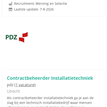
Recruitment, Werving en Selectie
Laatste update: 7-8-2026
Contractbeheerder Installatietechniek
pdz
(1 vacature)
Utrecht
Als contractbeheerder installatietechniek ga je aan de
slag bij een technisch installatiebedrijf waar mensen