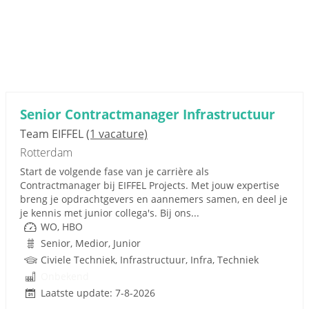
Senior Contractmanager Infrastructuur
Team EIFFEL
(1 vacature)
Rotterdam
Start de volgende fase van je carrière als
Contractmanager bij EIFFEL Projects. Met jouw expertise
breng je opdrachtgevers en aannemers samen, en deel je
je kennis met junior collega's. Bij ons...
WO, HBO
Senior, Medior, Junior
Civiele Techniek, Infrastructuur, Infra, Techniek
Onbekend
Laatste update: 7-8-2026