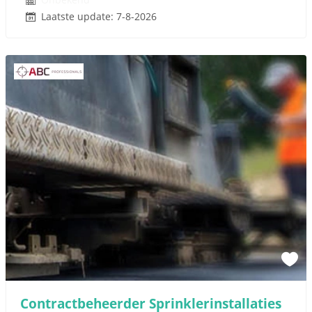
Laatste update: 7-8-2026
Contractbeheerder Sprinklerinstallaties