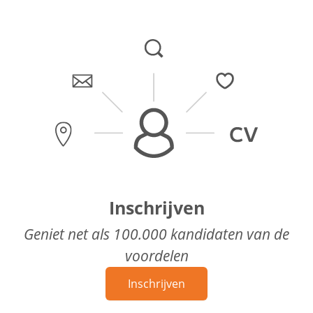
Inschrijven
Geniet net als 100.000 kandidaten van de
voordelen
Inschrijven