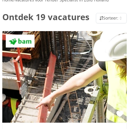
Ontdek 19 vacatures
Sorteer: