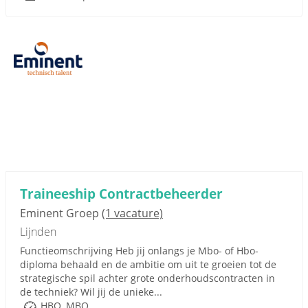
Traineeship Contractbeheerder
Eminent Groep
(1 vacature)
Lijnden
Functieomschrijving Heb jij onlangs je Mbo- of Hbo-
diploma behaald en de ambitie om uit te groeien tot de
strategische spil achter grote onderhoudscontracten in
de techniek? Wil jij de unieke...
HBO, MBO