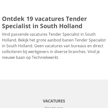
Ontdek 19 vacatures Tender
Specialist in South Holland
Vind passende vacatures Tender Specialist in South
Holland. Bekijk het grote aanbod banen Tender Specialist
in South Holland. Geen vacatures van bureaus en direct
solliciteren bij werkgevers in diverse branches. Vind je
nieuwe baan op Techniekwerkt.
VACATURES