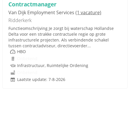
Contractmanager
Van Dijk Employment Services
(1 vacature)
Ridderkerk
Functieomschrijving Je zorgt bij waterschap Hollandse
Delta voor een strakke contractuele regie op grote
infrastructurele projecten. Als verbindende schakel
tussen contractadviseur, directievoerder...
HBO
Onbekend
Infrastructuur, Ruimtelijke Ordening
Onbekend
Laatste update: 7-8-2026