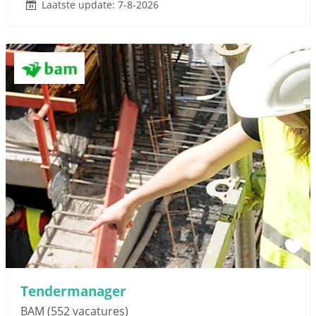
Laatste update: 7-8-2026
Tendermanager
BAM
(552 vacatures)