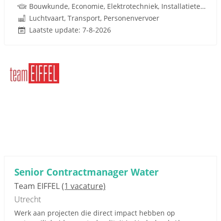
Bouwkunde, Economie, Elektrotechniek, Installatietechniek, Technische Bedrijfskunde, Werktuigbouwkunde, Bedrijfskunde, Maatschappij
Luchtvaart, Transport, Personenvervoer
Laatste update: 7-8-2026
Senior Contractmanager Water
Team EIFFEL
(1 vacature)
Utrecht
Werk aan projecten die direct impact hebben op