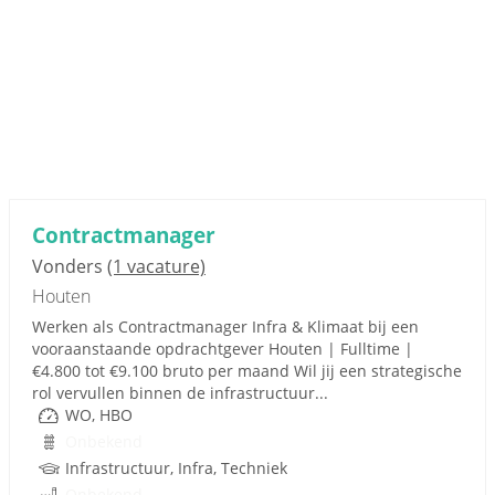
Contractmanager
Vonders
(1 vacature)
Houten
Werken als Contractmanager Infra & Klimaat bij een
vooraanstaande opdrachtgever Houten | Fulltime |
€4.800 tot €9.100 bruto per maand Wil jij een strategische
rol vervullen binnen de infrastructuur...
WO, HBO
Onbekend
Infrastructuur, Infra, Techniek
Onbekend