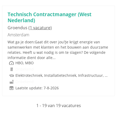
Technisch Contractmanager (West
Nederland)
Groendus
(1 vacature)
Amsterdam
Wat ga je doen:Gaat dit over jou?Je krijgt energie van
samenwerken met klanten en het bouwen aan duurzame
relaties. Heeft u wat nodig is om te slagen? De volgende
informatie dient door alle...
HBO, MBO
Onbekend
Elektrotechniek, Installatietechniek, Infrastructuur, Techniek
Onbekend
Laatste update: 7-8-2026
1 - 19 van 19 vacatures