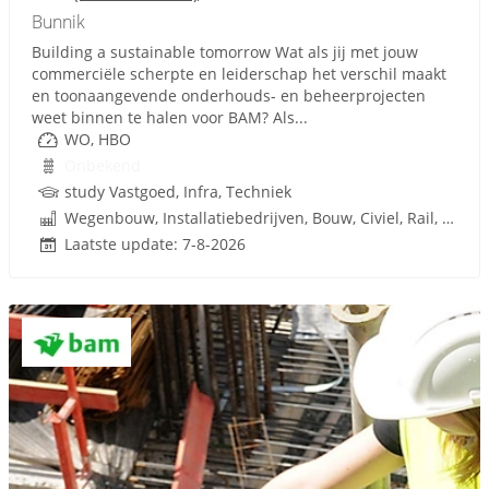
Bunnik
Building a sustainable tomorrow Wat als jij met jouw
commerciële scherpte en leiderschap het verschil maakt
en toonaangevende onderhouds- en beheerprojecten
weet binnen te halen voor BAM? Als...
WO, HBO
Onbekend
study Vastgoed, Infra, Techniek
Wegenbouw, Installatiebedrijven, Bouw, Civiel, Rail, Infrastructuren
Laatste update: 7-8-2026