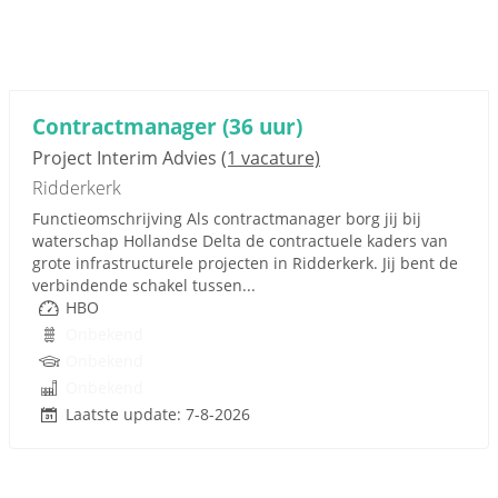
Contractmanager (36 uur)
Project Interim Advies
(1 vacature)
Ridderkerk
Functieomschrijving Als contractmanager borg jij bij
waterschap Hollandse Delta de contractuele kaders van
grote infrastructurele projecten in Ridderkerk. Jij bent de
verbindende schakel tussen...
HBO
Onbekend
Onbekend
Onbekend
Laatste update: 7-8-2026