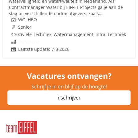
waterveiligheid en waterkwaliteit in Nederland. Als
Contractmanager Water bij EIFFEL Projects ga je aan de
slag bij verschillende opdrachtgevers, zoals...
WO, HBO
Senior
Civiele Techniek, Watermanagement, Infra, Techniek
Onbekend
Laatste update: 7-8-2026
Vacatures ontvangen?
Schrijf je in en blijf op de hoogte!
Inschrijven