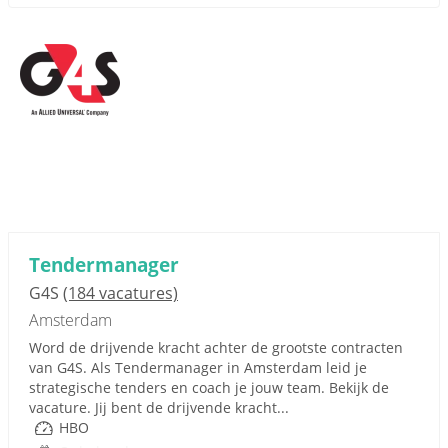
Tendermanager
G4S
(184 vacatures)
Amsterdam
Word de drijvende kracht achter de grootste contracten
van G4S. Als Tendermanager in Amsterdam leid je
strategische tenders en coach je jouw team. Bekijk de
vacature. Jij bent de drijvende kracht...
HBO