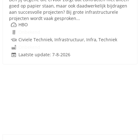
goed op papier staan, maar ook daadwerkelijk bijdragen
aan succesvolle projecten? Bij grote infrastructurele
projecten wordt vaak gesproken...
HBO
Onbekend
Civiele Techniek, Infrastructuur, Infra, Techniek
Onbekend
Laatste update: 7-8-2026