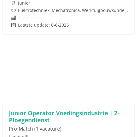
Junior
Elektrotechniek, Mechatronica, Werktuigbouwkunde, Techniek
Onbekend
Laatste update: 8-8-2026
Junior Operator Voedingsindustrie | 2-
Ploegendienst
ProfMatch
(1 vacature)