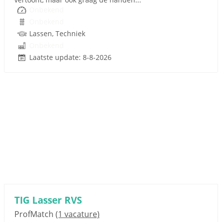
Onbekend
Onbekend
Lassen, Techniek
Onbekend
Laatste update: 8-8-2026
TIG Lasser RVS
ProfMatch
(1 vacature)