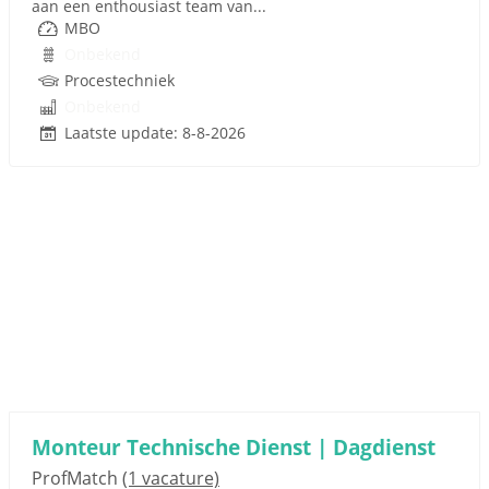
aan een enthousiast team van...
MBO
Onbekend
Procestechniek
Onbekend
Laatste update: 8-8-2026
Monteur Technische Dienst | Dagdienst
ProfMatch
(1 vacature)