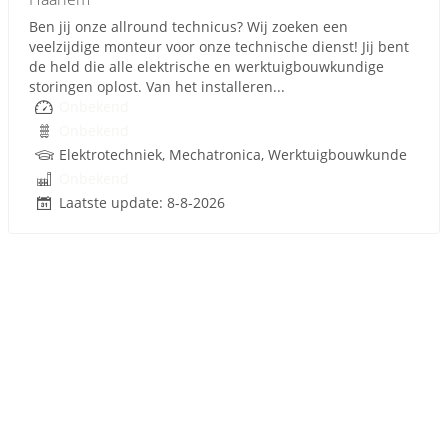
Ben jij onze allround technicus? Wij zoeken een
veelzijdige monteur voor onze technische dienst! Jij bent
de held die alle elektrische en werktuigbouwkundige
storingen oplost. Van het installeren...
Onbekend
Onbekend
Elektrotechniek, Mechatronica, Werktuigbouwkunde
Onbekend
Laatste update: 8-8-2026