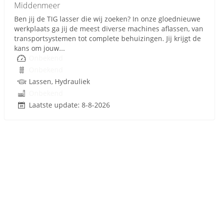
Middenmeer
Ben jij de TIG lasser die wij zoeken? In onze gloednieuwe
werkplaats ga jij de meest diverse machines aflassen, van
transportsystemen tot complete behuizingen. Jij krijgt de
kans om jouw...
Onbekend
Onbekend
Lassen, Hydrauliek
Onbekend
Laatste update: 8-8-2026