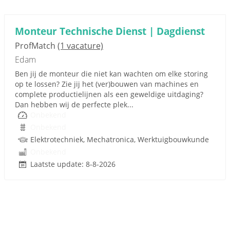
Monteur Technische Dienst | Dagdienst
ProfMatch
(1 vacature)
Edam
Ben jij de monteur die niet kan wachten om elke storing
op te lossen? Zie jij het (ver)bouwen van machines en
complete productielijnen als een geweldige uitdaging?
Dan hebben wij de perfecte plek...
Onbekend
Onbekend
Elektrotechniek, Mechatronica, Werktuigbouwkunde
Onbekend
Laatste update: 8-8-2026