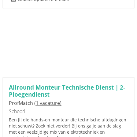
Allround Monteur Technische Dienst | 2-
Ploegendienst
ProfMatch
(1 vacature)
Schoorl
Ben jij die hands-on monteur die technische uitdagingen
niet schuwt? Zoek niet verder! Bij ons ga je aan de slag
met een veelzijdige mix van elektrotechniek en