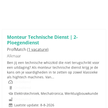
Monteur Technische Dienst | 2-
Ploegendienst
ProfMatch
(1 vacature)
Alkmaar
Ben jij een technische whizzkid die niet terugschrikt voor
een uitdaging? Als monteur technische dienst krijg je de
kans om je vaardigheden in te zetten op zowel klassieke
als hightech machines. Van...
Onbekend
Onbekend
Elektrotechniek, Mechatronica, Werktuigbouwkunde
Onbekend
Laatste update: 8-8-2026