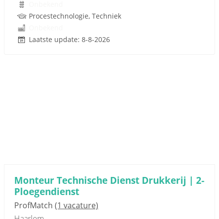
Onbekend
Procestechnologie, Techniek
Onbekend
Laatste update: 8-8-2026
Monteur Technische Dienst Drukkerij | 2-
Ploegendienst
ProfMatch
(1 vacature)
Haarlem