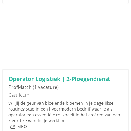
Operator Logistiek | 2-Ploegendienst
ProfMatch
(1 vacature)
Castricum
Wil jij de geur van bloeiende bloemen in je dagelijkse
routine? Stap in een hypermodern bedrijf waar je als
operator een essentiële rol speelt in het creëren van een
kleurrijke wereld. Je werkt in...
MBO