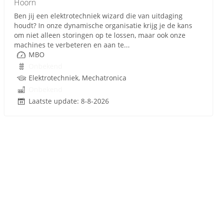
Hoorn
Ben jij een elektrotechniek wizard die van uitdaging
houdt? In onze dynamische organisatie krijg je de kans
om niet alleen storingen op te lossen, maar ook onze
machines te verbeteren en aan te...
MBO
Onbekend
Elektrotechniek, Mechatronica
Onbekend
Laatste update: 8-8-2026