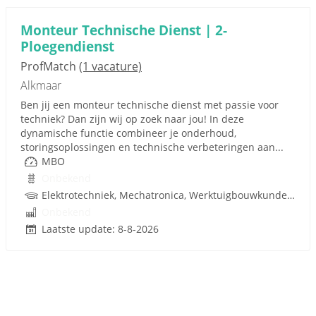
Monteur Technische Dienst | 2-
Ploegendienst
ProfMatch
(1 vacature)
Alkmaar
Ben jij een monteur technische dienst met passie voor
techniek? Dan zijn wij op zoek naar jou! In deze
dynamische functie combineer je onderhoud,
storingsoplossingen en technische verbeteringen aan...
MBO
Onbekend
Elektrotechniek, Mechatronica, Werktuigbouwkunde, Techniek
Onbekend
Laatste update: 8-8-2026