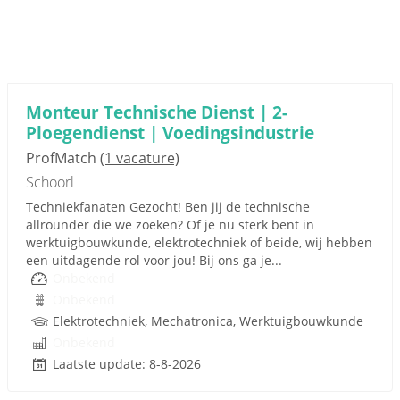
Monteur Technische Dienst | 2-
Ploegendienst | Voedingsindustrie
ProfMatch
(1 vacature)
Schoorl
Techniekfanaten Gezocht! Ben jij de technische
allrounder die we zoeken? Of je nu sterk bent in
werktuigbouwkunde, elektrotechniek of beide, wij hebben
een uitdagende rol voor jou! Bij ons ga je...
Onbekend
Onbekend
Elektrotechniek, Mechatronica, Werktuigbouwkunde
Onbekend
Laatste update: 8-8-2026