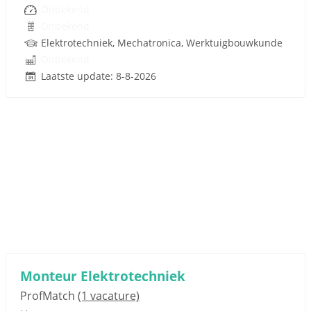
Onbekend
Onbekend
Elektrotechniek, Mechatronica, Werktuigbouwkunde
Onbekend
Laatste update: 8-8-2026
Monteur Elektrotechniek
ProfMatch
(1 vacature)