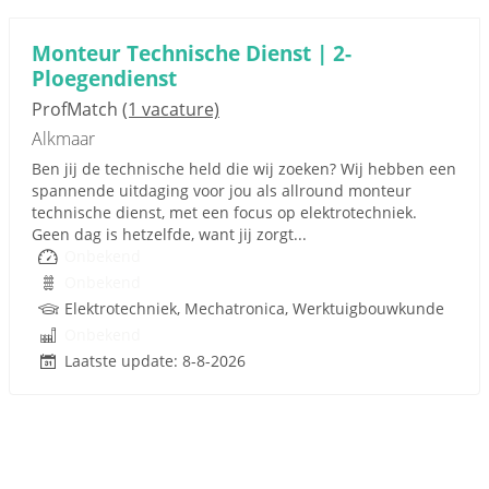
Monteur Technische Dienst | 2-
Ploegendienst
ProfMatch
(1 vacature)
Alkmaar
Ben jij de technische held die wij zoeken? Wij hebben een
spannende uitdaging voor jou als allround monteur
technische dienst, met een focus op elektrotechniek.
Geen dag is hetzelfde, want jij zorgt...
Onbekend
Onbekend
Elektrotechniek, Mechatronica, Werktuigbouwkunde
Onbekend
Laatste update: 8-8-2026