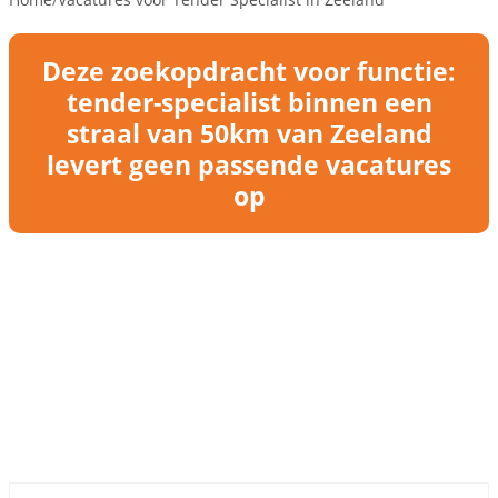
Deze zoekopdracht voor functie:
tender-specialist binnen een
straal van 50km van Zeeland
levert geen passende vacatures
op