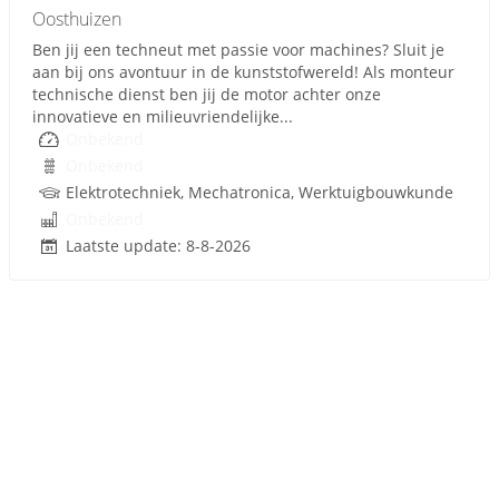
Oosthuizen
Ben jij een techneut met passie voor machines? Sluit je
aan bij ons avontuur in de kunststofwereld! Als monteur
technische dienst ben jij de motor achter onze
innovatieve en milieuvriendelijke...
Onbekend
Onbekend
Elektrotechniek, Mechatronica, Werktuigbouwkunde
Onbekend
Laatste update: 8-8-2026