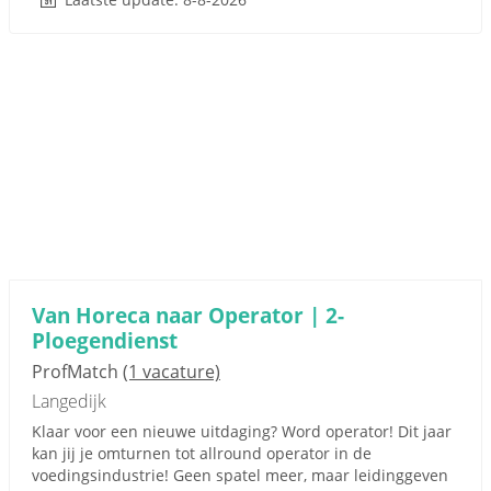
Van Horeca naar Operator | 2-
Ploegendienst
ProfMatch
(1 vacature)
Langedijk
Klaar voor een nieuwe uitdaging? Word operator! Dit jaar
kan jij je omturnen tot allround operator in de
voedingsindustrie! Geen spatel meer, maar leidinggeven