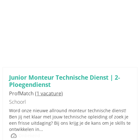
Junior Monteur Technische Dienst | 2-
Ploegendienst
ProfMatch
(1 vacature)
Schoorl
Word onze nieuwe allround monteur technische dienst!
Ben jij net klaar met jouw technische opleiding of zoek je
een frisse uitdaging? Bij ons krijg je de kans om je skills te
ontwikkelen in...
Onbekend