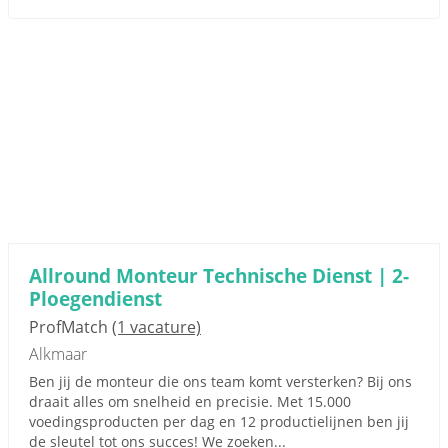
Allround Monteur Technische Dienst | 2-
Ploegendienst
ProfMatch
(1 vacature)
Alkmaar
Ben jij de monteur die ons team komt versterken? Bij ons
draait alles om snelheid en precisie. Met 15.000
voedingsproducten per dag en 12 productielijnen ben jij
de sleutel tot ons succes! We zoeken...