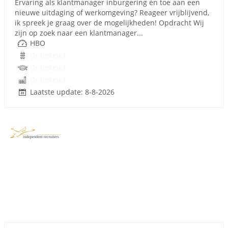
Ervaring als klantmanager inburgering én toe aan een
nieuwe uitdaging of werkomgeving? Reageer vrijblijvend,
ik spreek je graag over de mogelijkheden! Opdracht Wij
zijn op zoek naar een klantmanager...
HBO
Onbekend
Onbekend
Onbekend
Laatste update: 8-8-2026