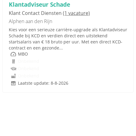
Klantadviseur Schade
Klant Contact Diensten
(1 vacature)
Alphen aan den Rijn
Kies voor een serieuze carrière-upgrade als Klantadviseur
Schade bij KCD en verdien direct een uitstekend
startsalaris van € 18 bruto per uur. Met een direct KCD-
contract en een gezonde...
MBO
Onbekend
Onbekend
Onbekend
Laatste update: 8-8-2026