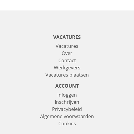
VACATURES
Vacatures
Over
Contact
Werkgevers
Vacatures plaatsen
ACCOUNT
Inloggen
Inschrijven
Privacybeleid
Algemene voorwaarden
Cookies