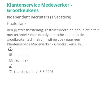
Klantenservice Medewerker -
Grootkeukens
Independent Recruiters
(1 vacature)
Hoofddorp
Ben jij stressbestendig, gestructureerd en heb je affiniteit
met techniek? Voor een dynamische speler in de
grootkeukentechniek zijn wij op zoek naar een
Klantenservice Medewerker - Grootkeukens. In...
Onbekend
Onbekend
Techniek
Onbekend
Laatste update: 8-8-2026