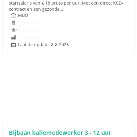
startsalaris van € 18 bruto per uur. Met een direct KCD-
contract en een gezonde...
MBO
Onbekend
Onbekend
Onbekend
Laatste update: 8-8-2026
Bijbaan baliemedewerker 3 - 12 uur