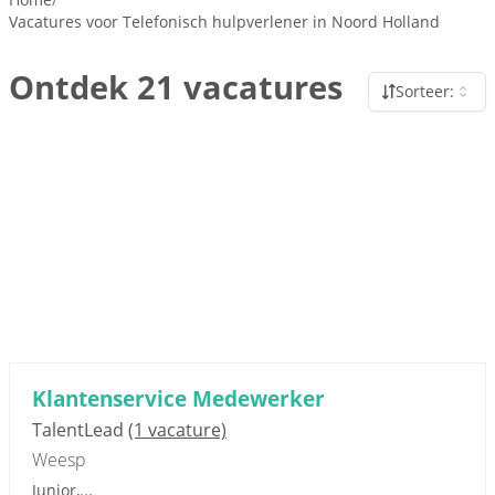
Vacatures voor Telefonisch hulpverlener in Noord Holland
Ontdek 21 vacatures
Sorteer:
Sponsored link
Klantenservice Medewerker
TalentLead
(1 vacature)
Weesp
Junior,...