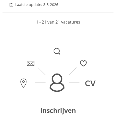
Laatste update: 8-8-2026
1 - 21 van 21 vacatures
Inschrijven