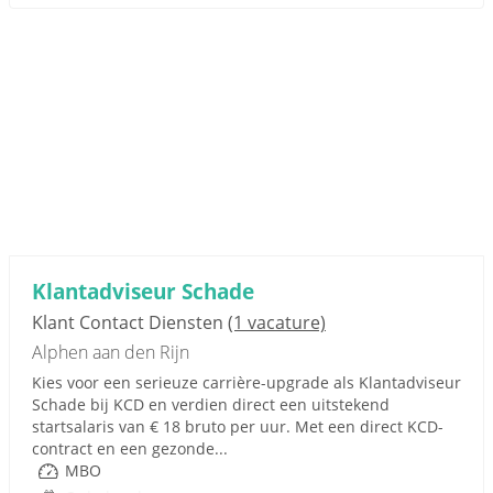
Klantadviseur Schade
Klant Contact Diensten
(1 vacature)
Alphen aan den Rijn
Kies voor een serieuze carrière-upgrade als Klantadviseur
Schade bij KCD en verdien direct een uitstekend
startsalaris van € 18 bruto per uur. Met een direct KCD-
contract en een gezonde...
MBO