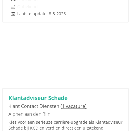
Onbekend
Laatste update: 8-8-2026
Klantadviseur Schade
Klant Contact Diensten
(1 vacature)
Alphen aan den Rijn
Kies voor een serieuze carrière-upgrade als Klantadviseur
Schade bij KCD en verdien direct een uitstekend