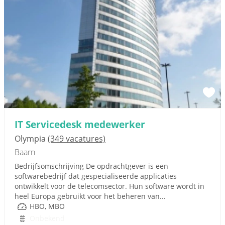
IT Servicedesk medewerker
Olympia
(349 vacatures)
Baarn
Bedrijfsomschrijving De opdrachtgever is een
softwarebedrijf dat gespecialiseerde applicaties
ontwikkelt voor de telecomsector. Hun software wordt in
heel Europa gebruikt voor het beheren van...
HBO, MBO
Onbekend