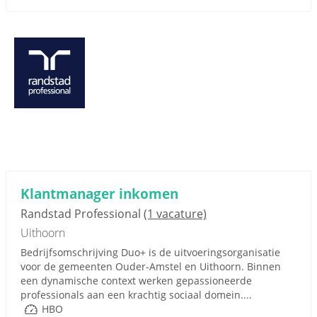
Klantmanager inkomen
Randstad Professional
(1 vacature)
Uithoorn
Bedrijfsomschrijving Duo+ is de uitvoeringsorganisatie
voor de gemeenten Ouder-Amstel en Uithoorn. Binnen
een dynamische context werken gepassioneerde
professionals aan een krachtig sociaal domein....
HBO