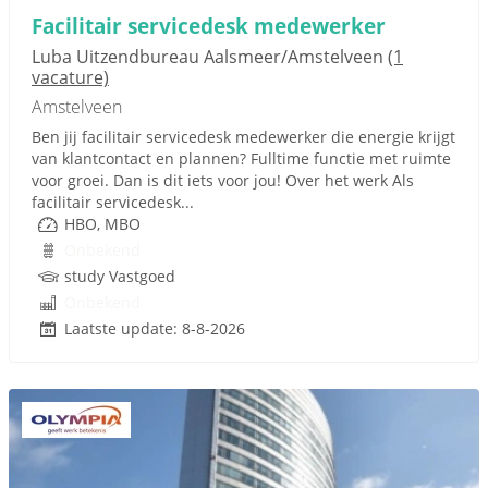
Facilitair servicedesk medewerker
Luba Uitzendbureau Aalsmeer/Amstelveen
(1
vacature)
Amstelveen
Ben jij facilitair servicedesk medewerker die energie krijgt
van klantcontact en plannen? Fulltime functie met ruimte
voor groei. Dan is dit iets voor jou! Over het werk Als
facilitair servicedesk...
HBO, MBO
Onbekend
study Vastgoed
Onbekend
Laatste update: 8-8-2026