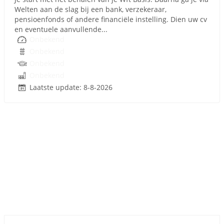
Welten aan de slag bij een bank, verzekeraar,
pensioenfonds of andere financiële instelling. Dien uw cv
en eventuele aanvullende...
Onbekend
Onbekend
Onbekend
Onbekend
Laatste update: 8-8-2026