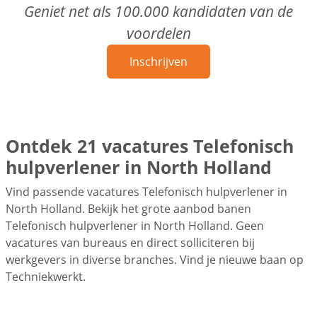
Geniet net als 100.000 kandidaten van de
voordelen
Inschrijven
Ontdek 21 vacatures Telefonisch
hulpverlener in North Holland
Vind passende vacatures Telefonisch hulpverlener in
North Holland. Bekijk het grote aanbod banen
Telefonisch hulpverlener in North Holland. Geen
vacatures van bureaus en direct solliciteren bij
werkgevers in diverse branches. Vind je nieuwe baan op
Techniekwerkt.