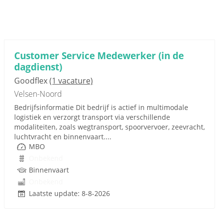
Customer Service Medewerker (in de
dagdienst)
Goodflex
(1 vacature)
Velsen-Noord
Bedrijfsinformatie Dit bedrijf is actief in multimodale
logistiek en verzorgt transport via verschillende
modaliteiten, zoals wegtransport, spoorvervoer, zeevracht,
luchtvracht en binnenvaart....
MBO
Onbekend
Binnenvaart
Onbekend
Laatste update: 8-8-2026