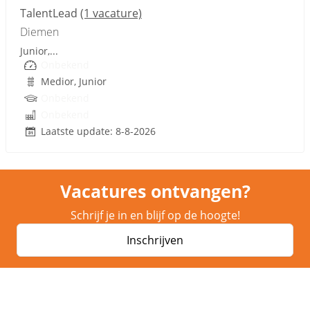
TalentLead
(1 vacature)
Diemen
Junior,...
Onbekend
Medior, Junior
Onbekend
Onbekend
Laatste update: 8-8-2026
Vacatures ontvangen?
Schrijf je in en blijf op de hoogte!
Inschrijven