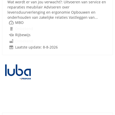
Wat wordt er van jou verwacht?: Uitvoeren van service en
reparaties meubilair Adviseren over
levensduurverlenging en ergonomie Opbouwen en
onderhouden van zakelijke relaties Vastleggen van...
MBO
Onbekend
Rijbewijs
Onbekend
Laatste update: 8-8-2026