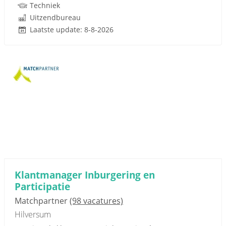
Techniek
Uitzendbureau
Laatste update: 8-8-2026
Klantmanager Inburgering en
Participatie
Matchpartner
(98 vacatures)
Hilversum