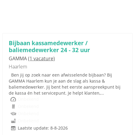
Bijbaan kassamedewerker /
baliemedewerker 24 - 32 uur
GAMMA
(1 vacature)
Haarlem
Ben jij op zoek naar een afwisselende bijbaan? Bij
GAMMA Haarlem kun je aan de slag als kassa &
baliemedewerker. Jij bent het eerste aanspreekpunt bij
de kassa én het servicepunt. Je helpt klanten,...
Onbekend
Onbekend
Onbekend
Onbekend
Laatste update: 8-8-2026