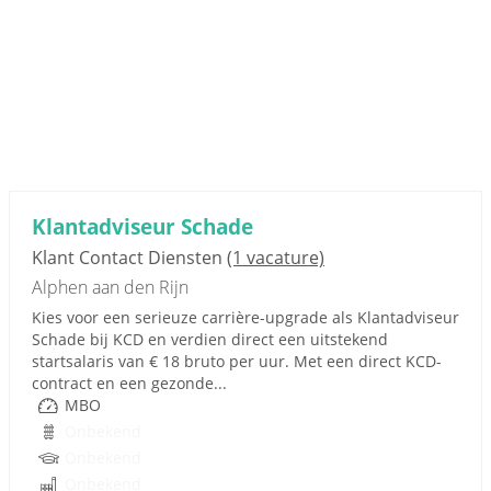
Klantadviseur Schade
Klant Contact Diensten
(1 vacature)
Alphen aan den Rijn
Kies voor een serieuze carrière-upgrade als Klantadviseur
Schade bij KCD en verdien direct een uitstekend
startsalaris van € 18 bruto per uur. Met een direct KCD-
contract en een gezonde...
MBO
Onbekend
Onbekend
Onbekend