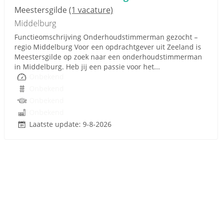
Meestersgilde
(1 vacature)
Middelburg
Functieomschrijving Onderhoudstimmerman gezocht –
regio Middelburg Voor een opdrachtgever uit Zeeland is
Meestersgilde op zoek naar een onderhoudstimmerman
in Middelburg. Heb jij een passie voor het...
Onbekend
Onbekend
Onbekend
Onbekend
Laatste update: 9-8-2026