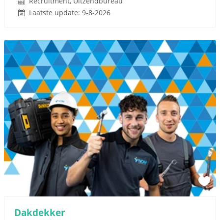
Recruitment, Uitzendbureau
Laatste update: 9-8-2026
Dakdekker