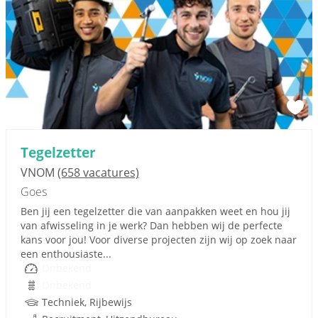
Tegelzetter
VNOM
(658 vacatures)
Goes
Ben jij een tegelzetter die van aanpakken weet en hou jij
van afwisseling in je werk? Dan hebben wij de perfecte
kans voor jou! Voor diverse projecten zijn wij op zoek naar
een enthousiaste...
Onbekend
Onbekend
Techniek, Rijbewijs