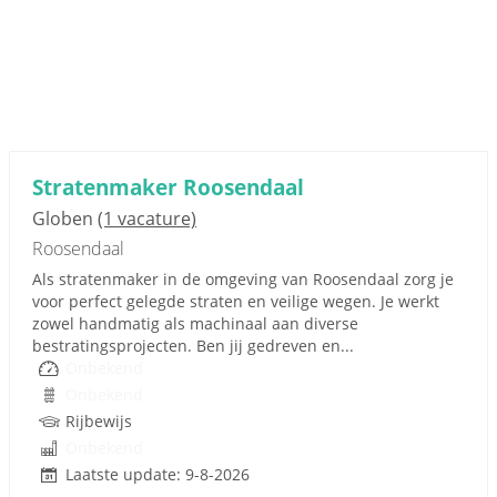
Stratenmaker Roosendaal
Globen
(1 vacature)
Roosendaal
Als stratenmaker in de omgeving van Roosendaal zorg je
voor perfect gelegde straten en veilige wegen. Je werkt
zowel handmatig als machinaal aan diverse
bestratingsprojecten. Ben jij gedreven en...
Onbekend
Onbekend
Rijbewijs
Onbekend
Laatste update: 9-8-2026