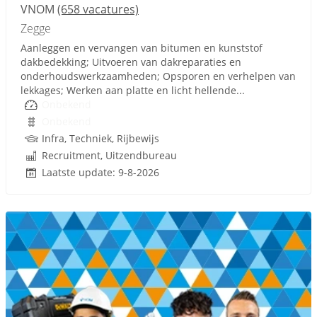
VNOM
(658 vacatures)
Zegge
Aanleggen en vervangen van bitumen en kunststof
dakbedekking; Uitvoeren van dakreparaties en
onderhoudswerkzaamheden; Opsporen en verhelpen van
lekkages; Werken aan platte en licht hellende...
Onbekend
Onbekend
Infra, Techniek, Rijbewijs
Recruitment, Uitzendbureau
Laatste update: 9-8-2026