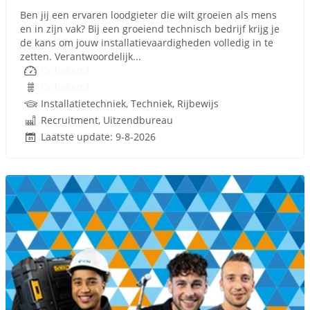
Ben jij een ervaren loodgieter die wilt groeien als mens
en in zijn vak? Bij een groeiend technisch bedrijf krijg je
de kans om jouw installatievaardigheden volledig in te
zetten. Verantwoordelijk...
Onbekend
Onbekend
Installatietechniek, Techniek, Rijbewijs
Recruitment, Uitzendbureau
Laatste update: 9-8-2026