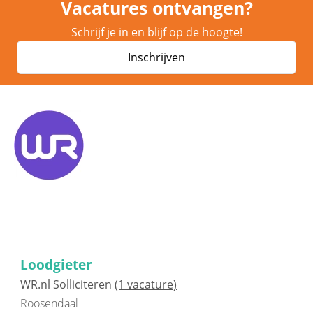
Vacatures ontvangen?
Schrijf je in en blijf op de hoogte!
Inschrijven
Loodgieter
WR.nl Solliciteren
(1 vacature)
Roosendaal