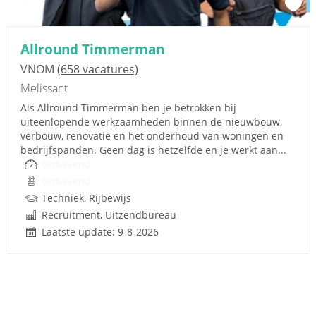
Allround Timmerman
VNOM
(658 vacatures)
Melissant
Als Allround Timmerman ben je betrokken bij
uiteenlopende werkzaamheden binnen de nieuwbouw,
verbouw, renovatie en het onderhoud van woningen en
bedrijfspanden. Geen dag is hetzelfde en je werkt aan...
Onbekend
Onbekend
Techniek, Rijbewijs
Recruitment, Uitzendbureau
Laatste update: 9-8-2026