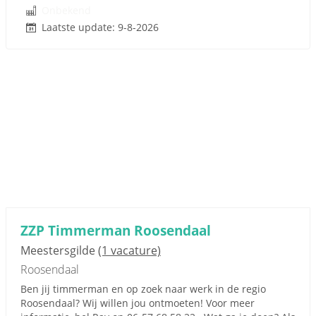
Onbekend
Laatste update: 9-8-2026
ZZP Timmerman Roosendaal
Meestersgilde
(1 vacature)
Roosendaal
Ben jij timmerman en op zoek naar werk in de regio
Roosendaal? Wij willen jou ontmoeten! Voor meer