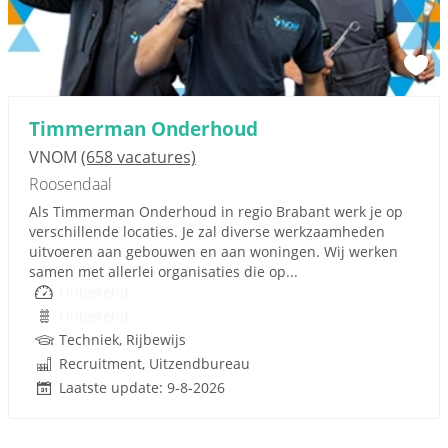
Timmerman Onderhoud
VNOM
(658 vacatures)
Roosendaal
Als Timmerman Onderhoud in regio Brabant werk je op
verschillende locaties. Je zal diverse werkzaamheden
uitvoeren aan gebouwen en aan woningen. Wij werken
samen met allerlei organisaties die op...
Onbekend
Onbekend
Techniek, Rijbewijs
Recruitment, Uitzendbureau
Laatste update: 9-8-2026