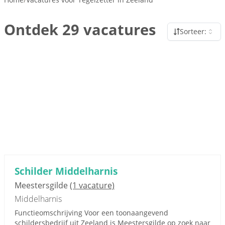
Ontdek 29 vacatures
Sorteer:
Schilder Middelharnis
Meestersgilde
(1 vacature)
Middelharnis
Functieomschrijving Voor een toonaangevend
schildersbedrijf uit Zeeland is Meestersgilde op zoek naar