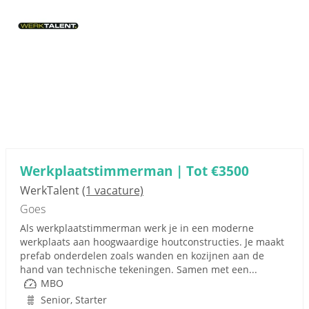
Werkplaatstimmerman | Tot €3500
WerkTalent
(1 vacature)
Goes
Als werkplaatstimmerman werk je in een moderne
werkplaats aan hoogwaardige houtconstructies. Je maakt
prefab onderdelen zoals wanden en kozijnen aan de
hand van technische tekeningen. Samen met een...
MBO
Senior, Starter