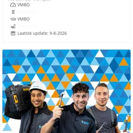
VMBO
Onbekend
VMBO
Onbekend
Laatste update: 9-8-2026