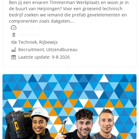
Ben jij een ervaren Timmerman Werkplaats en woon je in
de buurt van Heijningen? Voor een groeiend technisch
bedrijf zoeken we iemand die prefab gevelelementen en
componenten zoals dakgoten,...
Onbekend
Onbekend
Techniek, Rijbewijs
Recruitment, Uitzendbureau
Laatste update: 9-8-2026