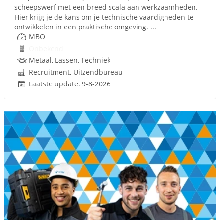
scheepswerf met een breed scala aan werkzaamheden.
Hier krijg je de kans om je technische vaardigheden te
ontwikkelen in een praktische omgeving. ...
MBO
Onbekend
Metaal, Lassen, Techniek
Recruitment, Uitzendbureau
Laatste update: 9-8-2026