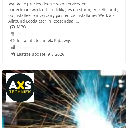
Wat ga je precies doen?: Voer service- en
onderhoudswerk uit Los lekkages en storingen zelfstandig
op Installeer en vervang gas- en cv-installaties Werk als
Allround Loodgieter in Roosendaal ...
MBO
Onbekend
Installatietechniek, Rijbewijs
Onbekend
Laatste update: 9-8-2026