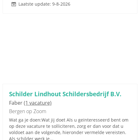
Laatste update: 9-8-2026
Schilder Lindhout Schildersbedrijf B.V.
Faber
(1 vacature)
Bergen op Zoom
Wat ga je doen:Wat jij doet Als u geïnteresseerd bent om
op deze vacature te solliciteren, zorg er dan voor dat u
voldoet aan de volgende, hieronder vermelde vereisten.
Als schilder werk je...