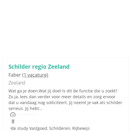
Schilder regio Zeeland
Faber
(1 vacature)
Zeeland
Wat ga je doen:Wat jij doet Is dit de functie die u zoekt?
Zo ja, lees dan verder voor meer details en zorg ervoor
dat u vandaag nog solliciteert. Jij neemt je vak als schilder
serieus. Jij hebt...
Onbekend
Onbekend
study Vastgoed, Schilderen, Rijbewijs