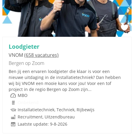
Loodgieter
VNOM
(658 vacatures)
Bergen op Zoom
Ben jij een ervaren loodgieter die klaar is voor een
nieuwe uitdaging in de installatietechniek? Dan hebben
wij bij VNOM een mooie kans voor jou! Voor een tof
project in de regio Bergen op Zoom zijn...
MBO
Onbekend
Installatietechniek, Techniek, Rijbewijs
Recruitment, Uitzendbureau
Laatste update: 9-8-2026