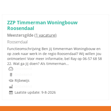
ZZP Timmerman Woningbouw
Roosendaal
Meestersgilde
(1 vacature)
Roosendaal
Functieomschrijving Ben jij timmerman Woningbouw en
op zoek naar werk in de regio Roosendaal? Wij willen jou
ontmoeten! Voor meer informatie, bel Ray op 06-57 68 58
22. Wat ga jij doen? Als timmerman...
Onbekend
Onbekend
Rijbewijs
Onbekend
Laatste update: 9-8-2026