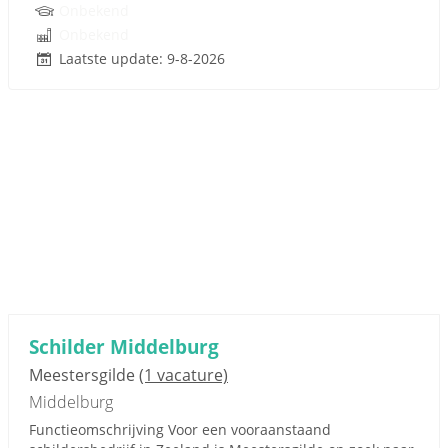
Onbekend
Onbekend
Laatste update: 9-8-2026
Schilder Middelburg
Meestersgilde
(1 vacature)
Middelburg
Functieomschrijving Voor een vooraanstaand