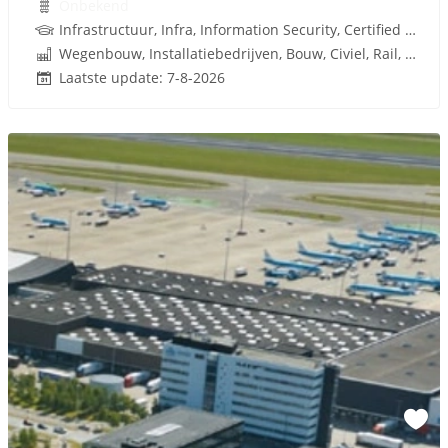
Onbekend
Infrastructuur, Infra, Information Security, Certified Information Systems Security Profes
Wegenbouw, Installatiebedrijven, Bouw, Civiel, Rail, Infrastructuren
Laatste update: 7-8-2026