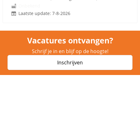
Onbekend
Laatste update: 7-8-2026
Vacatures ontvangen?
Schrijf je in en blijf op de hoogte!
Inschrijven