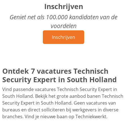
Inschrijven
Geniet net als 100.000 kandidaten van de
voordelen
Inschrijven
Ontdek 7 vacatures Technisch
Security Expert in South Holland
Vind passende vacatures Technisch Security Expert in
South Holland. Bekijk het grote aanbod banen Technisch
Security Expert in South Holland. Geen vacatures van
bureaus en direct solliciteren bij werkgevers in diverse
branches. Vind je nieuwe baan op Techniekwerkt.