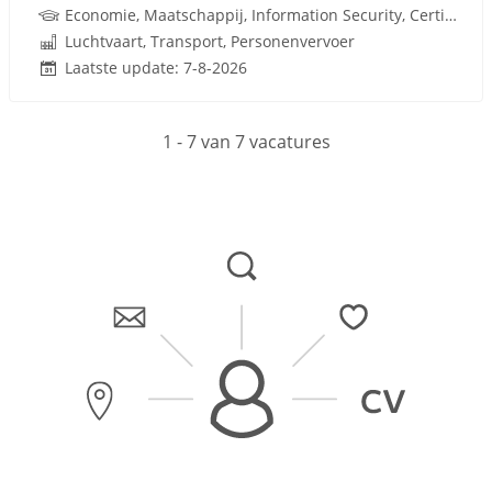
Economie, Maatschappij, Information Security, Certified Information Systems Security Profes
Luchtvaart, Transport, Personenvervoer
Laatste update: 7-8-2026
1 - 7 van 7 vacatures