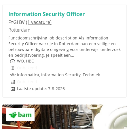
Information Security Officer
FYGI BV
(1 vacature)
Rotterdam
Functieomschrijving Job description Als Information
Security Officer werk je in Rotterdam aan een veilige en
betrouwbare digitale omgeving voor onderwijs, onderzoek
en bedrijfsvoering. Je speelt een...
WO, HBO
Onbekend
Informatica, Information Security, Techniek
Onbekend
Laatste update: 7-8-2026