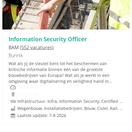
Information Security Officer
BAM
(552 vacatures)
Bunnik
Wat als jij de sleutel bent tot het beschermen van
kritische informatie binnen één van de grootste
bouwbedrijven van Europa? Wat als je werkt in een
omgeving waar digitalisering en veiligheid hand in...
Onbekend
Onbekend
Infrastructuur, Infra, Information Security, Certified Information Systems Security Profes
Wegenbouw, Installatiebedrijven, Bouw, Civiel, Rail, Infrastructuren
Laatste update: 7-8-2026