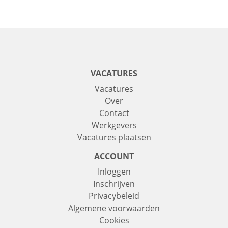
VACATURES
Vacatures
Over
Contact
Werkgevers
Vacatures plaatsen
ACCOUNT
Inloggen
Inschrijven
Privacybeleid
Algemene voorwaarden
Cookies