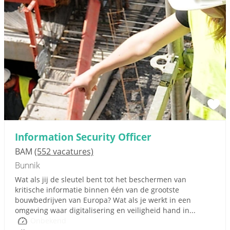
Information Security Officer
BAM
(552 vacatures)
Bunnik
Wat als jij de sleutel bent tot het beschermen van
kritische informatie binnen één van de grootste
bouwbedrijven van Europa? Wat als je werkt in een
omgeving waar digitalisering en veiligheid hand in...
Onbekend