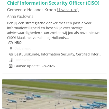
Chief Information Security Officer (CISO)
Gemeente Hollands Kroon
(1 vacature)
Anna Paulowna
Ben jij een strategische denker met een passie voor
informatieveiligheid en beschik je over stevige
adviesvaardigheden? Dan zoeken wij jou als onze nieuwe
CISO! Maak het verschil bij Hollands...
HBO
Onbekend
Bestuurskunde, Information Security, Certified Information Systems Security Profes
Onbekend
Laatste update: 6-8-2026