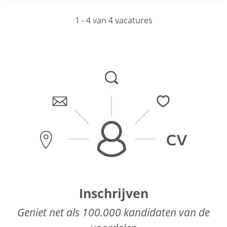
1 - 4 van 4 vacatures
Inschrijven
Geniet net als 100.000 kandidaten van de