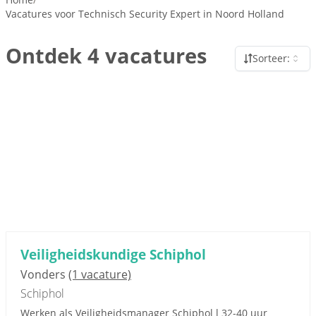
Vacatures voor Technisch Security Expert in Noord Holland
Ontdek 4 vacatures
Sorteer:
Veiligheidskundige Schiphol
Vonders
(1 vacature)
Schiphol
Werken als Veiligheidsmanager Schiphol l 32-40 uur