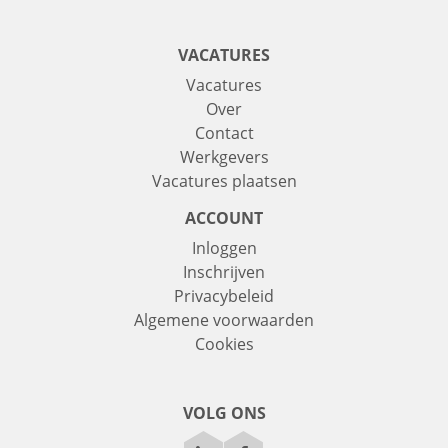
VACATURES
Vacatures
Over
Contact
Werkgevers
Vacatures plaatsen
ACCOUNT
Inloggen
Inschrijven
Privacybeleid
Algemene voorwaarden
Cookies
VOLG ONS