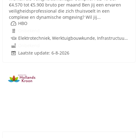
€4.570 tot €5.900 bruto per maand Ben jij een ervaren
veiligheidsprofessional die zich thuisvoelt in een
complexe en dynamische omgeving? Wil jij...
HBO
Onbekend
Elektrotechniek, Werktuigbouwkunde, Infrastructuur, Infra
Onbekend
Laatste update: 6-8-2026