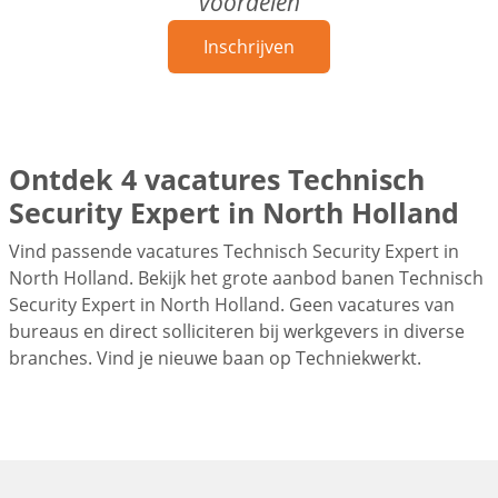
voordelen
Inschrijven
Ontdek 4 vacatures Technisch
Security Expert in North Holland
Vind passende vacatures Technisch Security Expert in
North Holland. Bekijk het grote aanbod banen Technisch
Security Expert in North Holland. Geen vacatures van
bureaus en direct solliciteren bij werkgevers in diverse
branches. Vind je nieuwe baan op Techniekwerkt.