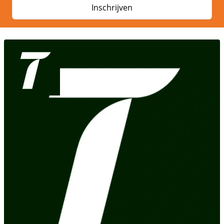
Inschrijven