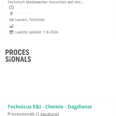
Technisch Medewerker misschien wel iets...
Onbekend
Onbekend
Lassen, Techniek
Onbekend
Laatste update: 7-8-2026
Technicus E&I - Chemie - Dagdienst
Processionals
(1 vacature)