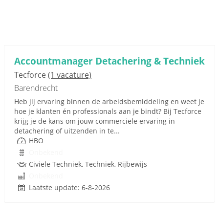
Accountmanager Detachering & Techniek
Tecforce
(1 vacature)
Barendrecht
Heb jij ervaring binnen de arbeidsbemiddeling en weet je
hoe je klanten én professionals aan je bindt? Bij Tecforce
krijg je de kans om jouw commerciële ervaring in
detachering of uitzenden in te...
HBO
Onbekend
Civiele Techniek, Techniek, Rijbewijs
Onbekend
Laatste update: 6-8-2026