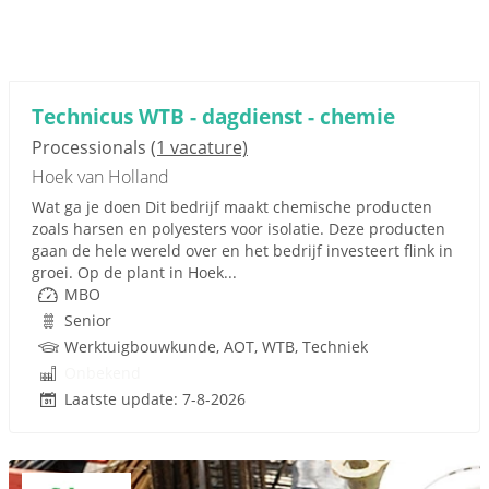
Technicus WTB - dagdienst - chemie
Processionals
(1 vacature)
Hoek van Holland
Wat ga je doen Dit bedrijf maakt chemische producten
zoals harsen en polyesters voor isolatie. Deze producten
gaan de hele wereld over en het bedrijf investeert flink in
groei. Op de plant in Hoek...
MBO
Senior
Werktuigbouwkunde, AOT, WTB, Techniek
Onbekend
Laatste update: 7-8-2026