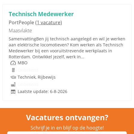
Technisch Medewerker
PortPeople
(1 vacature)
Maasvlakte
SamenvattingBen jij technisch aangelegd en wil je werken
aan elektrische locomotieven? Kom werken als Technisch
Medewerker bij een vooruitstrevende werkplaats in
Rotterdam. Ontwikkel jezelf, werk in...
MBO
Onbekend
Techniek, Rijbewijs
Onbekend
Laatste update: 6-8-2026
Vacatures ontvangen?
Schrijf je in en blijf op de hoogte!