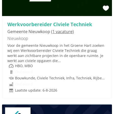
Werkvoorbereider Civiele Techniek
Gemeente Nieuwkoop
(1 vacature)
Nieuwkoop
Voor de gemeente Nieuwkoop in het Groene Hart zoeken
wij een Werkvoorbereider Civiele Techniek die graag
werkt aan zichtbare projecten in de openbare ruimte. Je
werkt aan civiele opgaven die...
HBO, MBO
Onbekend
Bouwkunde, Civiele Techniek, Infra, Techniek, Rijbewijs
Onbekend
Laatste update: 6-8-2026