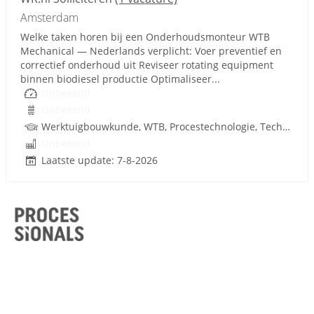
Amsterdam
Welke taken horen bij een Onderhoudsmonteur WTB
Mechanical — Nederlands verplicht: Voer preventief en
correctief onderhoud uit Reviseer rotating equipment
binnen biodiesel productie Optimaliseer...
Onbekend
Onbekend
Werktuigbouwkunde, WTB, Procestechnologie, Techniek
Onbekend
Laatste update: 7-8-2026