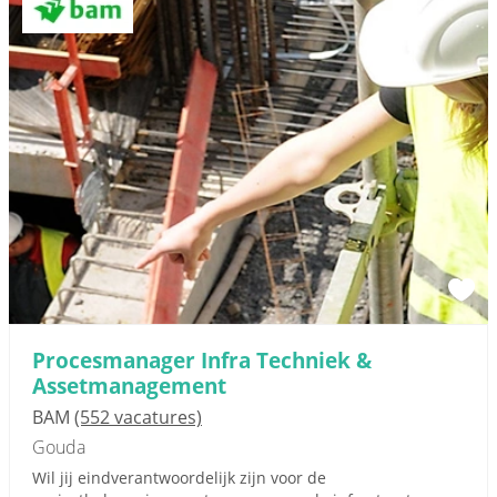
Procesmanager Infra Techniek &
Assetmanagement
BAM
(552 vacatures)
Gouda
Wil jij eindverantwoordelijk zijn voor de