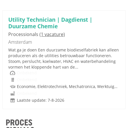
Utility Technician | Dagdienst |
Duurzame Chemie
Processionals
(1 vacature)
Amsterdam
Wat ga je doen Een duurzame biodieselfabriek kan alleen
produceren als de utilities betrouwbaar functioneren.
Stoom, perslucht, koelwater, HVAC en waterbehandeling
vormen het kloppende hart van de...
Onbekend
Onbekend
Economie, Elektrotechniek, Mechatronica, Werktuigbouwkunde
Onbekend
Laatste update: 7-8-2026