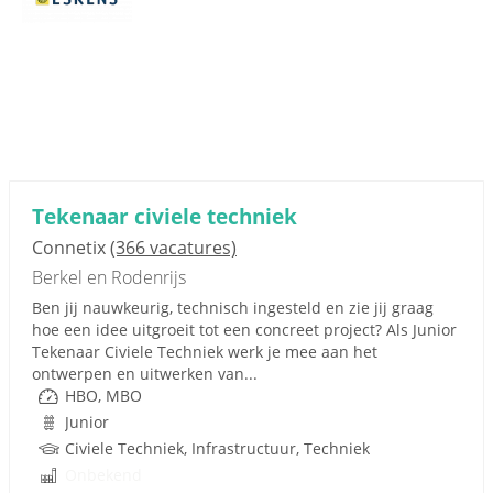
Tekenaar civiele techniek
Connetix
(366 vacatures)
Berkel en Rodenrijs
Ben jij nauwkeurig, technisch ingesteld en zie jij graag
hoe een idee uitgroeit tot een concreet project? Als Junior
Tekenaar Civiele Techniek werk je mee aan het
ontwerpen en uitwerken van...
HBO, MBO
Junior
Civiele Techniek, Infrastructuur, Techniek
Onbekend