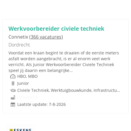
Werkvoorbereider civiele techniek
Connetix
(366 vacatures)
Dordrecht
Voordat een kraan begint te draaien of de eerste meters
asfalt worden aangebracht, is er al enorm veel werk
verricht. Als Junior Werkvoorbereider Civiele Techniek
speel jij daarin een belangrijke...
HBO, MBO
Junior
Civiele Techniek, Werktuigbouwkunde, Infrastructuur, Infra, Techniek
Onbekend
Laatste update: 7-8-2026