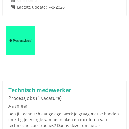
Onbekend
Laatste update: 7-8-2026
Technisch medewerker
ProcessJobs
(1 vacature)
Aalsmeer
Ben jij technisch aangelegd, werk je graag met je handen
en krijg je energie van het maken en monteren van
technische constructies? Dan is deze functie als