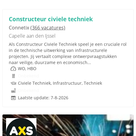
Constructeur civiele techniek
Connetix
(366 vacatures)
Capelle aan den Ijssel
Als Constructeur Civiele Techniek speel je een cruciale rol
in de technische uitwerking van infrastructurele
projecten. Jij vertaalt complexe ontwerpvraagstukken
naar veilige, duurzame en economisch...
WO, HBO
Onbekend
Civiele Techniek, Infrastructuur, Techniek
Onbekend
Laatste update: 7-8-2026