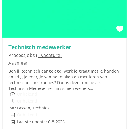
Technisch medewerker
ProcessJobs
(1 vacature)
Aalsmeer
Ben jij technisch aangelegd, werk je graag met je handen
en krijg je energie van het maken en monteren van
technische constructies? Dan is deze functie als
Technisch Medewerker misschien wel iets...
Onbekend
Onbekend
Lassen, Techniek
Onbekend
Laatste update: 6-8-2026