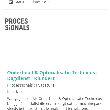
Laatste update: 7-8-2026
Onderhoud & Optimalisatie Technicus -
Dagdienst - Klundert
Processionals
(1 vacature)
Klundert
Wat ga je doen Als Onderhoud & Optimalisatie Technicus
ben jij dé specialist die ervoor zorgt dat het machinepark
steeds beter presteert. Je analyseert terugkerende