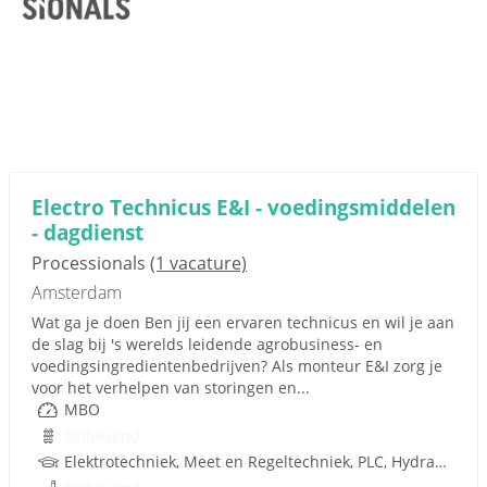
Electro Technicus E&I - voedingsmiddelen
- dagdienst
Processionals
(1 vacature)
Amsterdam
Wat ga je doen Ben jij een ervaren technicus en wil je aan
de slag bij 's werelds leidende agrobusiness- en
voedingsingredientenbedrijven? Als monteur E&I zorg je
voor het verhelpen van storingen en...
MBO
Onbekend
Elektrotechniek, Meet en Regeltechniek, PLC, Hydrauliek, Pneumatiek