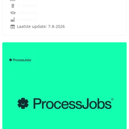
Onbekend
Onbekend
Onbekend
Laatste update: 7-8-2026