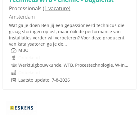
Processionals
(1 vacature)
Amsterdam
Wat ga je doen Ben jij een gepassioneerd technicus die
graag storingen oplost, maar óók de performance van
installaties verder wil verbeteren? Voor deze producent
van katalysatoren ga je de...
MBO
Onbekend
Werktuigbouwkunde, WTB, Procestechnologie, W-Installaties
Onbekend
Laatste update: 7-8-2026