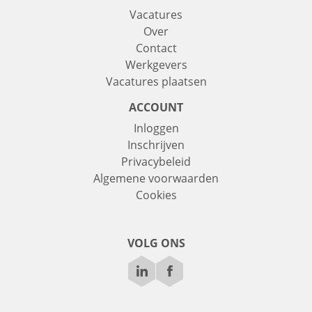
Vacatures
Over
Contact
Werkgevers
Vacatures plaatsen
ACCOUNT
Inloggen
Inschrijven
Privacybeleid
Algemene voorwaarden
Cookies
VOLG ONS