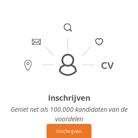
Inschrijven
Geniet net als 100.000 kandidaten van de
voordelen
Inschrijven