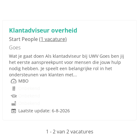
Klantadviseur overheid
Start People
(1 vacature)
Goes
Wat je gaat doen Als klantadviseur bij UWV Goes ben jij
het eerste aanspreekpunt voor mensen die jouw hulp
nodig hebben. Je speelt een belangrijke rol in het
ondersteunen van klanten met...
MBO
Onbekend
Onbekend
Onbekend
Laatste update: 6-8-2026
1 - 2 van 2 vacatures