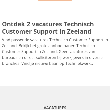
Ontdek 2 vacatures Technisch
Customer Support in Zeeland
Vind passende vacatures Technisch Customer Support in
Zeeland. Bekijk het grote aanbod banen Technisch
Customer Support in Zeeland. Geen vacatures van
bureaus en direct solliciteren bij werkgevers in diverse
branches. Vind je nieuwe baan op Techniekwerkt.
VACATURES