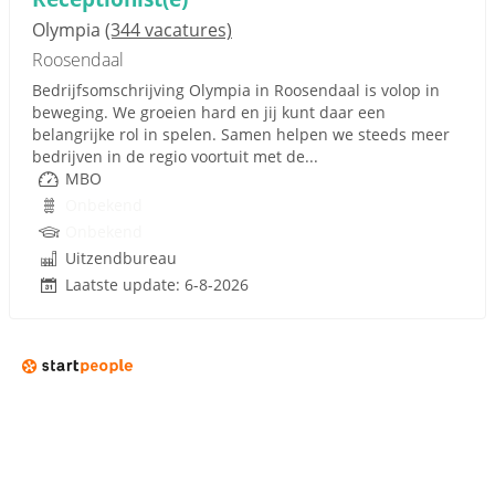
Olympia
(344 vacatures)
Roosendaal
Bedrijfsomschrijving Olympia in Roosendaal is volop in
beweging. We groeien hard en jij kunt daar een
belangrijke rol in spelen. Samen helpen we steeds meer
bedrijven in de regio voortuit met de...
MBO
Onbekend
Onbekend
Uitzendbureau
Laatste update: 6-8-2026