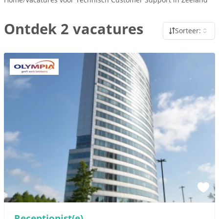
Ontdek 2 vacatures
Sorteer:
Receptionist(e)