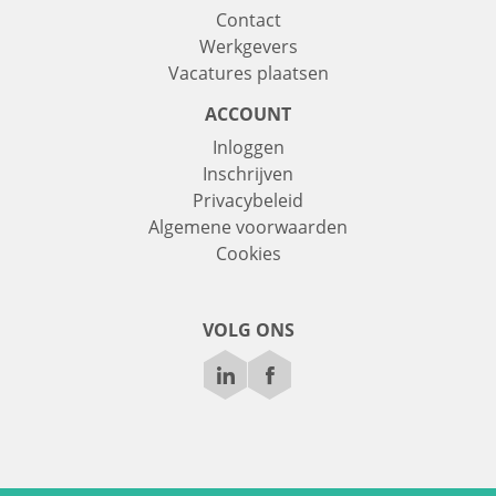
Contact
Werkgevers
Vacatures plaatsen
ACCOUNT
Inloggen
Inschrijven
Privacybeleid
Algemene voorwaarden
Cookies
VOLG ONS