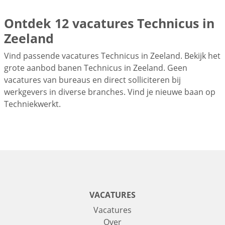
Ontdek 12 vacatures Technicus in
Zeeland
Vind passende vacatures Technicus in Zeeland. Bekijk het
grote aanbod banen Technicus in Zeeland. Geen
vacatures van bureaus en direct solliciteren bij
werkgevers in diverse branches. Vind je nieuwe baan op
Techniekwerkt.
VACATURES
Vacatures
Over