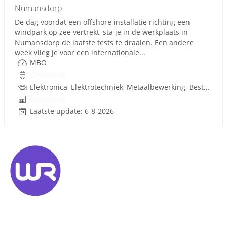
Numansdorp
De dag voordat een offshore installatie richting een
windpark op zee vertrekt, sta je in de werkplaats in
Numansdorp de laatste tests te draaien. Een andere
week vlieg je voor een internationale...
MBO
Onbekend
Elektronica, Elektrotechniek, Metaalbewerking, Besturingstechniek, PLC, Hydrauliek, Techniek
Onbekend
Laatste update: 6-8-2026