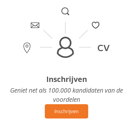
Inschrijven
Geniet net als 100.000 kandidaten van de
voordelen
Inschrijven