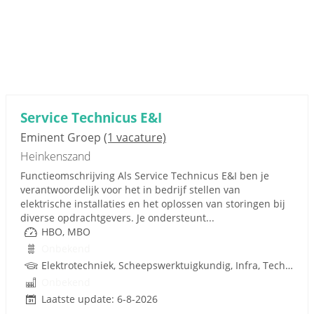
Service Technicus E&I
Eminent Groep
(1 vacature)
Heinkenszand
Functieomschrijving Als Service Technicus E&I ben je
verantwoordelijk voor het in bedrijf stellen van
elektrische installaties en het oplossen van storingen bij
diverse opdrachtgevers. Je ondersteunt...
HBO, MBO
Onbekend
Elektrotechniek, Scheepswerktuigkundig, Infra, Techniek
Onbekend
Laatste update: 6-8-2026