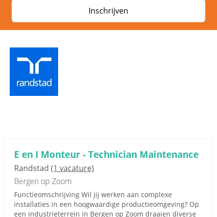
Inschrijven
E en I Monteur - Technician Maintenance
Randstad
(1 vacature)
Bergen op Zoom
Functieomschrijving Wil jij werken aan complexe
installaties in een hoogwaardige productieomgeving? Op
een industrieterrein in Bergen op Zoom draaien diverse