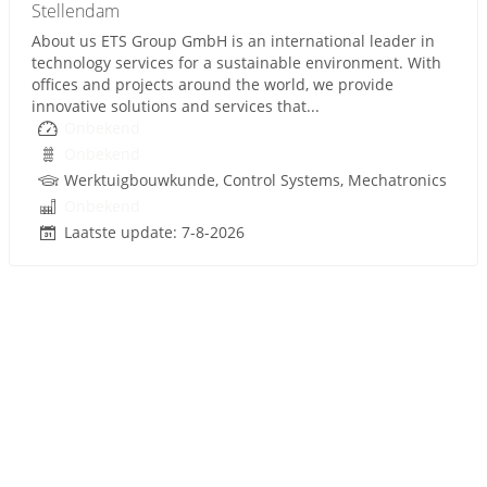
Stellendam
About us ETS Group GmbH is an international leader in
technology services for a sustainable environment. With
offices and projects around the world, we provide
innovative solutions and services that...
Onbekend
Onbekend
Werktuigbouwkunde, Control Systems, Mechatronics
Onbekend
Laatste update: 7-8-2026