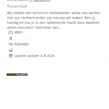
Roosendaal
Wij zoeken een technisch medewerker, welke van werken
met zijn rechterhanden zijn beroep wil maken. Ben jij
handig en zou je in een opkomende markt deze kwaliteit
willen benutten? Solliciteer dan...
MBO
Onbekend
Rijbewijs
Onbekend
Laatste update: 6-8-2026