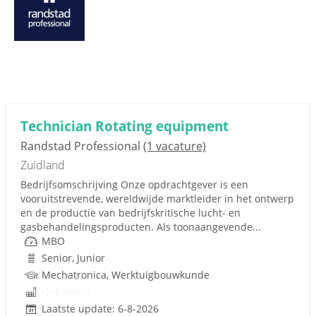
Technician Rotating equipment
Randstad Professional
(1 vacature)
Zuidland
Bedrijfsomschrijving Onze opdrachtgever is een
vooruitstrevende, wereldwijde marktleider in het ontwerp
en de productie van bedrijfskritische lucht- en
gasbehandelingsproducten. Als toonaangevende...
MBO
Senior, Junior
Mechatronica, Werktuigbouwkunde
Onbekend
Laatste update: 6-8-2026