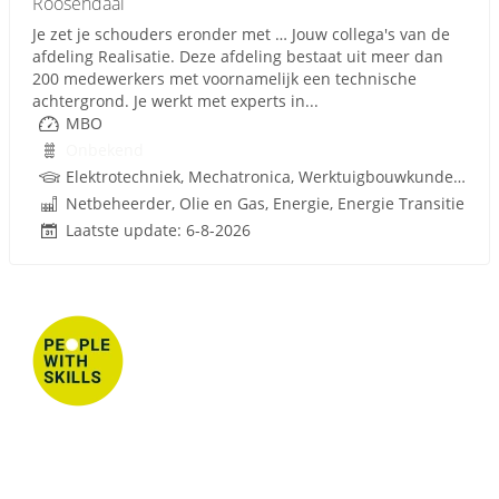
Roosendaal
Je zet je schouders eronder met … Jouw collega's van de
afdeling Realisatie. Deze afdeling bestaat uit meer dan
200 medewerkers met voornamelijk een technische
achtergrond. Je werkt met experts in...
MBO
Onbekend
Elektrotechniek, Mechatronica, Werktuigbouwkunde, Energienetten, Rijbewijs
Netbeheerder, Olie en Gas, Energie, Energie Transitie
Laatste update: 6-8-2026