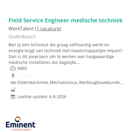
Field Service Engineer medische techniek
WerkTalent
(1 vacature)
Oudenbosch
Ben jij een techneut die graag zelfstandig werkt en
energie krijgt van techniek met maatschappelijke impact?
Dan is dit jouw kans om te werken aan hoogwaardige
medische installaties die dagelijks...
MBO
Onbekend
Elektrotechniek, Mechatronica, Werktuigbouwkunde, Medische Techniek, Techniek, Rijbewijs
Onbekend
Laatste update: 6-8-2026