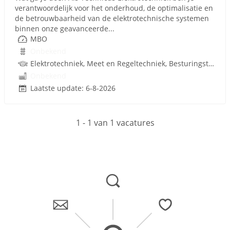
verantwoordelijk voor het onderhoud, de optimalisatie en
de betrouwbaarheid van de elektrotechnische systemen
binnen onze geavanceerde...
MBO
Onbekend
Elektrotechniek, Meet en Regeltechniek, Besturingstechniek, Procesautomatisering, Techniek
Onbekend
Laatste update: 6-8-2026
1 - 1 van 1 vacatures