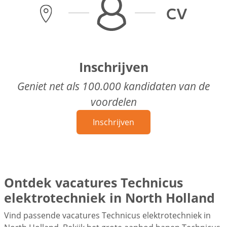
Inschrijven
Geniet net als 100.000 kandidaten van de
voordelen
Inschrijven
Ontdek vacatures Technicus
elektrotechniek in North Holland
Vind passende vacatures Technicus elektrotechniek in