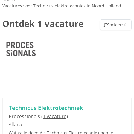
Vacatures voor Technicus elektrotechniek in Noord Holland
Ontdek 1 vacature
Sorteer:
Technicus Elektrotechniek
Processionals
(1 vacature)
Alkmaar
Wat ga je doen Als Technicus Elektrotechniek ben je