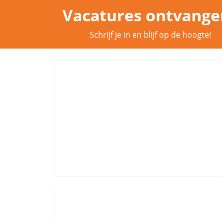
Vacatures ontvange
Schrijf je in en blijf op de hoogte!