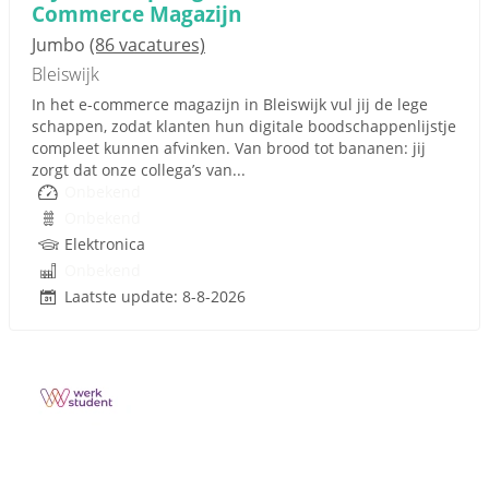
Commerce Magazijn
Jumbo
(86 vacatures)
Bleiswijk
In het e-commerce magazijn in Bleiswijk vul jij de lege
schappen, zodat klanten hun digitale boodschappenlijstje
compleet kunnen afvinken. Van brood tot bananen: jij
zorgt dat onze collega’s van...
Onbekend
Onbekend
Elektronica
Onbekend
Laatste update: 8-8-2026