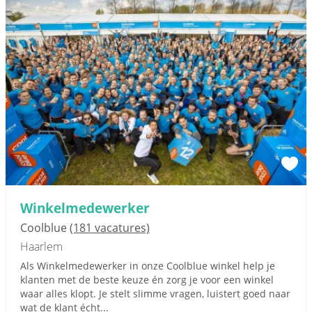
Winkelmedewerker
Coolblue
(181 vacatures)
Haarlem
Als Winkelmedewerker in onze Coolblue winkel help je
klanten met de beste keuze én zorg je voor een winkel
waar alles klopt. Je stelt slimme vragen, luistert goed naar
wat de klant écht...