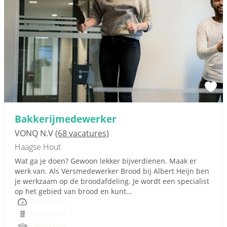
Bakkerijmedewerker
VONQ N.V
(68 vacatures)
Haagse Hout
Wat ga je doen? Gewoon lekker bijverdienen. Maak er
werk van. Als Versmedewerker Brood bij Albert Heijn ben
je werkzaam op de broodafdeling. Je wordt een specialist
op het gebied van brood en kunt...
Onbekend
Onbekend
Onbekend