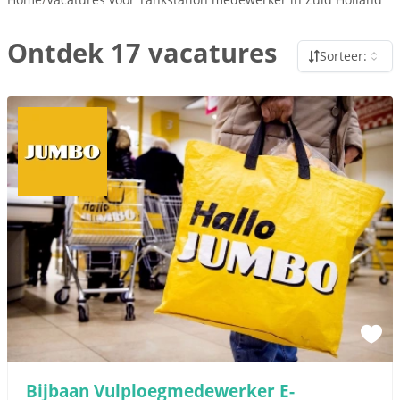
Ontdek 17 vacatures
Sorteer:
Bijbaan Vulploegmedewerker E-