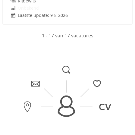
Rijbewijs
Onbekend
Laatste update: 9-8-2026
1 - 17 van 17 vacatures