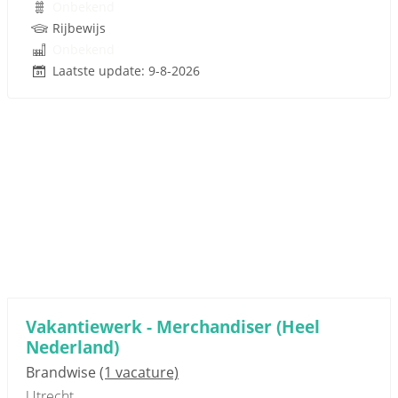
Onbekend
Rijbewijs
Onbekend
Laatste update: 9-8-2026
Vakantiewerk - Merchandiser (Heel
Nederland)
Brandwise
(1 vacature)
Utrecht