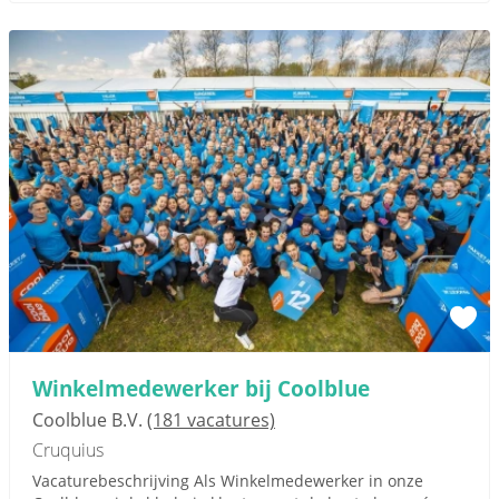
Winkelmedewerker bij Coolblue
Coolblue B.V.
(181 vacatures)
Cruquius
Vacaturebeschrijving Als Winkelmedewerker in onze