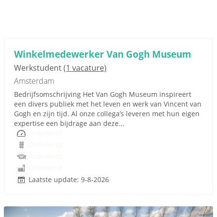
Winkelmedewerker Van Gogh Museum
Werkstudent
(1 vacature)
Amsterdam
Bedrijfsomschrijving Het Van Gogh Museum inspireert
een divers publiek met het leven en werk van Vincent van
Gogh en zijn tijd. Al onze collega’s leveren met hun eigen
expertise een bijdrage aan deze...
Onbekend
Onbekend
Onbekend
Onbekend
Laatste update: 9-8-2026