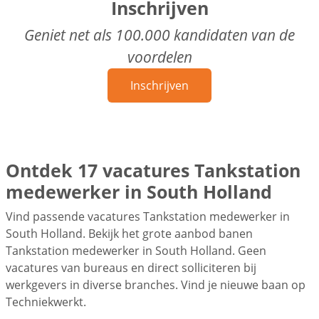
Inschrijven
Geniet net als 100.000 kandidaten van de
voordelen
Inschrijven
Ontdek 17 vacatures Tankstation
medewerker in South Holland
Vind passende vacatures Tankstation medewerker in
South Holland. Bekijk het grote aanbod banen
Tankstation medewerker in South Holland. Geen
vacatures van bureaus en direct solliciteren bij
werkgevers in diverse branches. Vind je nieuwe baan op
Techniekwerkt.