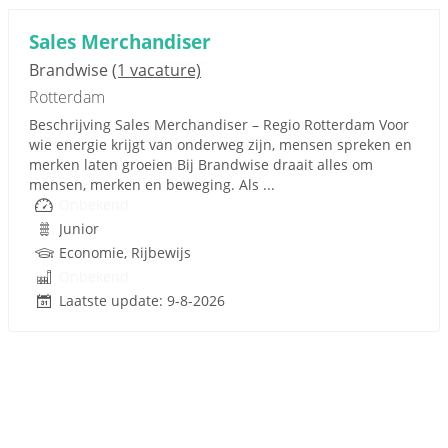
Sales Merchandiser
Brandwise
(1 vacature)
Rotterdam
Beschrijving Sales Merchandiser – Regio Rotterdam Voor
wie energie krijgt van onderweg zijn, mensen spreken en
merken laten groeien Bij Brandwise draait alles om
mensen, merken en beweging. Als ...
Onbekend
Junior
Economie, Rijbewijs
Onbekend
Laatste update: 9-8-2026