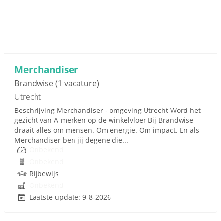
Merchandiser
Brandwise
(1 vacature)
Utrecht
Beschrijving Merchandiser - omgeving Utrecht Word het
gezicht van A‑merken op de winkelvloer Bij Brandwise
draait alles om mensen. Om energie. Om impact. En als
Merchandiser ben jij degene die...
Onbekend
Onbekend
Rijbewijs
Onbekend
Laatste update: 9-8-2026