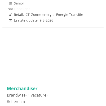
Senior
Onbekend
Retail, ICT, Zonne-energie, Energie Transitie
Laatste update: 9-8-2026
Merchandiser
Brandwise
(1 vacature)
Rotterdam