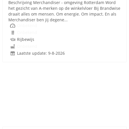
Beschrijving Merchandiser - omgeving Rotterdam Word
het gezicht van A‑merken op de winkelvloer Bij Brandwise
draait alles om mensen. Om energie. Om impact. En als
Merchandiser ben jij degene...
Onbekend
Onbekend
Rijbewijs
Onbekend
Laatste update: 9-8-2026