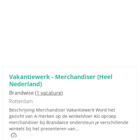
Vakantiewerk - Merchandiser (Heel
Nederland)
Brandwise
(1 vacature)
Rotterdam
Beschrijving Merchandiser Vakantiewerk Word het
gezicht van A‑merken op de winkelvloer Als oproep
merchandiser bij Brandwise ondersteun je verschillende
winkels bij het presenteren van...
Onbekend