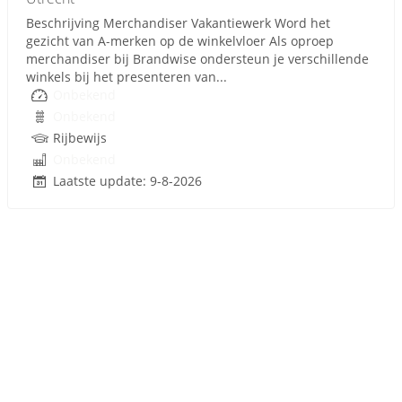
Beschrijving Merchandiser Vakantiewerk Word het
gezicht van A‑merken op de winkelvloer Als oproep
merchandiser bij Brandwise ondersteun je verschillende
winkels bij het presenteren van...
Onbekend
Onbekend
Rijbewijs
Onbekend
Laatste update: 9-8-2026