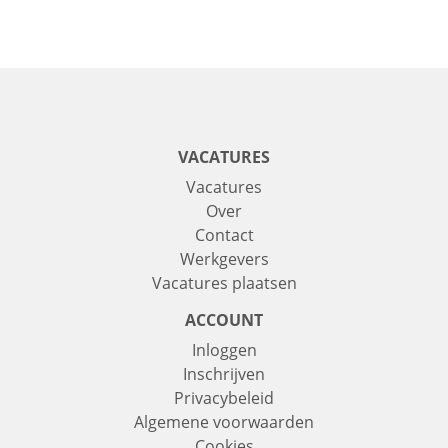
VACATURES
Vacatures
Over
Contact
Werkgevers
Vacatures plaatsen
ACCOUNT
Inloggen
Inschrijven
Privacybeleid
Algemene voorwaarden
Cookies