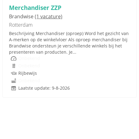
Merchandiser ZZP
Brandwise
(1 vacature)
Rotterdam
Beschrijving Merchandiser (oproep) Word het gezicht van
A‑merken op de winkelvloer Als oproep merchandiser bij
Brandwise ondersteun je verschillende winkels bij het
presenteren van producten. Je...
Onbekend
Onbekend
Rijbewijs
Onbekend
Laatste update: 9-8-2026