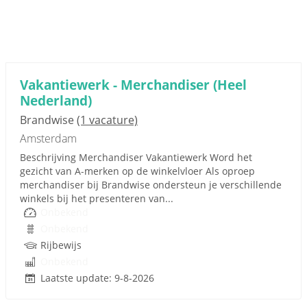
Vakantiewerk - Merchandiser (Heel
Nederland)
Brandwise
(1 vacature)
Amsterdam
Beschrijving Merchandiser Vakantiewerk Word het
gezicht van A‑merken op de winkelvloer Als oproep
merchandiser bij Brandwise ondersteun je verschillende
winkels bij het presenteren van...
Onbekend
Onbekend
Rijbewijs
Onbekend
Laatste update: 9-8-2026