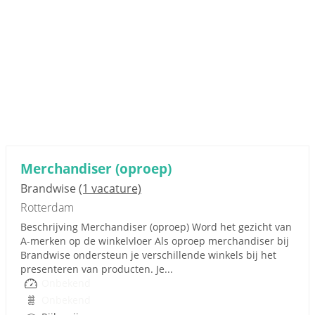
Merchandiser (oproep)
Brandwise
(1 vacature)
Rotterdam
Beschrijving Merchandiser (oproep) Word het gezicht van
A‑merken op de winkelvloer Als oproep merchandiser bij
Brandwise ondersteun je verschillende winkels bij het
presenteren van producten. Je...
Onbekend
Onbekend