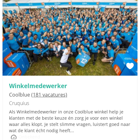
Winkelmedewerker
Coolblue
(181 vacatures)
Cruquius
Als Winkelmedewerker in onze Coolblue winkel help je
klanten met de beste keuze én zorg je voor een winkel
waar alles klopt. Je stelt slimme vragen, luistert goed naar
wat de klant écht nodig heeft...
Onbekend