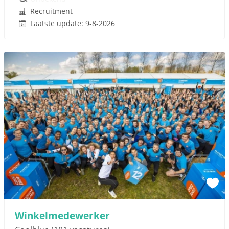
Recruitment
Laatste update: 9-8-2026
Winkelmedewerker