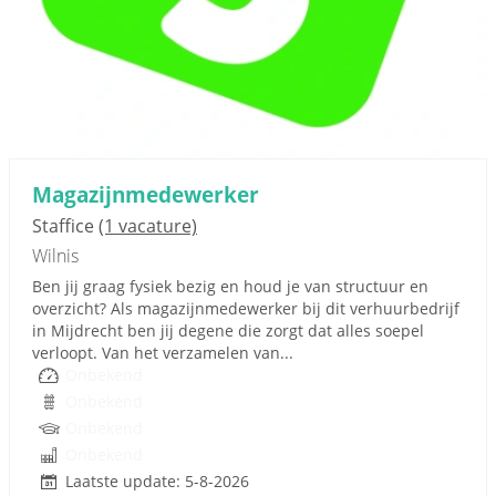
Magazijnmedewerker
Staffice
(1 vacature)
Wilnis
Ben jij graag fysiek bezig en houd je van structuur en
overzicht? Als magazijnmedewerker bij dit verhuurbedrijf
in Mijdrecht ben jij degene die zorgt dat alles soepel
verloopt. Van het verzamelen van...
Onbekend
Onbekend
Onbekend
Onbekend
Laatste update: 5-8-2026