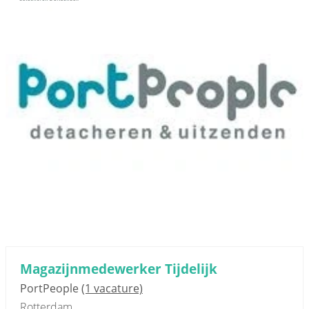
Magazijnmedewerker Tijdelijk
PortPeople
(1 vacature)
Rotterdam