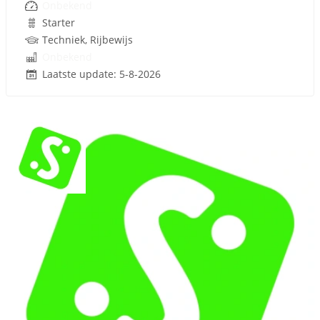
Onbekend
Starter
Techniek, Rijbewijs
Onbekend
Laatste update: 5-8-2026