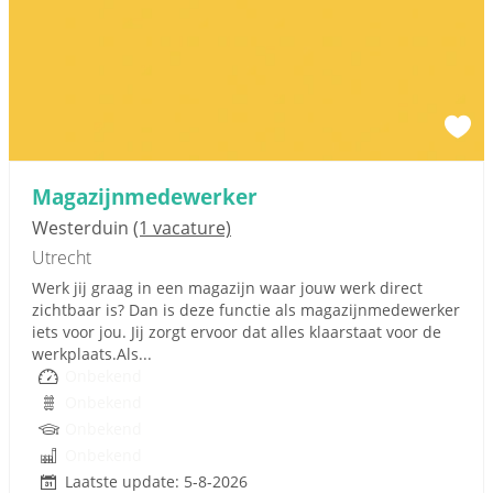
Magazijnmedewerker
Westerduin
(1 vacature)
Utrecht
Werk jij graag in een magazijn waar jouw werk direct
zichtbaar is? Dan is deze functie als magazijnmedewerker
iets voor jou. Jij zorgt ervoor dat alles klaarstaat voor de
werkplaats.Als...
Onbekend
Onbekend
Onbekend
Onbekend
Laatste update: 5-8-2026