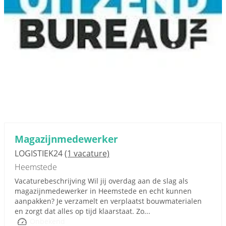
Magazijnmedewerker
LOGISTIEK24
(1 vacature)
Heemstede
Vacaturebeschrijving Wil jij overdag aan de slag als
magazijnmedewerker in Heemstede en echt kunnen
aanpakken? Je verzamelt en verplaatst bouwmaterialen
en zorgt dat alles op tijd klaarstaat. Zo...
Onbekend