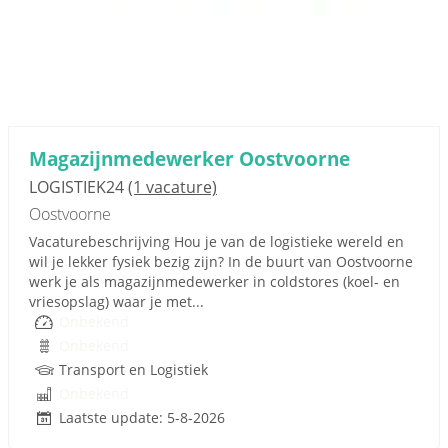
Magazijnmedewerker Oostvoorne
LOGISTIEK24
(1 vacature)
Oostvoorne
Vacaturebeschrijving Hou je van de logistieke wereld en
wil je lekker fysiek bezig zijn? In de buurt van Oostvoorne
werk je als magazijnmedewerker in coldstores (koel- en
vriesopslag) waar je met...
Onbekend
Onbekend
Transport en Logistiek
Onbekend
Laatste update: 5-8-2026