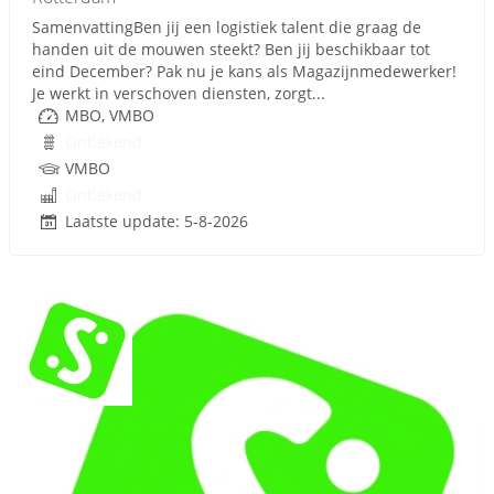
SamenvattingBen jij een logistiek talent die graag de
handen uit de mouwen steekt? Ben jij beschikbaar tot
eind December? Pak nu je kans als Magazijnmedewerker!
Je werkt in verschoven diensten, zorgt...
MBO, VMBO
Onbekend
VMBO
Onbekend
Laatste update: 5-8-2026