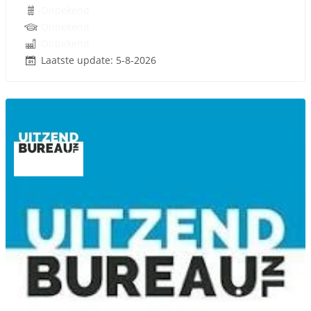
Onbekend
Onbekend
Onbekend
Laatste update: 5-8-2026