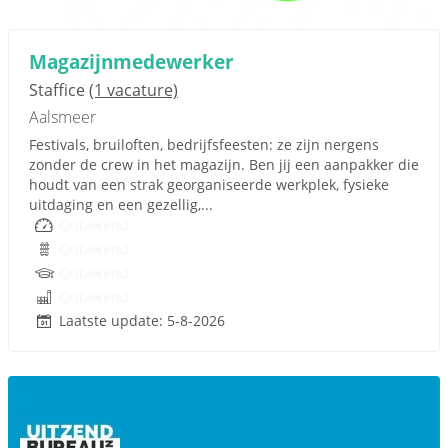
Magazijnmedewerker
Staffice
(1 vacature)
Aalsmeer
Festivals, bruiloften, bedrijfsfeesten: ze zijn nergens
zonder de crew in het magazijn. Ben jij een aanpakker die
houdt van een strak georganiseerde werkplek, fysieke
uitdaging en een gezellig,...
Onbekend
Onbekend
Onbekend
Onbekend
Laatste update: 5-8-2026