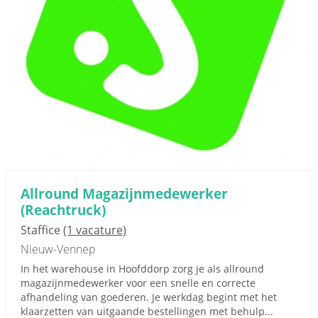
Allround Magazijnmedewerker
(Reachtruck)
Staffice
(1 vacature)
Nieuw-Vennep
In het warehouse in Hoofddorp zorg je als allround
magazijnmedewerker voor een snelle en correcte
afhandeling van goederen. Je werkdag begint met het
klaarzetten van uitgaande bestellingen met behulp...