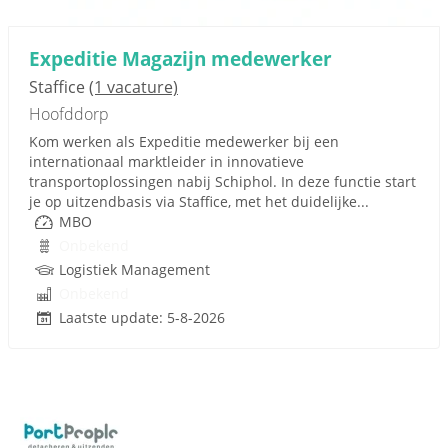
Expeditie Magazijn medewerker
Staffice
(1 vacature)
Hoofddorp
Kom werken als Expeditie medewerker bij een
internationaal marktleider in innovatieve
transportoplossingen nabij Schiphol. In deze functie start
je op uitzendbasis via Staffice, met het duidelijke...
MBO
Onbekend
Logistiek Management
Onbekend
Laatste update: 5-8-2026