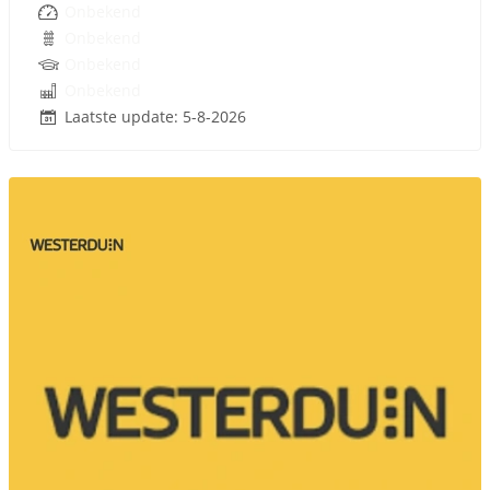
Onbekend
Onbekend
Onbekend
Onbekend
Laatste update: 5-8-2026