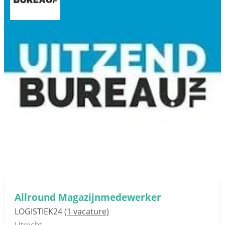
Allround Magazijnmedewerker
LOGISTIEK24
(1 vacature)