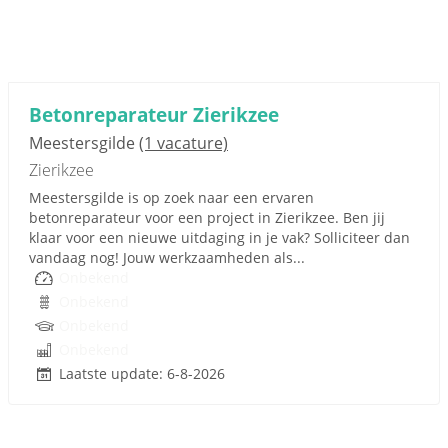
Betonreparateur Zierikzee
Meestersgilde
(1 vacature)
Zierikzee
Meestersgilde is op zoek naar een ervaren
betonreparateur voor een project in Zierikzee. Ben jij
klaar voor een nieuwe uitdaging in je vak? Solliciteer dan
vandaag nog! Jouw werkzaamheden als...
Onbekend
Onbekend
Onbekend
Onbekend
Laatste update: 6-8-2026