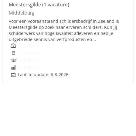
Meestersgilde
(1 vacature)
Middelburg
Voor een vooraanstaand schildersbedrijf in Zeeland is
Meestersgilde op zoek naar ervaren schilders. Kun jij
schilderwerk van hoge kwaliteit afleveren en heb je
uitgebreide kennis van verfproducten en...
Onbekend
Onbekend
Onbekend
Onbekend
Laatste update: 6-8-2026