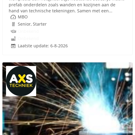
prefab onderdelen zoals wanden en kozijnen aan de
hand van technische tekeningen. Samen met een...
MBO
Senior, Starter
Onbekend
Onbekend
Laatste update: 6-8-2026