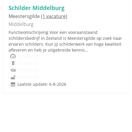
Schilder Middelburg
Meestersgilde
(1 vacature)
Middelburg
Functieomschrijving Voor een vooraanstaand
schildersbedrijf in Zeeland is Meestersgilde op zoek naar
ervaren schilders. Kun jij schilderwerk van hoge kwaliteit
afleveren en heb je uitgebreide kennis...
Onbekend
Onbekend
Onbekend
Onbekend
Laatste update: 6-8-2026