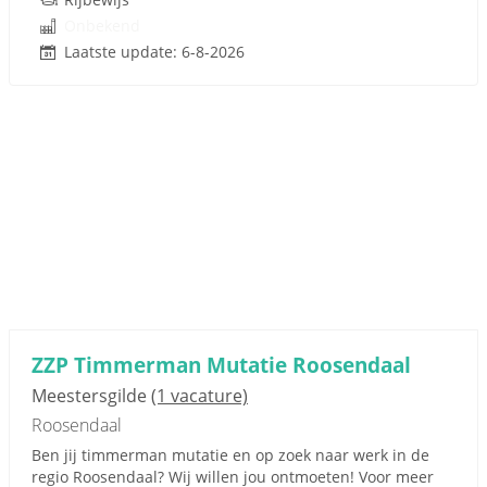
Onbekend
Laatste update: 6-8-2026
ZZP Timmerman Mutatie Roosendaal
Meestersgilde
(1 vacature)
Roosendaal
Ben jij timmerman mutatie en op zoek naar werk in de
regio Roosendaal? Wij willen jou ontmoeten! Voor meer