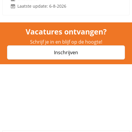
Laatste update: 6-8-2026
Vacatures ontvangen?
Schrijf je in en blijf op de hoogte!
Inschrijven