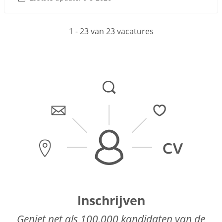
1 - 23 van 23 vacatures
Inschrijven
Geniet net als 100.000 kandidaten van de