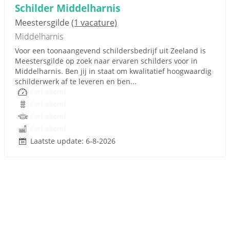
Schilder Middelharnis
Meestersgilde
(1 vacature)
Middelharnis
Voor een toonaangevend schildersbedrijf uit Zeeland is
Meestersgilde op zoek naar ervaren schilders voor in
Middelharnis. Ben jij in staat om kwalitatief hoogwaardig
schilderwerk af te leveren en ben...
Onbekend
Onbekend
Onbekend
Onbekend
Laatste update: 6-8-2026