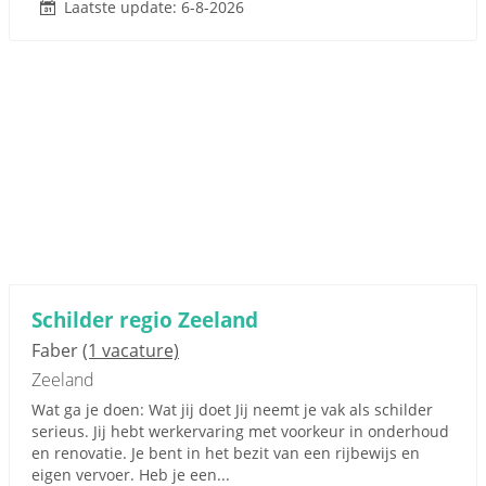
Laatste update: 6-8-2026
Schilder regio Zeeland
Faber
(1 vacature)
Zeeland
Wat ga je doen: Wat jij doet Jij neemt je vak als schilder
serieus. Jij hebt werkervaring met voorkeur in onderhoud
en renovatie. Je bent in het bezit van een rijbewijs en
eigen vervoer. Heb je een...