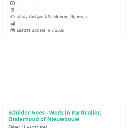
Onbekend
Onbekend
study Vastgoed, Schilderen, Rijbewijs
Onbekend
Laatste update: 6-8-2026
Schilder Goes - Werk in Particulier,
Onderhoud of Nieuwbouw
Faber
(1 vacature)