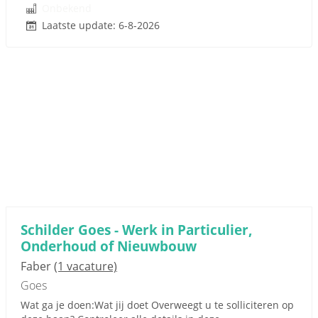
Onbekend
Laatste update: 6-8-2026
Schilder Goes - Werk in Particulier,
Onderhoud of Nieuwbouw
Faber
(1 vacature)
Goes
Wat ga je doen:Wat jij doet Overweegt u te solliciteren op