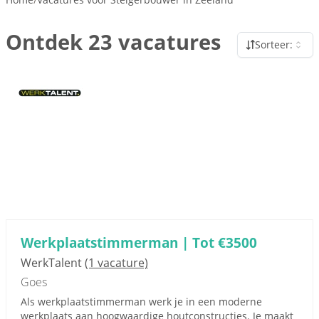
Ontdek 23 vacatures
Sorteer:
Werkplaatstimmerman | Tot €3500
WerkTalent
(1 vacature)
Goes
Als werkplaatstimmerman werk je in een moderne
werkplaats aan hoogwaardige houtconstructies. Je maakt