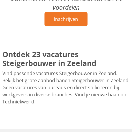
voordelen
Inschrijven
Ontdek 23 vacatures
Steigerbouwer in Zeeland
Vind passende vacatures Steigerbouwer in Zeeland.
Bekijk het grote aanbod banen Steigerbouwer in Zeeland.
Geen vacatures van bureaus en direct solliciteren bij
werkgevers in diverse branches. Vind je nieuwe baan op
Techniekwerkt.