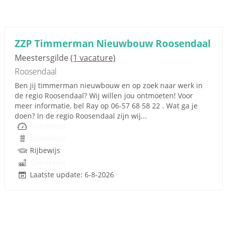
ZZP Timmerman Nieuwbouw Roosendaal
Meestersgilde
(1 vacature)
Roosendaal
Ben jij timmerman nieuwbouw en op zoek naar werk in
de regio Roosendaal? Wij willen jou ontmoeten! Voor
meer informatie, bel Ray op 06-57 68 58 22 . Wat ga je
doen? In de regio Roosendaal zijn wij...
Onbekend
Onbekend
Rijbewijs
Onbekend
Laatste update: 6-8-2026