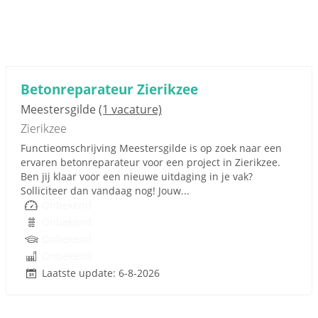
Betonreparateur Zierikzee
Meestersgilde
(1 vacature)
Zierikzee
Functieomschrijving Meestersgilde is op zoek naar een
ervaren betonreparateur voor een project in Zierikzee.
Ben jij klaar voor een nieuwe uitdaging in je vak?
Solliciteer dan vandaag nog! Jouw...
Onbekend
Onbekend
Onbekend
Onbekend
Laatste update: 6-8-2026