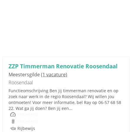
ZZP Timmerman Renovatie Roosendaal
Meestersgilde
(1 vacature)
Roosendaal
Functieomschrijving Ben jij timmerman renovatie en op
zoek naar werk in de regio Roosendaal? Wij willen jou
ontmoeten! Voor meer informatie, bel Ray op 06-57 68 58
22. Wat ga jij doen? Ben jij een...
Onbekend
Onbekend
Rijbewijs