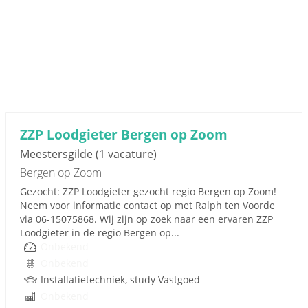
ZZP Loodgieter Bergen op Zoom
Meestersgilde
(1 vacature)
Bergen op Zoom
Gezocht: ZZP Loodgieter gezocht regio Bergen op Zoom!
Neem voor informatie contact op met Ralph ten Voorde
via 06-15075868. Wij zijn op zoek naar een ervaren ZZP
Loodgieter in de regio Bergen op...
Onbekend
Onbekend
Installatietechniek, study Vastgoed
Onbekend