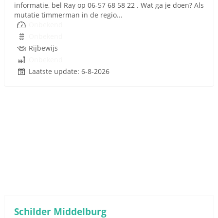
informatie, bel Ray op 06-57 68 58 22 . Wat ga je doen? Als
mutatie timmerman in de regio...
Onbekend
Onbekend
Rijbewijs
Onbekend
Laatste update: 6-8-2026
Schilder Middelburg