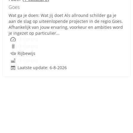
Goes
Wat ga je doen: Wat jij doet Als allround schilder ga je
aan de slag op uiteenlopende projecten in de regio Goes.
Afhankelijk van jouw ervaring, voorkeur en ambities word
je ingezet op particulier...
Onbekend
Onbekend
Rijbewijs
Onbekend
Laatste update: 6-8-2026