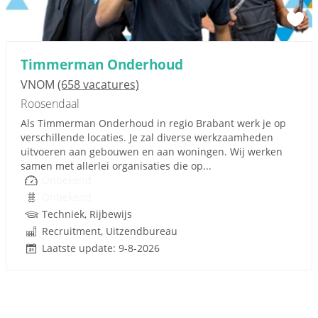
Timmerman Onderhoud
VNOM
(658 vacatures)
Roosendaal
Als Timmerman Onderhoud in regio Brabant werk je op
verschillende locaties. Je zal diverse werkzaamheden
uitvoeren aan gebouwen en aan woningen. Wij werken
samen met allerlei organisaties die op...
Onbekend
Onbekend
Techniek, Rijbewijs
Recruitment, Uitzendbureau
Laatste update: 9-8-2026