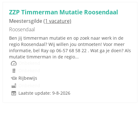
ZZP Timmerman Mutatie Roosendaal
Meestersgilde
(1 vacature)
Roosendaal
Ben jij timmerman mutatie en op zoek naar werk in de
regio Roosendaal? Wij willen jou ontmoeten! Voor meer
informatie, bel Ray op 06-57 68 58 22 . Wat ga je doen? Als
mutatie timmerman in de regio...
Onbekend
Onbekend
Rijbewijs
Onbekend
Laatste update: 9-8-2026