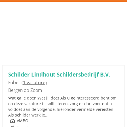
Schilder Lindhout Schildersbedrijf B.V.
Faber
(1 vacature)
Bergen op Zoom
Wat ga je doen:Wat jij doet Als u geïnteresseerd bent om
op deze vacature te solliciteren, zorg er dan voor dat u
voldoet aan de volgende, hieronder vermelde vereisten.
Als schilder werk je...
VMBO