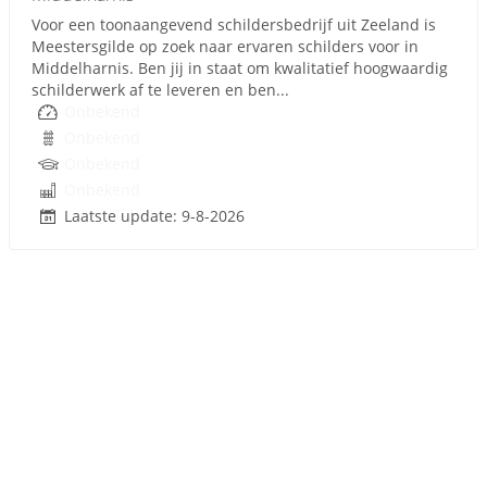
Voor een toonaangevend schildersbedrijf uit Zeeland is
Meestersgilde op zoek naar ervaren schilders voor in
Middelharnis. Ben jij in staat om kwalitatief hoogwaardig
schilderwerk af te leveren en ben...
Onbekend
Onbekend
Onbekend
Onbekend
Laatste update: 9-8-2026