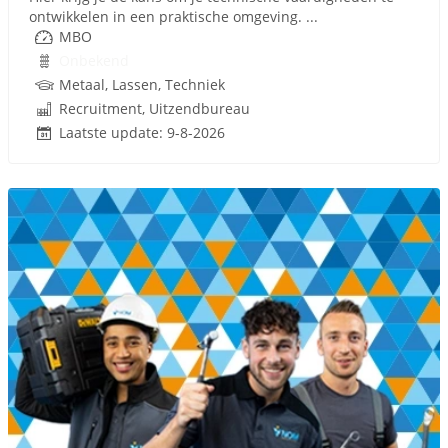
ontwikkelen in een praktische omgeving. ...
MBO
Onbekend
Metaal, Lassen, Techniek
Recruitment, Uitzendbureau
Laatste update: 9-8-2026