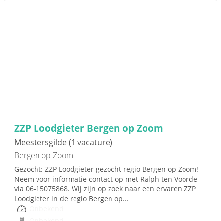
ZZP Loodgieter Bergen op Zoom
Meestersgilde
(1 vacature)
Bergen op Zoom
Gezocht: ZZP Loodgieter gezocht regio Bergen op Zoom!
Neem voor informatie contact op met Ralph ten Voorde
via 06-15075868. Wij zijn op zoek naar een ervaren ZZP
Loodgieter in de regio Bergen op...
Onbekend
Onbekend