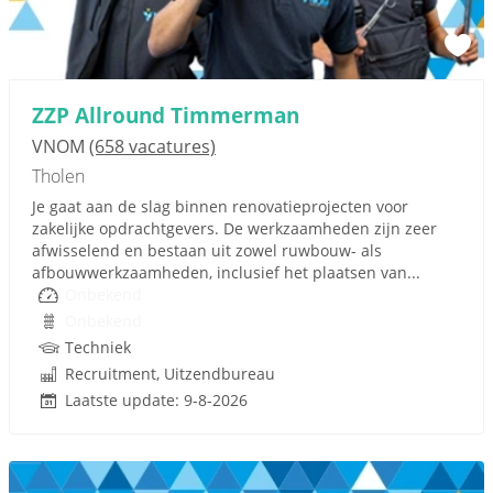
ZZP Allround Timmerman
VNOM
(658 vacatures)
Tholen
Je gaat aan de slag binnen renovatieprojecten voor
zakelijke opdrachtgevers. De werkzaamheden zijn zeer
afwisselend en bestaan uit zowel ruwbouw- als
afbouwwerkzaamheden, inclusief het plaatsen van...
Onbekend
Onbekend
Techniek
Recruitment, Uitzendbureau
Laatste update: 9-8-2026