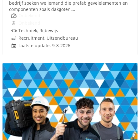
bedrijf zoeken we iemand die prefab gevelelementen en
componenten zoals dakgoten,...
Onbekend
Onbekend
Techniek, Rijbewijs
Recruitment, Uitzendbureau
Laatste update: 9-8-2026