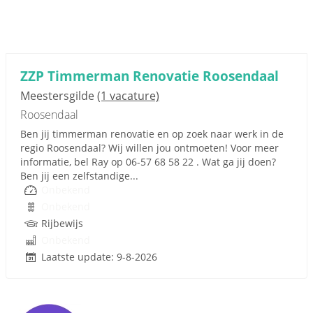
ZZP Timmerman Renovatie Roosendaal
Meestersgilde
(1 vacature)
Roosendaal
Ben jij timmerman renovatie en op zoek naar werk in de
regio Roosendaal? Wij willen jou ontmoeten! Voor meer
informatie, bel Ray op 06-57 68 58 22 . Wat ga jij doen?
Ben jij een zelfstandige...
Onbekend
Onbekend
Rijbewijs
Onbekend
Laatste update: 9-8-2026