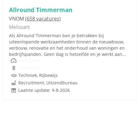
Allround Timmerman
VNOM
(658 vacatures)
Melissant
Als Allround Timmerman ben je betrokken bij
uiteenlopende werkzaamheden binnen de nieuwbouw,
verbouw, renovatie en het onderhoud van woningen en
bedrijfspanden. Geen dag is hetzelfde en je werkt aan...
Onbekend
Onbekend
Techniek, Rijbewijs
Recruitment, Uitzendbureau
Laatste update: 9-8-2026