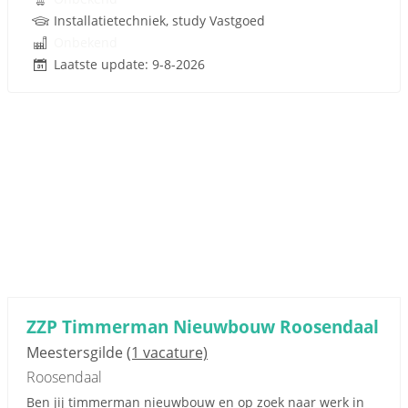
Installatietechniek, study Vastgoed
Onbekend
Laatste update: 9-8-2026
ZZP Timmerman Nieuwbouw Roosendaal
Meestersgilde
(1 vacature)
Roosendaal
Ben jij timmerman nieuwbouw en op zoek naar werk in