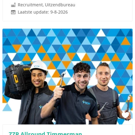
Recruitment, Uitzendbureau
Laatste update: 9-8-2026
ZZP Allround Timmerman