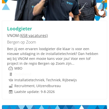
Loodgieter
VNOM
(658 vacatures)
Bergen op Zoom
Ben jij een ervaren loodgieter die klaar is voor een
nieuwe uitdaging in de installatietechniek? Dan hebben
wij bij VNOM een mooie kans voor jou! Voor een tof
project in de regio Bergen op Zoom zijn...
MBO
Onbekend
Installatietechniek, Techniek, Rijbewijs
Recruitment, Uitzendbureau
Laatste update: 9-8-2026