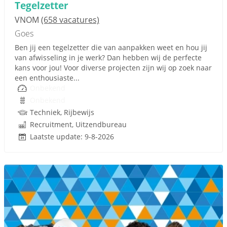
Tegelzetter
VNOM
(658 vacatures)
Goes
Ben jij een tegelzetter die van aanpakken weet en hou jij
van afwisseling in je werk? Dan hebben wij de perfecte
kans voor jou! Voor diverse projecten zijn wij op zoek naar
een enthousiaste...
Onbekend
Onbekend
Techniek, Rijbewijs
Recruitment, Uitzendbureau
Laatste update: 9-8-2026