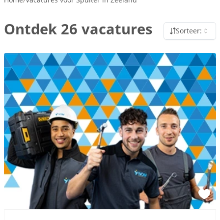
Ontdek 26 vacatures
Sorteer: