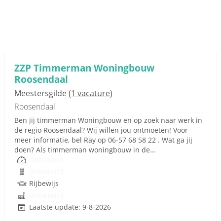
ZZP Timmerman Woningbouw
Roosendaal
Meestersgilde
(1 vacature)
Roosendaal
Ben jij timmerman Woningbouw en op zoek naar werk in
de regio Roosendaal? Wij willen jou ontmoeten! Voor
meer informatie, bel Ray op 06-57 68 58 22 . Wat ga jij
doen? Als timmerman woningbouw in de...
Onbekend
Onbekend
Rijbewijs
Onbekend
Laatste update: 9-8-2026