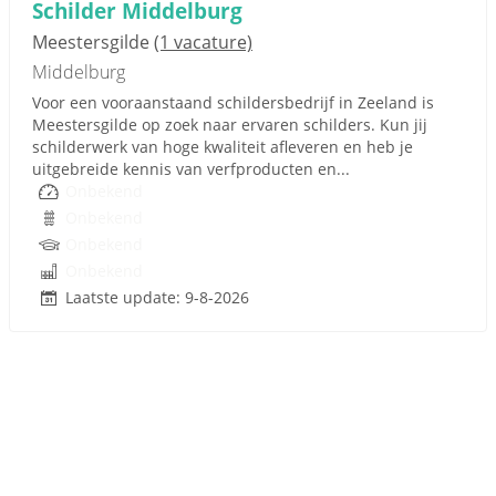
Schilder Middelburg
Meestersgilde
(1 vacature)
Middelburg
Voor een vooraanstaand schildersbedrijf in Zeeland is
Meestersgilde op zoek naar ervaren schilders. Kun jij
schilderwerk van hoge kwaliteit afleveren en heb je
uitgebreide kennis van verfproducten en...
Onbekend
Onbekend
Onbekend
Onbekend
Laatste update: 9-8-2026