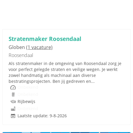
Stratenmaker Roosendaal
Globen
(1 vacature)
Roosendaal
Als stratenmaker in de omgeving van Roosendaal zorg je
voor perfect gelegde straten en veilige wegen. Je werkt
zowel handmatig als machinaal aan diverse
bestratingsprojecten. Ben jij gedreven en...
Onbekend
Onbekend
Rijbewijs
Onbekend
Laatste update: 9-8-2026