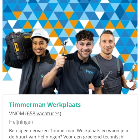
Timmerman Werkplaats
VNOM
(658 vacatures)
Heijningen
Ben jij een ervaren Timmerman Werkplaats en woon je in
de buurt van Heijningen? Voor een groeiend technisch