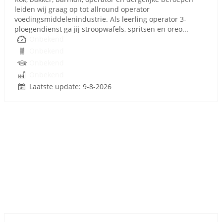
leiden wij graag op tot allround operator
voedingsmiddelenindustrie. Als leerling operator 3-
ploegendienst ga jij stroopwafels, spritsen en oreo...
Onbekend
Onbekend
Onbekend
Onbekend
Laatste update: 9-8-2026