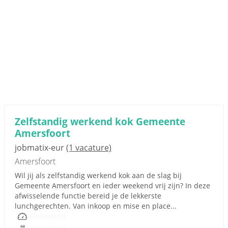
Zelfstandig werkend kok Gemeente
Amersfoort
jobmatix-eur
(1 vacature)
Amersfoort
Wil jij als zelfstandig werkend kok aan de slag bij
Gemeente Amersfoort en ieder weekend vrij zijn? In deze
afwisselende functie bereid je de lekkerste
lunchgerechten. Van inkoop en mise en place...
Onbekend