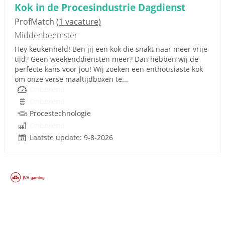
Kok in de Procesindustrie Dagdienst
ProfMatch
(1 vacature)
Middenbeemster
Hey keukenheld! Ben jij een kok die snakt naar meer vrije
tijd? Geen weekenddiensten meer? Dan hebben wij de
perfecte kans voor jou! Wij zoeken een enthousiaste kok
om onze verse maaltijdboxen te...
Onbekend
Onbekend
Procestechnologie
Onbekend
Laatste update: 9-8-2026