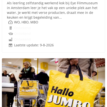
Als leerling zelfstandig werkend kok bij Eye Filmmuseum
in Amsterdam leer je het vak op een unieke plek aan het
water. Je werkt met verse producten, draait mee in de
keuken en krijgt begeleiding van...
WO, HBO, MBO
Onbekend
Onbekend
Onbekend
Laatste update: 9-8-2026