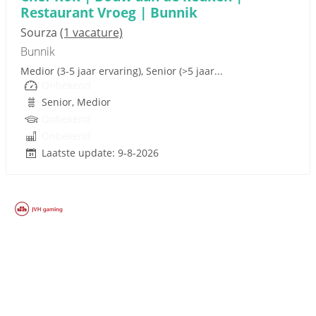
Restaurant Vroeg | Bunnik
Sourza
(1 vacature)
Bunnik
Medior (3-5 jaar ervaring), Senior (>5 jaar...
Onbekend
Senior, Medior
Onbekend
Onbekend
Laatste update: 9-8-2026