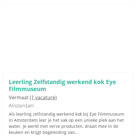
Leerling Zelfstandig werkend kok Eye
Filmmuseum
Vermaat
(1 vacature)
Amsterdam
Als leerling zelfstandig werkend kok bij Eye Filmmuseum
in Amsterdam leer je het vak op een unieke plek aan het
water. Je werkt met verse producten, draait mee in de
keuken en krijgt begeleiding van...