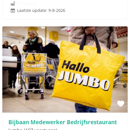
Onbekend
Laatste update: 9-8-2026
Bijbaan Medewerker Bedrijfsrestaurant