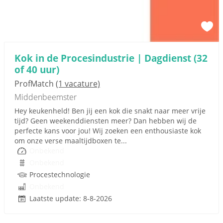
Kok in de Procesindustrie | Dagdienst (32
of 40 uur)
ProfMatch
(1 vacature)
Middenbeemster
Hey keukenheld! Ben jij een kok die snakt naar meer vrije
tijd? Geen weekenddiensten meer? Dan hebben wij de
perfecte kans voor jou! Wij zoeken een enthousiaste kok
om onze verse maaltijdboxen te...
Onbekend
Onbekend
Procestechnologie
Onbekend
Laatste update: 8-8-2026