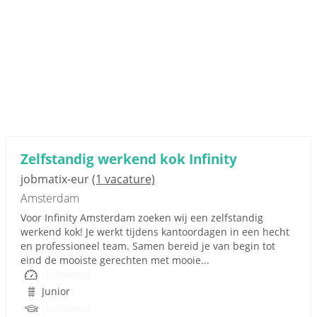
Zelfstandig werkend kok Infinity
jobmatix-eur
(1 vacature)
Amsterdam
Voor Infinity Amsterdam zoeken wij een zelfstandig
werkend kok! Je werkt tijdens kantoordagen in een hecht
en professioneel team. Samen bereid je van begin tot
eind de mooiste gerechten met mooie...
Onbekend
Junior
Onbekend