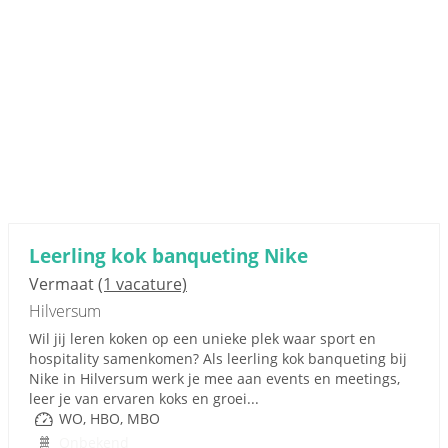
Leerling kok banqueting Nike
Vermaat
(1 vacature)
Hilversum
Wil jij leren koken op een unieke plek waar sport en
hospitality samenkomen? Als leerling kok banqueting bij
Nike in Hilversum werk je mee aan events en meetings,
leer je van ervaren koks en groei...
WO, HBO, MBO
Onbekend