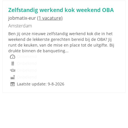
Zelfstandig werkend kok weekend OBA
jobmatix-eur
(1 vacature)
Amsterdam
Ben jij onze nieuwe zelfstandig werkend kok die in het
weekend de lekkerste gerechten bereid bij de OBA? Jij
runt de keuken, van de mise en place tot de uitgifte. Bij
drukte binnen de banqueting...
Onbekend
Onbekend
Onbekend
Onbekend
Laatste update: 9-8-2026