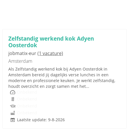
Zelfstandig werkend kok Adyen
Oosterdok
jobmatix-eur
(1 vacature)
Amsterdam
Als Zelfstandig werkend kok bij Adyen Oosterdok in
Amsterdam bereid jij dagelijks verse lunches in een
moderne en professionele keuken. Je werkt zelfstandig,
houdt overzicht en zorgt samen met het...
Onbekend
Onbekend
Onbekend
Onbekend
Laatste update: 9-8-2026