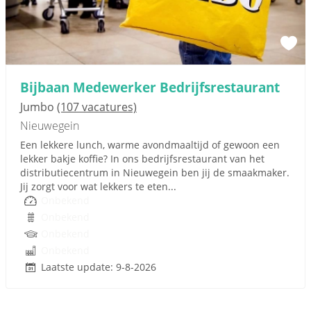
Bijbaan Medewerker Bedrijfsrestaurant
Jumbo
(107 vacatures)
Nieuwegein
Een lekkere lunch, warme avondmaaltijd of gewoon een
lekker bakje koffie? In ons bedrijfsrestaurant van het
distributiecentrum in Nieuwegein ben jij de smaakmaker.
Jij zorgt voor wat lekkers te eten...
Onbekend
Onbekend
Onbekend
Onbekend
Laatste update: 9-8-2026