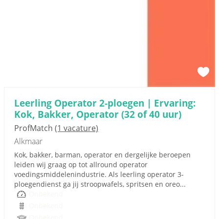
Leerling Operator 2-ploegen | Ervaring:
Kok, Bakker, Operator (32 of 40 uur)
ProfMatch
(1 vacature)
Alkmaar
Kok, bakker, barman, operator en dergelijke beroepen
leiden wij graag op tot allround operator
voedingsmiddelenindustrie. Als leerling operator 3-
ploegendienst ga jij stroopwafels, spritsen en oreo...
Onbekend
Onbekend
Onbekend