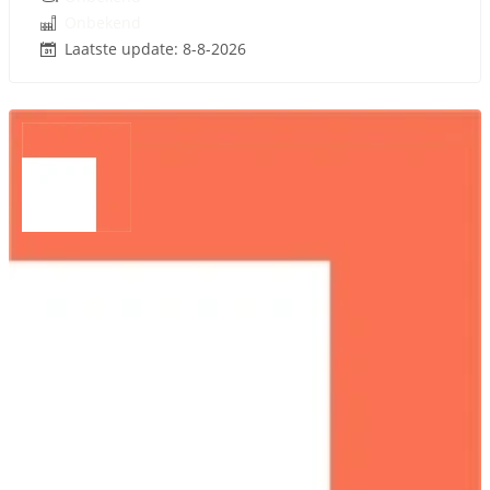
Onbekend
Laatste update: 8-8-2026