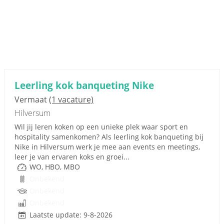
Leerling kok banqueting Nike
Vermaat
(1 vacature)
Hilversum
Wil jij leren koken op een unieke plek waar sport en
hospitality samenkomen? Als leerling kok banqueting bij
Nike in Hilversum werk je mee aan events en meetings,
leer je van ervaren koks en groei...
WO, HBO, MBO
Onbekend
Onbekend
Onbekend
Laatste update: 9-8-2026