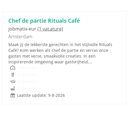
Chef de partie Rituals Café
jobmatix-eur
(1 vacature)
Amsterdam
Maak jij de lekkerste gerechten in het stijlvolle Rituals
Café? Kom werken als chef de partie en verras onze
gasten met verse, smaakvolle creaties. In een
inspirerende omgeving waar gastvrijheid,...
Onbekend
Onbekend
Onbekend
Onbekend
Laatste update: 9-8-2026