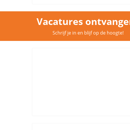
Vacatures ontvange
Schrijf je in en blijf op de hoogte!