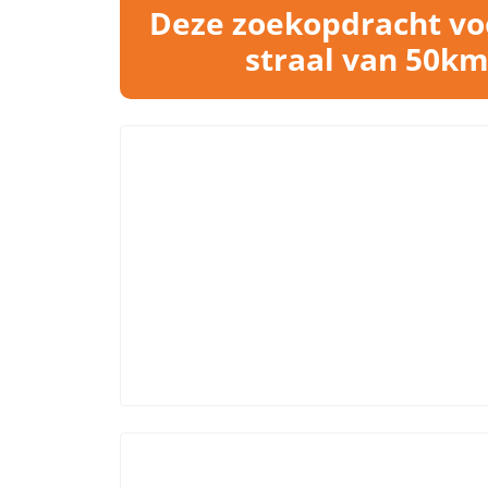
Deze zoekopdracht vo
straal van 50km