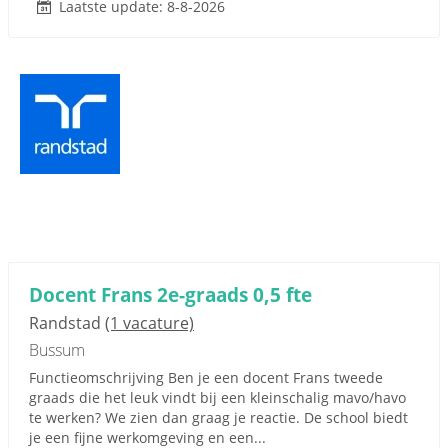
Laatste update: 8-8-2026
Docent Frans 2e-graads 0,5 fte
Randstad
(1 vacature)
Bussum
Functieomschrijving Ben je een docent Frans tweede
graads die het leuk vindt bij een kleinschalig mavo/havo
te werken? We zien dan graag je reactie. De school biedt
je een fijne werkomgeving en een...