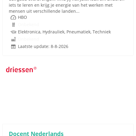
iets te leren en krijg je energie van het werken met
mensen uit verschillende landen...
HBO
Onbekend
Elektronica, Hydrauliek, Pneumatiek, Techniek
Onbekend
Laatste update: 8-8-2026
Docent Nederlands