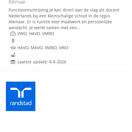
Alkmaar
Functieomschrijving Je kan direct aan de slag als docent
Nederlands bij een kleinschalige school in de regio
Alkmaar. Er is ruimte voor maatwerk en persoonlijke
aandacht. Je werkt samen met een...
VWO, HAVO, VMBO
Onbekend
HAVO, MAVO, VMBO, VWO
Onbekend
Laatste update: 8-8-2026