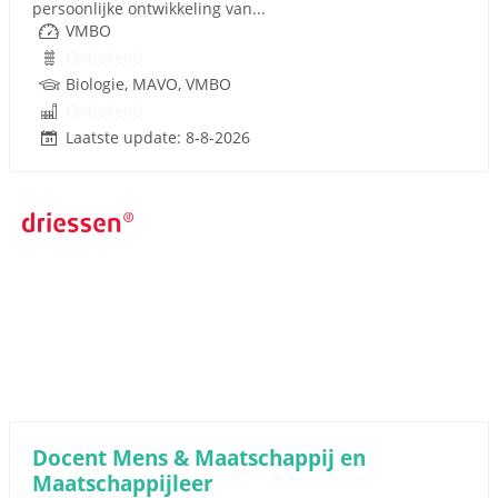
persoonlijke ontwikkeling van...
VMBO
Onbekend
Biologie, MAVO, VMBO
Onbekend
Laatste update: 8-8-2026
Docent Mens & Maatschappij en
Maatschappijleer