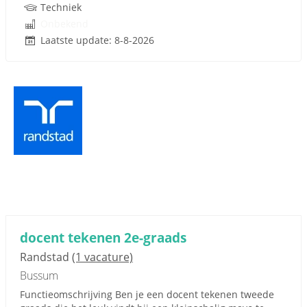
Techniek
Onbekend
Laatste update: 8-8-2026
docent tekenen 2e-graads
Randstad
(1 vacature)
Bussum
Functieomschrijving Ben je een docent tekenen tweede