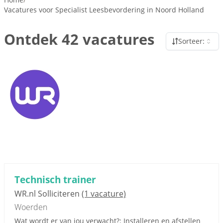
Vacatures voor Specialist Leesbevordering in Noord Holland
Ontdek 42 vacatures
Sorteer:
Technisch trainer
WR.nl Solliciteren
(1 vacature)
Woerden
Wat wordt er van jou verwacht?: Installeren en afstellen