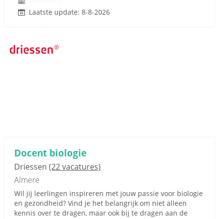
Onbekend
Laatste update: 8-8-2026
Docent biologie
Driessen
(22 vacatures)
Almere
Wil jij leerlingen inspireren met jouw passie voor biologie
en gezondheid? Vind je het belangrijk om niet alleen
kennis over te dragen, maar ook bij te dragen aan de