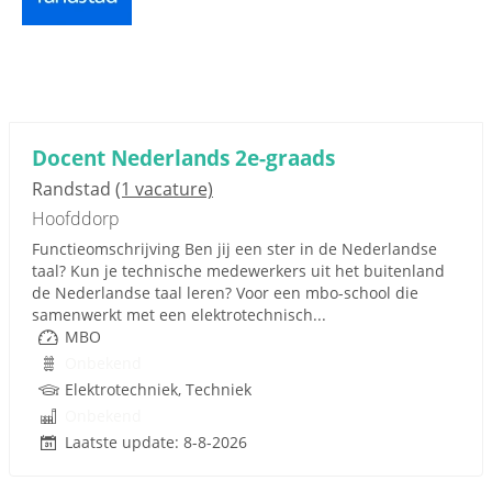
Docent Nederlands 2e-graads
Randstad
(1 vacature)
Hoofddorp
Functieomschrijving Ben jij een ster in de Nederlandse
taal? Kun je technische medewerkers uit het buitenland
de Nederlandse taal leren? Voor een mbo-school die
samenwerkt met een elektrotechnisch...
MBO
Onbekend
Elektrotechniek, Techniek
Onbekend
Laatste update: 8-8-2026