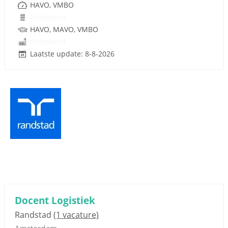
HAVO, VMBO
Onbekend
HAVO, MAVO, VMBO
Onbekend
Laatste update: 8-8-2026
Docent Logistiek
Randstad
(1 vacature)