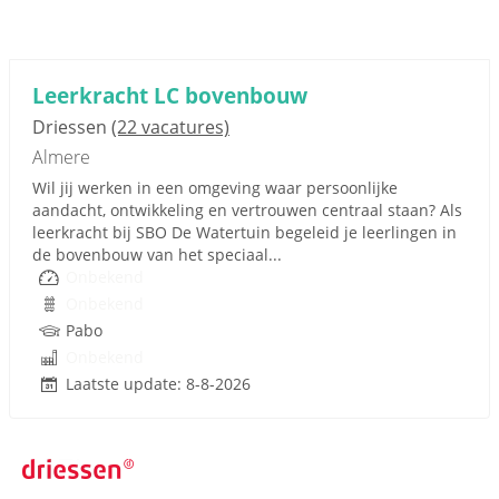
Leerkracht LC bovenbouw
Driessen
(22 vacatures)
Almere
Wil jij werken in een omgeving waar persoonlijke
aandacht, ontwikkeling en vertrouwen centraal staan? Als
leerkracht bij SBO De Watertuin begeleid je leerlingen in
de bovenbouw van het speciaal...
Onbekend
Onbekend
Pabo
Onbekend
Laatste update: 8-8-2026