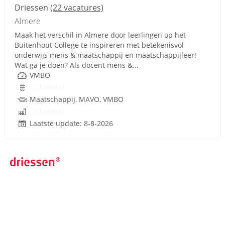
Driessen
(22 vacatures)
Almere
Maak het verschil in Almere door leerlingen op het
Buitenhout College te inspireren met betekenisvol
onderwijs mens & maatschappij en maatschappijleer!
Wat ga je doen? Als docent mens &...
VMBO
Onbekend
Maatschappij, MAVO, VMBO
Onbekend
Laatste update: 8-8-2026