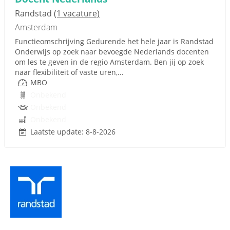
Randstad
(1 vacature)
Amsterdam
Functieomschrijving Gedurende het hele jaar is Randstad
Onderwijs op zoek naar bevoegde Nederlands docenten
om les te geven in de regio Amsterdam. Ben jij op zoek
naar flexibiliteit of vaste uren,...
MBO
Onbekend
Onbekend
Onbekend
Laatste update: 8-8-2026