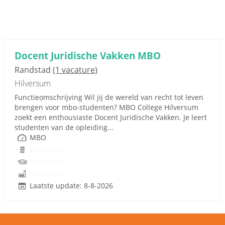
Docent Juridische Vakken MBO
Randstad
(1 vacature)
Hilversum
Functieomschrijving Wil jij de wereld van recht tot leven
brengen voor mbo-studenten? MBO College Hilversum
zoekt een enthousiaste Docent Juridische Vakken. Je leert
studenten van de opleiding...
MBO
Onbekend
Onbekend
Onbekend
Laatste update: 8-8-2026