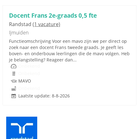
Docent Frans 2e-graads 0,5 fte
Randstad
(1 vacature)
Ijmuiden
Functieomschrijving Voor een mavo zijn we per direct op
zoek naar een docent Frans tweede graads. Je geeft les
boven- en onderbouw leerlingen die de mavo volgen. Heb
je belangstelling? Reageer dan...
Onbekend
Onbekend
MAVO
Onbekend
Laatste update: 8-8-2026