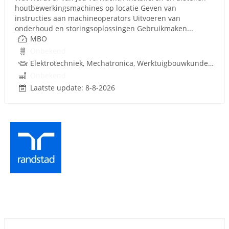
houtbewerkingsmachines op locatie Geven van
instructies aan machineoperators Uitvoeren van
onderhoud en storingsoplossingen Gebruikmaken...
MBO
Onbekend
Elektrotechniek, Mechatronica, Werktuigbouwkunde, Rijbewijs
Onbekend
Laatste update: 8-8-2026