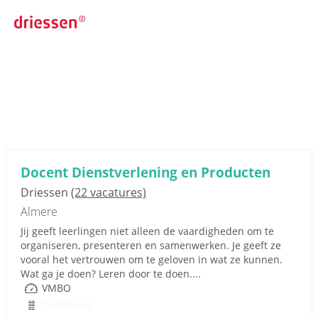
Docent Dienstverlening en Producten
Driessen
(22 vacatures)
Almere
Jij geeft leerlingen niet alleen de vaardigheden om te
organiseren, presenteren en samenwerken. Je geeft ze
vooral het vertrouwen om te geloven in wat ze kunnen.
Wat ga je doen? Leren door te doen....
VMBO
Onbekend