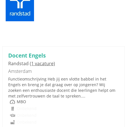
Docent Engels
Randstad
(1 vacature)
Amsterdam
Functieomschrijving Heb jij een vlotte babbel in het
Engels en breng je dat graag over op jongeren? Wij
zoeken een enthousiaste docent die leerlingen helpt om
met zelfvertrouwen de taal te spreken....
MBO
Onbekend
Onbekend
Onbekend