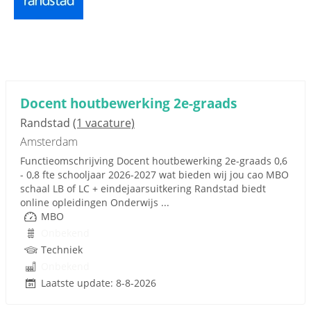
Docent houtbewerking 2e-graads
Randstad
(1 vacature)
Amsterdam
Functieomschrijving Docent houtbewerking 2e-graads 0,6
- 0,8 fte schooljaar 2026-2027 wat bieden wij jou cao MBO
schaal LB of LC + eindejaarsuitkering Randstad biedt
online opleidingen Onderwijs ...
MBO
Onbekend
Techniek
Onbekend
Laatste update: 8-8-2026