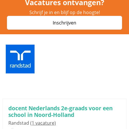
Vacatures ontvangen?
Schrijf je in en blijf op de hoogte!
Inschrijven
docent Nederlands 2e-graads voor een
school in Noord-Holland
Randstad
(1 vacature)