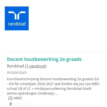
Docent houtbewerking 2e-graads
Randstad
(1 vacature)
Amsterdam
Functieomschrijving Docent houtbewerking 2e-graads 0,6
- 0,8 fte schooljaar 2026-2027 wat bieden wij jou cao MBO
schaal LB of LC + eindejaarsuitkering Randstad biedt
online opleidingen Onderwijs ...
MBO
Onbekend