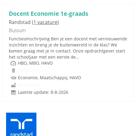
Docent Economie 1e-graads
Randstad
(1 vacature)
Bussum
Functieomschrijving Ben je een docent met vernieuwende
inzichten en breng je de buitenwereld in de klas? We
komen graag met je in contact. Onze opdrachtgever start
het schooljaar met een eerste 4e...
HBO, MBO, HAVO
Onbekend
Economie, Maatschappij, HAVO
Onbekend
Laatste update: 8-8-2026