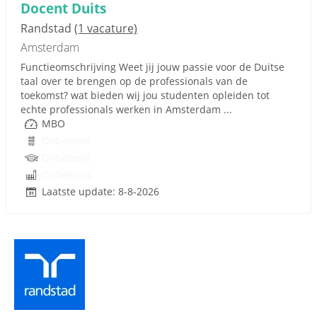
Docent Duits
Randstad
(1 vacature)
Amsterdam
Functieomschrijving Weet jij jouw passie voor de Duitse
taal over te brengen op de professionals van de
toekomst? wat bieden wij jou studenten opleiden tot
echte professionals werken in Amsterdam ...
MBO
Onbekend
Onbekend
Onbekend
Laatste update: 8-8-2026