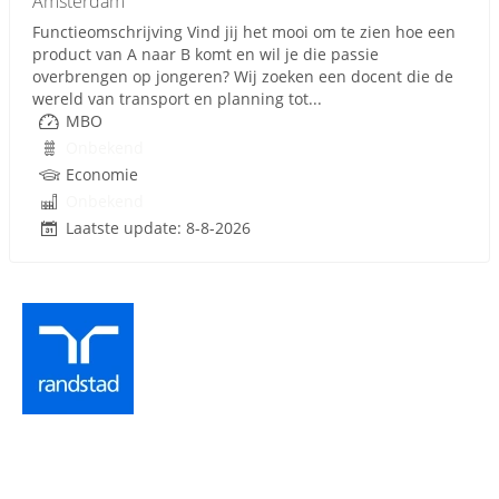
Amsterdam
Functieomschrijving Vind jij het mooi om te zien hoe een
product van A naar B komt en wil je die passie
overbrengen op jongeren? Wij zoeken een docent die de
wereld van transport en planning tot...
MBO
Onbekend
Economie
Onbekend
Laatste update: 8-8-2026