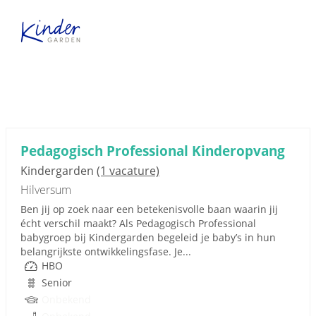
Pedagogisch Professional Kinderopvang
Kindergarden
(1 vacature)
Hilversum
Ben jij op zoek naar een betekenisvolle baan waarin jij
écht verschil maakt? Als Pedagogisch Professional
babygroep bij Kindergarden begeleid je baby’s in hun
belangrijkste ontwikkelingsfase. Je...
HBO
Senior
Onbekend