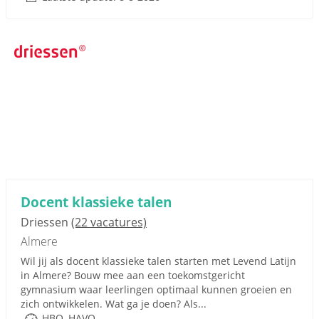
Docent klassieke talen
Driessen
(22 vacatures)
Almere
Wil jij als docent klassieke talen starten met Levend Latijn
in Almere? Bouw mee aan een toekomstgericht
gymnasium waar leerlingen optimaal kunnen groeien en
zich ontwikkelen. Wat ga je doen? Als...
HBO, HAVO