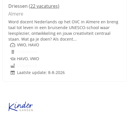
Driessen
(22 vacatures)
Almere
Word docent Nederlands op het OVC in Almere en breng
taal tot leven in een bruisende UNESCO-school waar
leesplezier, ontwikkeling en jouw creativiteit centraal
staan. Wat ga je doen? Als docent...
VWO, HAVO
Onbekend
HAVO, VWO
Onbekend
Laatste update: 8-8-2026