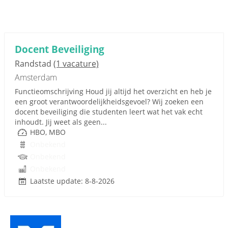
Docent Beveiliging
Randstad
(1 vacature)
Amsterdam
Functieomschrijving Houd jij altijd het overzicht en heb je
een groot verantwoordelijkheidsgevoel? Wij zoeken een
docent beveiliging die studenten leert wat het vak echt
inhoudt. Jij weet als geen...
HBO, MBO
Onbekend
Onbekend
Onbekend
Laatste update: 8-8-2026