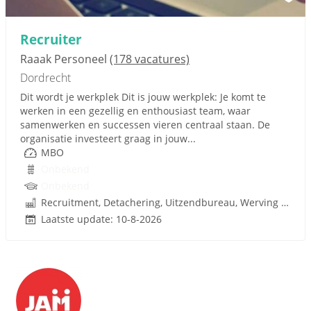
Recruiter
Raaak Personeel
(178 vacatures)
Dordrecht
Dit wordt je werkplek Dit is jouw werkplek: Je komt te
werken in een gezellig en enthousiast team, waar
samenwerken en successen vieren centraal staan. De
organisatie investeert graag in jouw...
MBO
Onbekend
Onbekend
Recruitment, Detachering, Uitzendbureau, Werving en Selectie
Laatste update: 10-8-2026