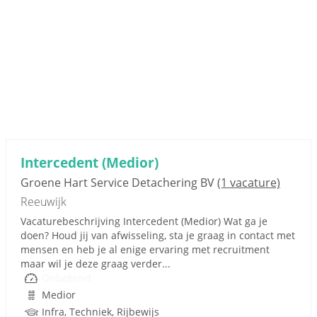
Intercedent (Medior)
Groene Hart Service Detachering BV
(1 vacature)
Reeuwijk
Vacaturebeschrijving Intercedent (Medior) Wat ga je
doen? Houd jij van afwisseling, sta je graag in contact met
mensen en heb je al enige ervaring met recruitment
maar wil je deze graag verder...
Onbekend
Medior
Infra, Techniek, Rijbewijs