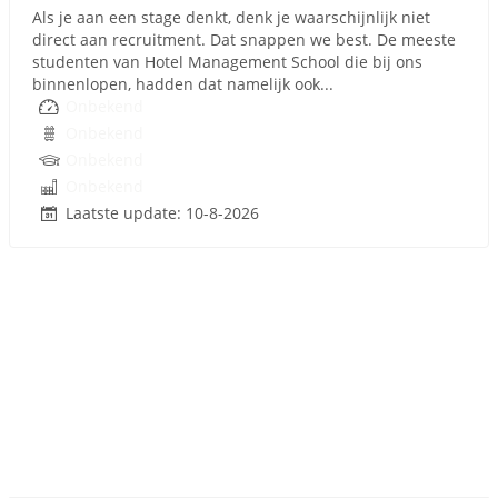
Als je aan een stage denkt, denk je waarschijnlijk niet
direct aan recruitment. Dat snappen we best. De meeste
studenten van Hotel Management School die bij ons
binnenlopen, hadden dat namelijk ook...
Onbekend
Onbekend
Onbekend
Onbekend
Laatste update: 10-8-2026