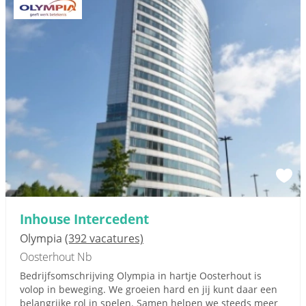
Inhouse Intercedent
Olympia
(392 vacatures)
Oosterhout Nb
Bedrijfsomschrijving Olympia in hartje Oosterhout is
volop in beweging. We groeien hard en jij kunt daar een
belangrijke rol in spelen. Samen helpen we steeds meer