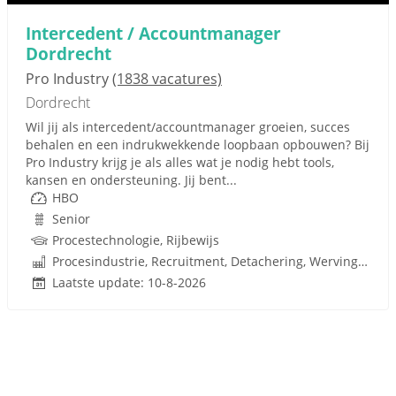
Intercedent / Accountmanager
Dordrecht
Pro Industry
(1838 vacatures)
Dordrecht
Wil jij als intercedent/accountmanager groeien, succes
behalen en een indrukwekkende loopbaan opbouwen? Bij
Pro Industry krijg je als alles wat je nodig hebt tools,
kansen en ondersteuning. Jij bent...
HBO
Senior
Procestechnologie, Rijbewijs
Procesindustrie, Recruitment, Detachering, Werving en Selectie
Laatste update: 10-8-2026