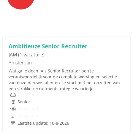
Ambitieuze Senior Recruiter
JAM
(1 vacature)
Amsterdam
Wat ga je doen: Als Senior Recruiter ben je
verantwoordelijk voor de complete werving en selectie
van onze nieuwe talenten. Je start met het opzetten van
een strakke recruitmentstrategie waarin je...
Onbekend
Senior
Onbekend
Onbekend
Laatste update: 10-8-2026