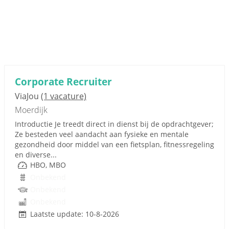
Corporate Recruiter
ViaJou
(1 vacature)
Moerdijk
Introductie Je treedt direct in dienst bij de opdrachtgever;
Ze besteden veel aandacht aan fysieke en mentale
gezondheid door middel van een fietsplan, fitnessregeling
en diverse...
HBO, MBO
Onbekend
Onbekend
Onbekend
Laatste update: 10-8-2026