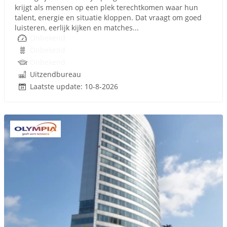
krijgt als mensen op een plek terechtkomen waar hun
talent, energie en situatie kloppen. Dat vraagt om goed
luisteren, eerlijk kijken en matches...
Onbekend
Onbekend
Onbekend
Uitzendbureau
Laatste update: 10-8-2026