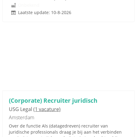
Onbekend
Laatste update: 10-8-2026
(Corporate) Recruiter juridisch
USG Legal
(1 vacature)
Amsterdam
Over de functie Als (datagedreven) recruiter van
juridische professionals draag je bij aan het verbinden