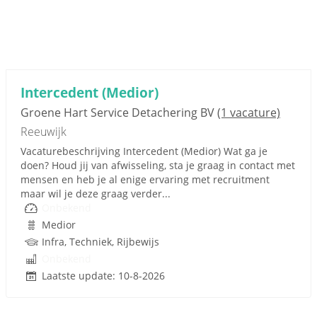
Intercedent (Medior)
Groene Hart Service Detachering BV
(1 vacature)
Reeuwijk
Vacaturebeschrijving Intercedent (Medior) Wat ga je
doen? Houd jij van afwisseling, sta je graag in contact met
mensen en heb je al enige ervaring met recruitment
maar wil je deze graag verder...
Onbekend
Medior
Infra, Techniek, Rijbewijs
Onbekend
Laatste update: 10-8-2026