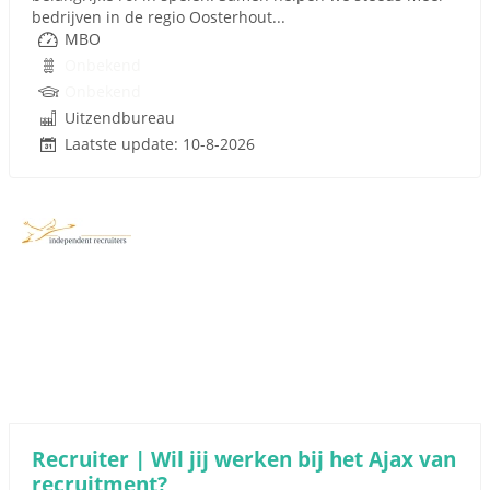
bedrijven in de regio Oosterhout...
MBO
Onbekend
Onbekend
Uitzendbureau
Laatste update: 10-8-2026
Recruiter | Wil jij werken bij het Ajax van
recruitment?