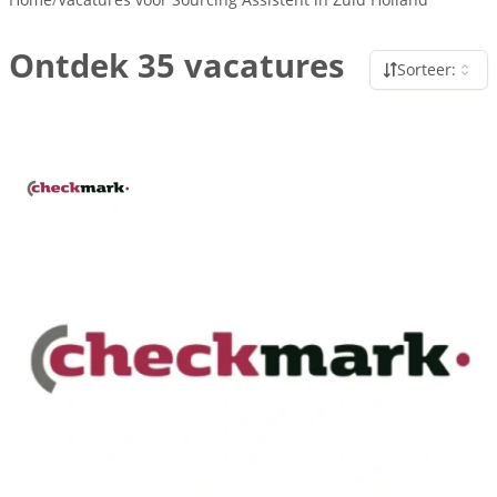
Ontdek 35 vacatures
Sorteer: