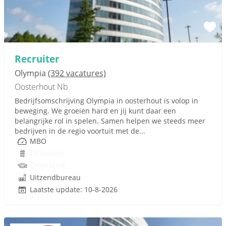
Recruiter
Olympia
(392 vacatures)
Oosterhout Nb
Bedrijfsomschrijving Olympia in oosterhout is volop in
beweging. We groeien hard en jij kunt daar een
belangrijke rol in spelen. Samen helpen we steeds meer
bedrijven in de regio voortuit met de...
MBO
Onbekend
Onbekend
Uitzendbureau
Laatste update: 10-8-2026