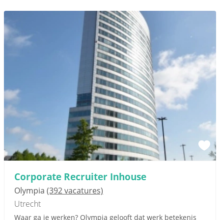
Corporate Recruiter Inhouse
Olympia
(392 vacatures)
Utrecht
Waar ga je werken? Olympia gelooft dat werk betekenis