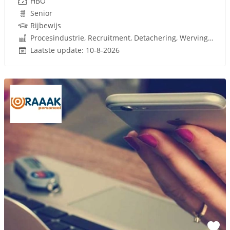
HBO
Senior
Rijbewijs
Procesindustrie, Recruitment, Detachering, Werving en Selectie
Laatste update: 10-8-2026