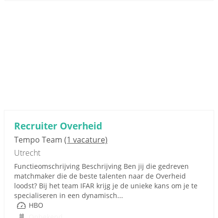
Recruiter Overheid
Tempo Team
(1 vacature)
Utrecht
Functieomschrijving Beschrijving Ben jij die gedreven
matchmaker die de beste talenten naar de Overheid
loodst? Bij het team IFAR krijg je de unieke kans om je te
specialiseren in een dynamisch...
HBO
Onbekend