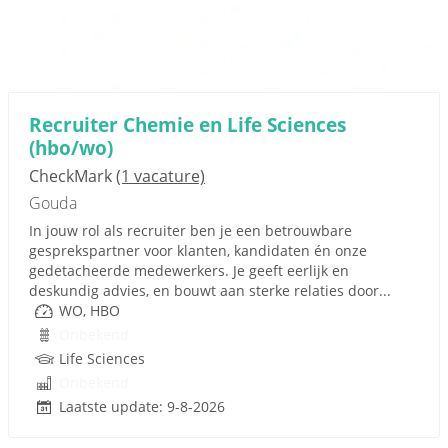
Recruiter Chemie en Life Sciences
(hbo/wo)
CheckMark
(1 vacature)
Gouda
In jouw rol als recruiter ben je een betrouwbare
gesprekspartner voor klanten, kandidaten én onze
gedetacheerde medewerkers. Je geeft eerlijk en
deskundig advies, en bouwt aan sterke relaties door...
WO, HBO
Onbekend
Life Sciences
Onbekend
Laatste update: 9-8-2026