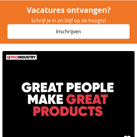
Vacatures ontvangen?
Schrijf je in en blijf op de hoogte!
Inschrijven