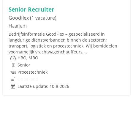
Senior Recruiter
Goodflex
(1 vacature)
Haarlem
Bedrijfsinformatie GoodFlex – gespecialiseerd in
langdurige dienstverbanden binnen de sectoren;
transport, logistiek en procestechniek. Wij bemiddelen
voornamelijk vrachtwagenchauffeurs,...
HBO, MBO
Senior
Procestechniek
Onbekend
Laatste update: 10-8-2026