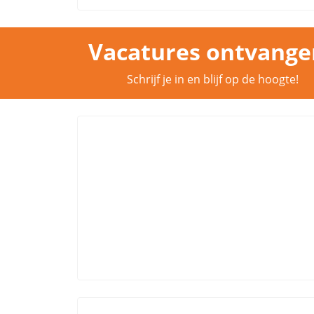
Vacatures ontvange
Schrijf je in en blijf op de hoogte!