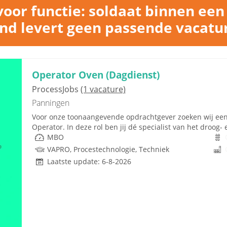
oor functie: soldaat binnen een
nd levert geen passende vacatu
Operator Oven (Dagdienst)
ProcessJobs
(1 vacature)
Panningen
Voor onze toonaangevende opdrachtgever zoeken wij een 
Operator. In deze rol ben jij dé specialist van het droog
MBO
VAPRO, Procestechnologie, Techniek
Laatste update: 6-8-2026