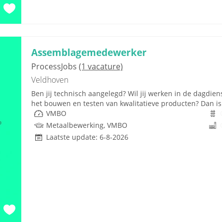
Assemblagemedewerker
ProcessJobs
(1 vacature)
Veldhoven
Ben jij technisch aangelegd? Wil jij werken in de dagdien
het bouwen en testen van kwalitatieve producten? Dan is 
VMBO
Metaalbewerking, VMBO
Laatste update: 6-8-2026