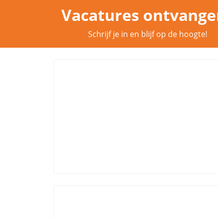
Vacatures ontvange
Schrijf je in en blijf op de hoogte!