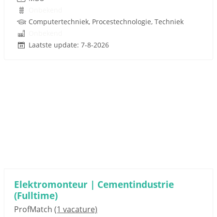
Onbekend
Computertechniek, Procestechnologie, Techniek
Onbekend
Laatste update: 7-8-2026
Elektromonteur | Cementindustrie
(Fulltime)
ProfMatch
(1 vacature)