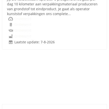
dag 10 kilometer aan verpakkingsmateriaal produceren
van grondstof tot eindproduct. Je gaat als operator
kunststof verpakkingen ons complete...
Onbekend
Onbekend
Onbekend
Onbekend
Laatste update: 7-8-2026