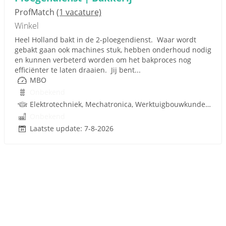
ProfMatch
(1 vacature)
Winkel
Heel Holland bakt in de 2-ploegendienst. Waar wordt
gebakt gaan ook machines stuk, hebben onderhoud nodig
en kunnen verbeterd worden om het bakproces nog
efficiënter te laten draaien. Jij bent...
MBO
Onbekend
Elektrotechniek, Mechatronica, Werktuigbouwkunde, Pneumatiek, Techniek
Onbekend
Laatste update: 7-8-2026