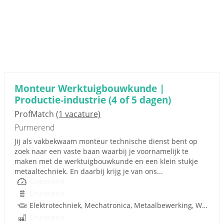
Monteur Werktuigbouwkunde |
Productie-industrie (4 of 5 dagen)
ProfMatch
(1 vacature)
Purmerend
Jij als vakbekwaam monteur technische dienst bent op
zoek naar een vaste baan waarbij je voornamelijk te
maken met de werktuigbouwkunde en een klein stukje
metaaltechniek. En daarbij krijg je van ons...
Onbekend
Onbekend
Elektrotechniek, Mechatronica, Metaalbewerking, Werktuigbouwkunde, Metaal, Techniek
Onbekend