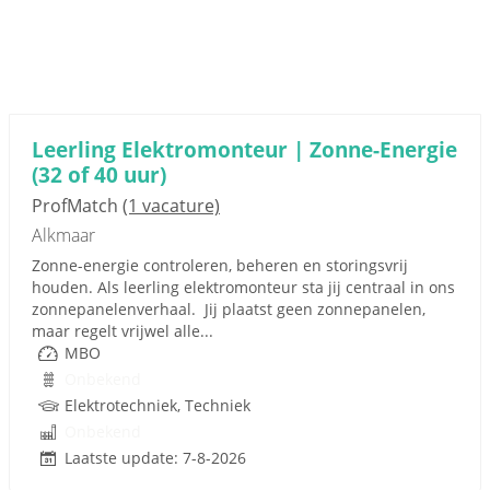
Leerling Elektromonteur | Zonne-Energie
(32 of 40 uur)
ProfMatch
(1 vacature)
Alkmaar
Zonne-energie controleren, beheren en storingsvrij
houden. Als leerling elektromonteur sta jij centraal in ons
zonnepanelenverhaal. Jij plaatst geen zonnepanelen,
maar regelt vrijwel alle...
MBO
Onbekend
Elektrotechniek, Techniek
Onbekend
Laatste update: 7-8-2026