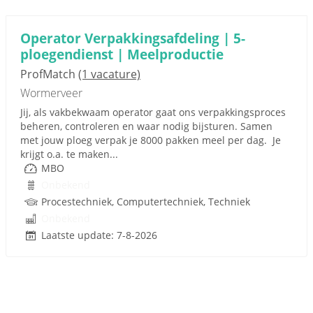
Operator Verpakkingsafdeling | 5-
ploegendienst | Meelproductie
ProfMatch
(1 vacature)
Wormerveer
Jij, als vakbekwaam operator gaat ons verpakkingsproces
beheren, controleren en waar nodig bijsturen. Samen
met jouw ploeg verpak je 8000 pakken meel per dag. Je
krijgt o.a. te maken...
MBO
Onbekend
Procestechniek, Computertechniek, Techniek
Onbekend
Laatste update: 7-8-2026