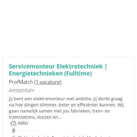
Servicemonteur Elektrotechniek |
Energietechnieken (Fulltime)
ProfMatch
(1 vacature)
Amsterdam
Jij bent een elektromonteur met ambitie, jij denkt graag
na hoe dingen slimmer, beter en efficiënter kunnen. Wij
gaan namelijk samen met jou fabrieken, trein- en
tramstations, sluizen en...
MBO
Onbekend