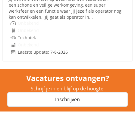
een schone en veilige werkomgeving, een super
werksfeer en een functie waar jij jezelf als operator nog
kan ontwikkelen. Jij gaat als operator in...
Onbekend
Onbekend
Techniek
Onbekend
Laatste update: 7-8-2026
Vacatures ontvangen?
Schrijf je in en blijf op de hoogte!
Inschrijven