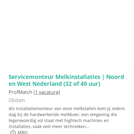
Servicemonteur Melkinstallaties | Noord
en West Nederland (32 of 40 uur)
ProfMatch
(1 vacature)
Obdam
Als installatiemonteur van onze melkstallen kom jij iedere
dag bij de hardwerkende melkboer, een omgeving die
tegenwoordig vol staat met hightech machines en
installaties, vaak veel meer technieken...
MBO