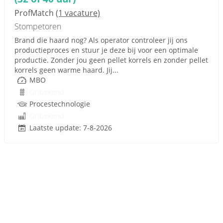
ProfMatch
(1 vacature)
Stompetoren
Brand die haard nog? Als operator controleer jij ons
productieproces en stuur je deze bij voor een optimale
productie. Zonder jou geen pellet korrels en zonder pellet
korrels geen warme haard. Jij...
MBO
Onbekend
Procestechnologie
Onbekend
Laatste update: 7-8-2026