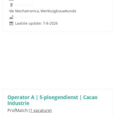
Onbekend
Mechatronica, Werktuigbouwkunde
Onbekend
Laatste update: 7-8-2026
Operator A | 5-ploegendienst | Cacao
Industrie
ProfMatch
(1 vacature)