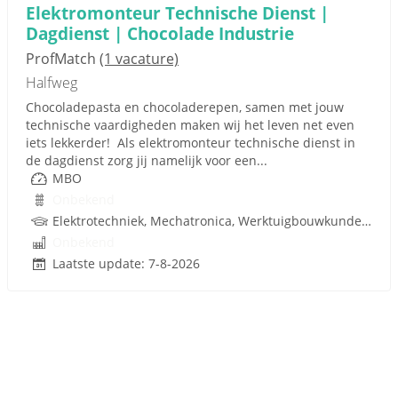
Elektromonteur Technische Dienst |
Dagdienst | Chocolade Industrie
ProfMatch
(1 vacature)
Halfweg
Chocoladepasta en chocoladerepen, samen met jouw
technische vaardigheden maken wij het leven net even
iets lekkerder! Als elektromonteur technische dienst in
de dagdienst zorg jij namelijk voor een...
MBO
Onbekend
Elektrotechniek, Mechatronica, Werktuigbouwkunde, Besturingstechniek, Techniek
Onbekend
Laatste update: 7-8-2026