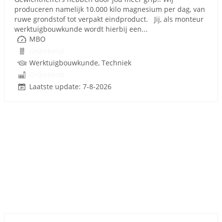
produceren namelijk 10.000 kilo magnesium per dag, van
ruwe grondstof tot verpakt eindproduct. Jij, als monteur
werktuigbouwkunde wordt hierbij een...
MBO
Onbekend
Werktuigbouwkunde, Techniek
Onbekend
Laatste update: 7-8-2026