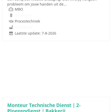
probleem om jouw handen uit de...
MBO
Onbekend
Procestechniek
Onbekend
Laatste update: 7-8-2026
Monteur Technische Dienst | 2-
Ploegendienst | Bakkerij