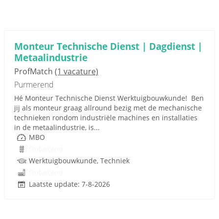
Monteur Technische Dienst | Dagdienst |
Metaalindustrie
ProfMatch
(1 vacature)
Purmerend
Hé Monteur Technische Dienst Werktuigbouwkunde! Ben
jij als monteur graag allround bezig met de mechanische
technieken rondom industriële machines en installaties
in de metaalindustrie, is...
MBO
Onbekend
Werktuigbouwkunde, Techniek
Onbekend
Laatste update: 7-8-2026