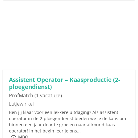
Assistent Operator – Kaasproductie (2-
ploegendienst)
ProfMatch
(1 vacature)
Lutjewinkel
Ben jij klaar voor een lekkere uitdaging? Als assistent
operator in de 2-ploegendienst bieden we je de kans om
binnen een jaar door te groeien naar allround kaas
operator! In het begin leer je ons...
MBO