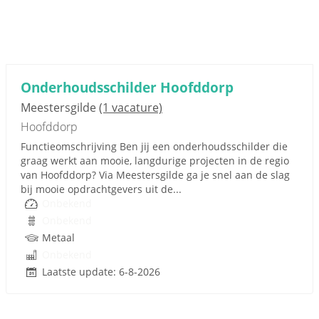
Onderhoudsschilder Hoofddorp
Meestersgilde
(1 vacature)
Hoofddorp
Functieomschrijving Ben jij een onderhoudsschilder die
graag werkt aan mooie, langdurige projecten in de regio
van Hoofddorp? Via Meestersgilde ga je snel aan de slag
bij mooie opdrachtgevers uit de...
Onbekend
Onbekend
Metaal
Onbekend
Laatste update: 6-8-2026