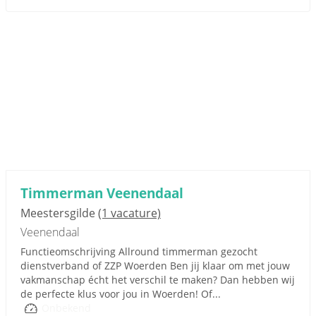
Timmerman Veenendaal
Meestersgilde
(1 vacature)
Veenendaal
Functieomschrijving Allround timmerman gezocht
dienstverband of ZZP Woerden Ben jij klaar om met jouw
vakmanschap écht het verschil te maken? Dan hebben wij
de perfecte klus voor jou in Woerden! Of...
Onbekend