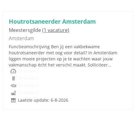
Houtrotsaneerder Amsterdam
Meestersgilde
(1 vacature)
Amsterdam
Functieomschrijving Ben jij een vakbekwame
houtrotsaneerder met oog voor detail? In Amsterdam
liggen mooie projecten op je te wachten waar jouw
vakmanschap écht het verschil maakt. Solliciteer...
Onbekend
Onbekend
Onbekend
Onbekend
Laatste update: 6-8-2026