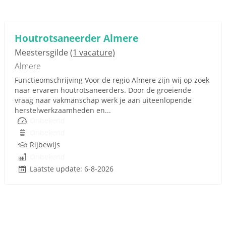
Houtrotsaneerder Almere
Meestersgilde
(1 vacature)
Almere
Functieomschrijving Voor de regio Almere zijn wij op zoek
naar ervaren houtrotsaneerders. Door de groeiende
vraag naar vakmanschap werk je aan uiteenlopende
herstelwerkzaamheden en...
Onbekend
Onbekend
Rijbewijs
Onbekend
Laatste update: 6-8-2026