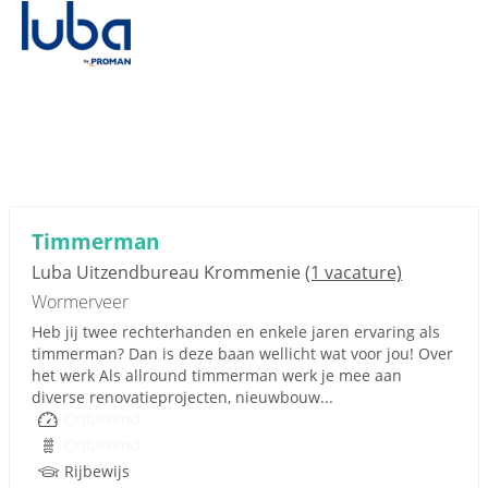
Timmerman
Luba Uitzendbureau Krommenie
(1 vacature)
Wormerveer
Heb jij twee rechterhanden en enkele jaren ervaring als
timmerman? Dan is deze baan wellicht wat voor jou! Over
het werk Als allround timmerman werk je mee aan
diverse renovatieprojecten, nieuwbouw...
Onbekend
Onbekend
Rijbewijs