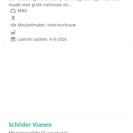
maakt voor grote nationale en...
MBO
Onbekend
Meubelmaker, Interieurbouw
Onbekend
Laatste update: 6-8-2026
Schilder Vianen