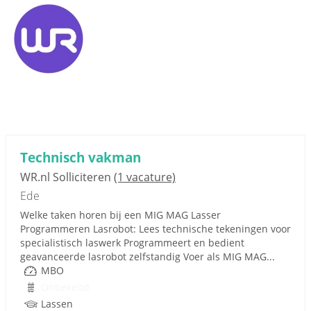
Technisch vakman
WR.nl Solliciteren
(1 vacature)
Ede
Welke taken horen bij een MIG MAG Lasser
Programmeren Lasrobot: Lees technische tekeningen voor
specialistisch laswerk Programmeert en bedient
geavanceerde lasrobot zelfstandig Voer als MIG MAG...
MBO
Onbekend
Lassen