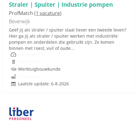
Straler | Spuiter | Industrie pompen
ProfMatch
(1 vacature)
Beverwijk
Geef jij als straler / spuiter staal liever een tweede leven?
Hier ga jij als straler / spuiter werken met industriële
pompen en onderdelen die gebruikt zijn. Ze komen
binnen met roest, vuil of oude...
Onbekend
Onbekend
Werktuigbouwkunde
Onbekend
Laatste update: 6-8-2026