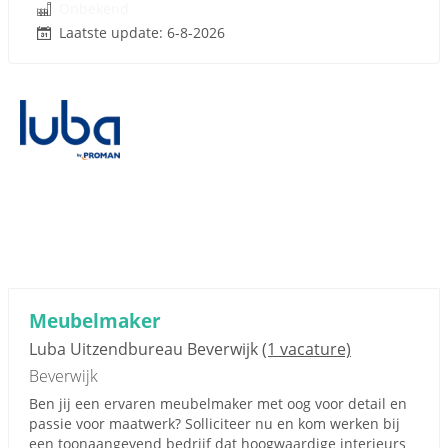
Onbekend
Laatste update: 6-8-2026
Meubelmaker
Luba Uitzendbureau Beverwijk
(1 vacature)
Beverwijk
Ben jij een ervaren meubelmaker met oog voor detail en
passie voor maatwerk? Solliciteer nu en kom werken bij
een toonaangevend bedrijf dat hoogwaardige interieurs