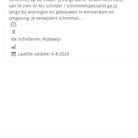
van te zien is! Als schilder / schimmelspecialist ga jij
langs bij woningen en gebouwen in Amsterdam en
omgeving. Je verwijdert schimmel,...
Onbekend
Onbekend
Schilderen, Rijbewijs
Onbekend
Laatste update: 6-8-2026