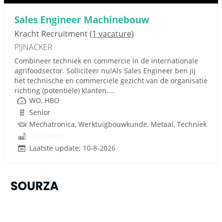
Sales Engineer Machinebouw
Kracht Recruitment
(1 vacature)
PIJNACKER
Combineer techniek en commercie in de internationale
agrifoodsector. Solliciteer nu!Als Sales Engineer ben jij
het technische en commerciële gezicht van de organisatie
richting (potentiële) klanten....
WO, HBO
Senior
Mechatronica, Werktuigbouwkunde, Metaal, Techniek
Onbekend
Laatste update: 10-8-2026