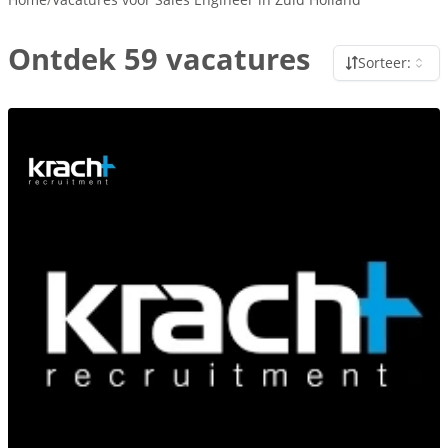
Ontdek 59 vacatures
Sorteer: