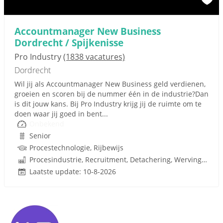
Accountmanager New Business
Dordrecht / Spijkenisse
Pro Industry
(1838 vacatures)
Dordrecht
Wil jij als Accountmanager New Business geld verdienen,
groeien en scoren bij de nummer één in de industrie?Dan
is dit jouw kans. Bij Pro Industry krijg jij de ruimte om te
doen waar jij goed in bent...
Onbekend
Senior
Procestechnologie, Rijbewijs
Procesindustrie, Recruitment, Detachering, Werving en Selectie
Laatste update: 10-8-2026