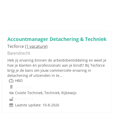
Accountmanager Detachering & Techniek
Tecforce
(1 vacature)
Barendrecht
Heb jij ervaring binnen de arbeidsbemiddeling en weet je
hoe je klanten én professionals aan je bindt? Bij Tecforce
krijg je de kans om jouw commerciële ervaring in
detachering of uitzenden in te...
HBO
Onbekend
Civiele Techniek, Techniek, Rijbewijs
Onbekend
Laatste update: 10-8-2026