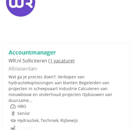
Accountmanager
WR.nl Solliciteren
(1 vacature)
Alblasserdam
Wat ga je precies doen?: Verkopen van
hydrauliekoplossingen aan klanten Begeleiden van
projecten in scheepvaart industrie Calculeren van
nieuwbouw en onderhoud projecten Opbouwen van
duurzame...
HBO
Senior
Hydrauliek, Techniek, Rijbewijs
Onbekend