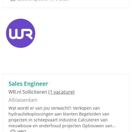
Sales Engineer
WR.nl Solliciteren
(1 vacature)
Alblasserdam
Wat wordt er van jou verwacht?: Verkopen van
hydrauliekoplossingen aan klanten Begeleiden van
projecten in scheepvaart industrie Calculeren van
nieuwbouw en onderhoud projecten Opbouwen van...
HBO