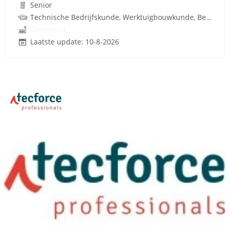
Senior
Technische Bedrijfskunde, Werktuigbouwkunde, Bedrijfskunde, Metaal, Techniek
Onbekend
Laatste update: 10-8-2026