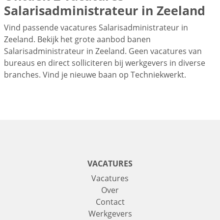
Salarisadministrateur in Zeeland
Vind passende vacatures Salarisadministrateur in
Zeeland. Bekijk het grote aanbod banen
Salarisadministrateur in Zeeland. Geen vacatures van
bureaus en direct solliciteren bij werkgevers in diverse
branches. Vind je nieuwe baan op Techniekwerkt.
VACATURES
Vacatures
Over
Contact
Werkgevers