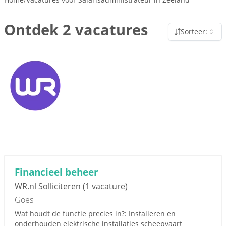
Ontdek 2 vacatures
Sorteer:
Financieel beheer
WR.nl Solliciteren
(1 vacature)
Goes
Wat houdt de functie precies in?: Installeren en
onderhouden elektrische installaties scheepvaart