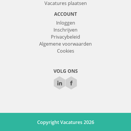
Vacatures plaatsen
ACCOUNT
Inloggen
Inschrijven
Privacybeleid
Algemene voorwaarden
Cookies
VOLG ONS
Copyright Vacatures 2026