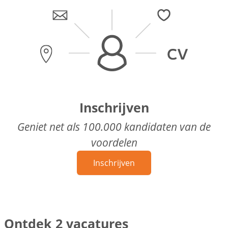
Inschrijven
Geniet net als 100.000 kandidaten van de
voordelen
Inschrijven
Ontdek 2 vacatures