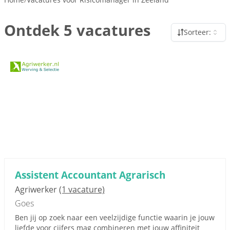
Ontdek 5 vacatures
Sorteer:
Assistent Accountant Agrarisch
Agriwerker
(1 vacature)
Goes
Ben jij op zoek naar een veelzijdige functie waarin je jouw
liefde voor cijfers mag combineren met jouw affiniteit