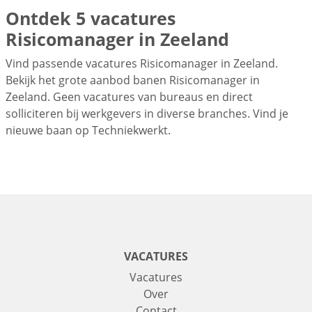
Ontdek 5 vacatures
Risicomanager in Zeeland
Vind passende vacatures Risicomanager in Zeeland.
Bekijk het grote aanbod banen Risicomanager in
Zeeland. Geen vacatures van bureaus en direct
solliciteren bij werkgevers in diverse branches. Vind je
nieuwe baan op Techniekwerkt.
VACATURES
Vacatures
Over
Contact