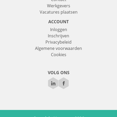
Werkgevers
Vacatures plaatsen
ACCOUNT
Inloggen
Inschrijven
Privacybeleid
Algemene voorwaarden
Cookies
VOLG ONS