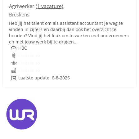
Agriwerker
(1 vacature)
Breskens
Heb jij het talent om als assistent accountant je weg te
vinden in cijfers en daarbij dan ook het overzicht te
houden? Vind jij het leuk om te werken met ondernemers
en met jouw werk bij te dragen...
HBO
Onbekend
Onbekend
Onbekend
Laatste update: 6-8-2026