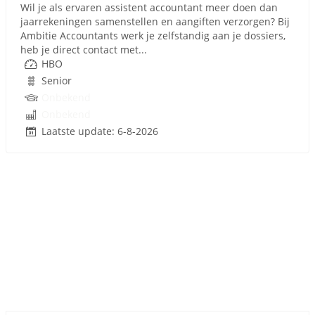
Wil je als ervaren assistent accountant meer doen dan
jaarrekeningen samenstellen en aangiften verzorgen? Bij
Ambitie Accountants werk je zelfstandig aan je dossiers,
heb je direct contact met...
HBO
Senior
Onbekend
Onbekend
Laatste update: 6-8-2026