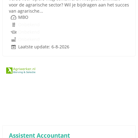
voor de agrarische sector? Wil je bijdragen aan het succes
van agrarische...
MBO
Onbekend
Onbekend
Onbekend
Laatste update: 6-8-2026
Assistent Accountant