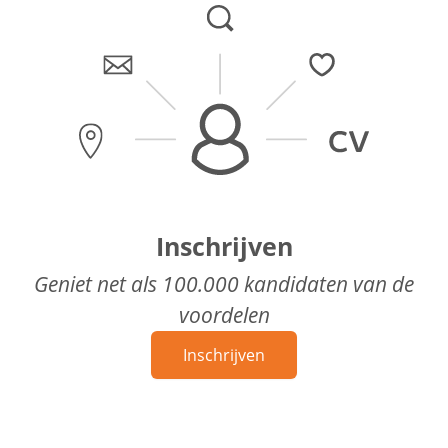
Inschrijven
Geniet net als 100.000 kandidaten van de
voordelen
Inschrijven