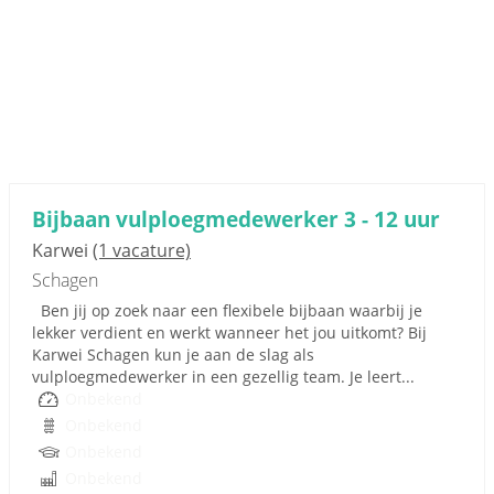
Bijbaan vulploegmedewerker 3 - 12 uur
Karwei
(1 vacature)
Schagen
Ben jij op zoek naar een flexibele bijbaan waarbij je
lekker verdient en werkt wanneer het jou uitkomt? Bij
Karwei Schagen kun je aan de slag als
vulploegmedewerker in een gezellig team. Je leert...
Onbekend
Onbekend
Onbekend
Onbekend