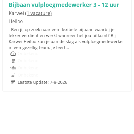
Bijbaan vulploegmedewerker 3 - 12 uur
Karwei
(1 vacature)
Heiloo
Ben jij op zoek naar een flexibele bijbaan waarbij je
lekker verdient en werkt wanneer het jou uitkomt? Bij
Karwei Heiloo kun je aan de slag als vulploegmedewerker
in een gezellig team. Je leert...
Onbekend
Onbekend
Onbekend
Onbekend
Laatste update: 7-8-2026