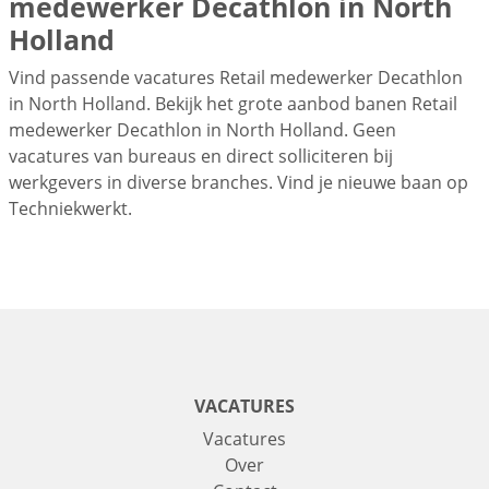
medewerker Decathlon in North
Holland
Vind passende vacatures Retail medewerker Decathlon
in North Holland. Bekijk het grote aanbod banen Retail
medewerker Decathlon in North Holland. Geen
vacatures van bureaus en direct solliciteren bij
werkgevers in diverse branches. Vind je nieuwe baan op
Techniekwerkt.
VACATURES
Vacatures
Over