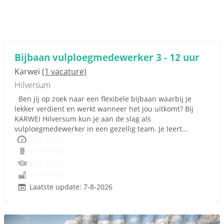
Bijbaan vulploegmedewerker 3 - 12 uur
Karwei
(1 vacature)
Hilversum
Ben jij op zoek naar een flexibele bijbaan waarbij je
lekker verdient en werkt wanneer het jou uitkomt? Bij
KARWEI Hilversum kun je aan de slag als
vulploegmedewerker in een gezellig team. Je leert...
Onbekend
Onbekend
Onbekend
Onbekend
Laatste update: 7-8-2026