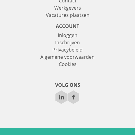
Contact
Werkgevers
Vacatures plaatsen
ACCOUNT
Inloggen
Inschrijven
Privacybeleid
Algemene voorwaarden
Cookies
VOLG ONS