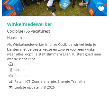
Winkelmedewerker
Coolblue
(65 vacatures)
Haarlem
Als Winkelmedewerker in onze Coolblue winkel help je
klanten met de beste keuze én zorg je voor een winkel
waar alles klopt. Je stelt slimme vragen, luistert goed naar
wat de klant écht...
Onbekend
Senior
Onbekend
Retail, ICT, Zonne-energie, Energie Transitie
Laatste update: 7-8-2026