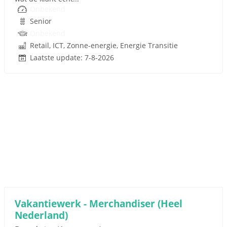
Onbekend
Senior
Onbekend
Retail, ICT, Zonne-energie, Energie Transitie
Laatste update: 7-8-2026
Vakantiewerk - Merchandiser (Heel
Nederland)