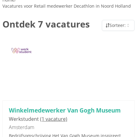
Vacatures voor Retail medewerker Decathlon in Noord Holland
Ontdek 7 vacatures
Sorteer:
Winkelmedewerker Van Gogh Museum
Werkstudent
(1 vacature)
Amsterdam
Bedrijfsomschrijving Het Van Gogh Museum inspireert