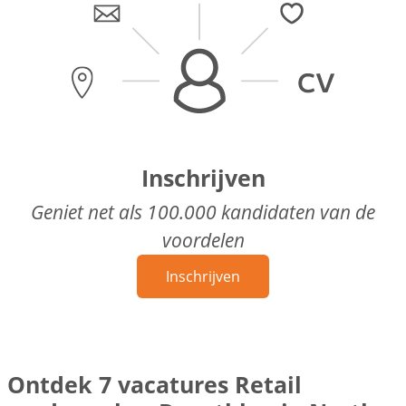
Inschrijven
Geniet net als 100.000 kandidaten van de
voordelen
Inschrijven
Ontdek 7 vacatures Retail