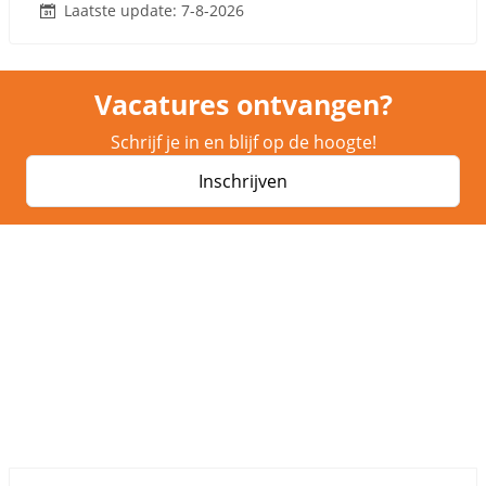
Laatste update: 7-8-2026
Vacatures ontvangen?
Schrijf je in en blijf op de hoogte!
Inschrijven