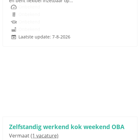
en bent flexibel inzetbaar op...
Onbekend
Onbekend
Onbekend
Onbekend
Laatste update: 7-8-2026
Zelfstandig werkend kok weekend OBA
Vermaat
(1 vacature)