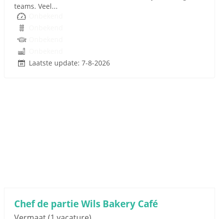
teams. Veel...
Onbekend
Onbekend
Onbekend
Onbekend
Laatste update: 7-8-2026
Chef de partie Wils Bakery Café
Vermaat
(1 vacature)