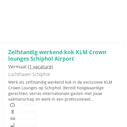
Zelfstandig werkend kok KLM Crown
lounges Schiphol Airport
Vermaat
(1 vacature)
Luchthaven Schiphol
Werk als zelfstandig werkend kok in de exclusieve KLM
Crown Lounges op Schiphol. Bereid hoogwaardige
gerechten, verras internationale gasten met jouw
vakmanschap en werk in een professioneel...
Onbekend
Onbekend
Onbekend
Onbekend