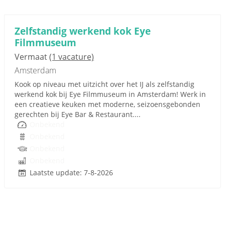
Zelfstandig werkend kok Eye
Filmmuseum
Vermaat
(1 vacature)
Amsterdam
Kook op niveau met uitzicht over het IJ als zelfstandig
werkend kok bij Eye Filmmuseum in Amsterdam! Werk in
een creatieve keuken met moderne, seizoensgebonden
gerechten bij Eye Bar & Restaurant....
Onbekend
Onbekend
Onbekend
Onbekend
Laatste update: 7-8-2026