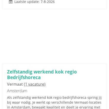
Laatste update: 7-8-2026
Zelfstandig werkend kok regio
Bedrijfshoreca
Vermaat
(1 vacature)
Amsterdam
Als zelfstandig werkend kok regio bedrijfs­horeca spring jij
bij waar nodig. Je werkt op verschillende Vermaat-locaties
in Amsterdam, bewaakt kwaliteit en deelt je ervaring met