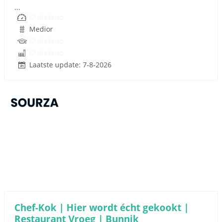
...
Onbekend
Medior
Onbekend
Onbekend
Laatste update: 7-8-2026
Sponsored link
Chef-Kok | Hier wordt écht gekookt |
Restaurant Vroeg | Bunnik