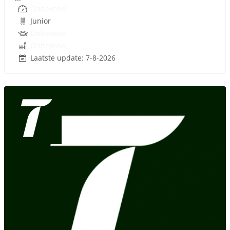
Onbekend
Junior
Onbekend
Onbekend
Laatste update: 7-8-2026