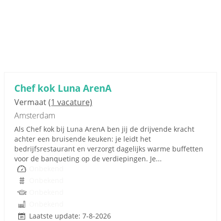
Chef kok Luna ArenA
Vermaat
(1 vacature)
Amsterdam
Als Chef kok bij Luna ArenA ben jij de drijvende kracht
achter een bruisende keuken: je leidt het
bedrijfsrestaurant en verzorgt dagelijks warme buffetten
voor de banqueting op de verdiepingen. Je...
Onbekend
Onbekend
Onbekend
Onbekend
Laatste update: 7-8-2026