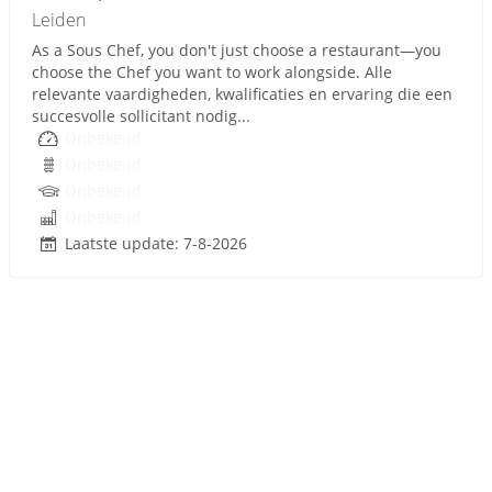
Leiden
As a Sous Chef, you don't just choose a restaurant—you
choose the Chef you want to work alongside. Alle
relevante vaardigheden, kwalificaties en ervaring die een
succesvolle sollicitant nodig...
Onbekend
Onbekend
Onbekend
Onbekend
Laatste update: 7-8-2026