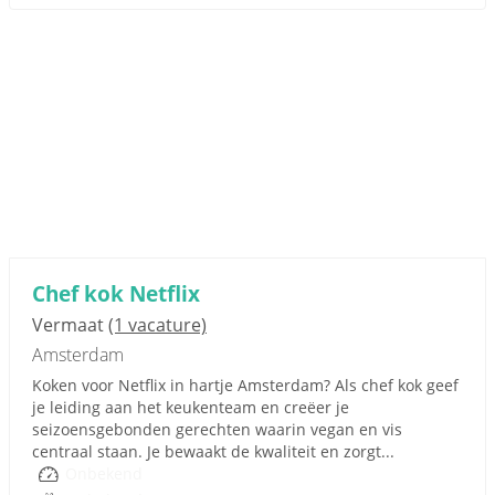
Chef kok Netflix
Vermaat
(1 vacature)
Amsterdam
Koken voor Netflix in hartje Amsterdam? Als chef kok geef
je leiding aan het keukenteam en creëer je
seizoensgebonden gerechten waarin vegan en vis
centraal staan. Je bewaakt de kwaliteit en zorgt...
Onbekend