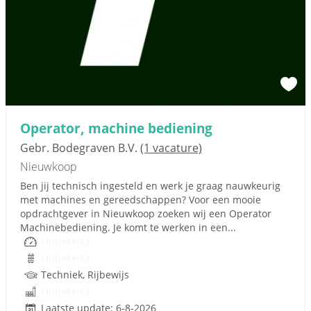
Operator, machine bediening
Gebr. Bodegraven B.V.
(1 vacature)
Nieuwkoop
Ben jij technisch ingesteld en werk je graag nauwkeurig
met machines en gereedschappen? Voor een mooie
opdrachtgever in Nieuwkoop zoeken wij een Operator
Machinebediening. Je komt te werken in een...
Onbekend
Onbekend
Techniek, Rijbewijs
Onbekend
Laatste update: 6-8-2026