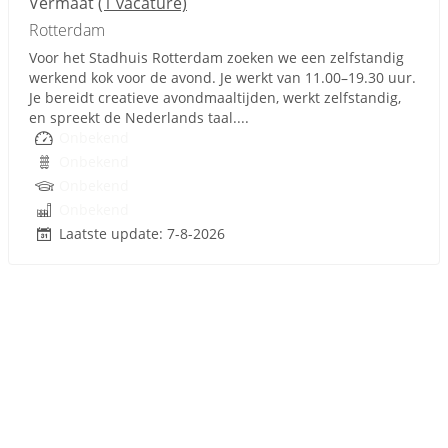
Vermaat
(1 vacature)
Rotterdam
Voor het Stadhuis Rotterdam zoeken we een zelfstandig
werkend kok voor de avond. Je werkt van 11.00–19.30 uur.
Je bereidt creatieve avondmaaltijden, werkt zelfstandig,
en spreekt de Nederlands taal....
Onbekend
Onbekend
Onbekend
Onbekend
Laatste update: 7-8-2026