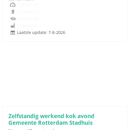
Onbekend
Onbekend
Onbekend
Onbekend
Laatste update: 7-8-2026
Zelfstandig werkend kok avond
Gemeente Rotterdam Stadhuis