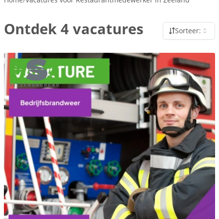
Ontdek 4 vacatures
Sorteer: