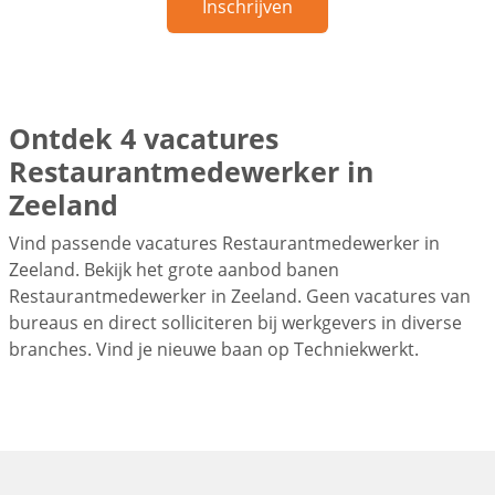
Inschrijven
Ontdek 4 vacatures
Restaurantmedewerker in
Zeeland
Vind passende vacatures Restaurantmedewerker in
Zeeland. Bekijk het grote aanbod banen
Restaurantmedewerker in Zeeland. Geen vacatures van
bureaus en direct solliciteren bij werkgevers in diverse
branches. Vind je nieuwe baan op Techniekwerkt.