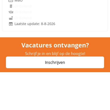
MBO
Onbekend
Onbekend
Onbekend
Laatste update: 8-8-2026
Vacatures ontvangen?
Schrijf je in en blijf op de hoogte!
Inschrijven