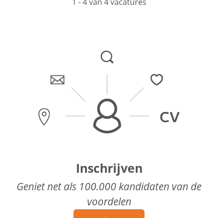
1 - 4 van 4 vacatures
Inschrijven
Geniet net als 100.000 kandidaten van de
voordelen