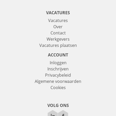
VACATURES
Vacatures
Over
Contact
Werkgevers
Vacatures plaatsen
ACCOUNT
Inloggen
Inschrijven
Privacybeleid
Algemene voorwaarden
Cookies
VOLG ONS