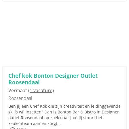
Chef kok Bonton Designer Outlet
Roosendaal
Vermaat
(1 vacature)
Roosendaal
Ben jij een Chef Kok die zijn creativiteit en leidinggevende
skills wil inzetten? Dan is Bonton Bar & Bistro in Designer
outlet Roosendaal op zoek naar jou! Jij stuurt het
keukenteam aan en zorgt...