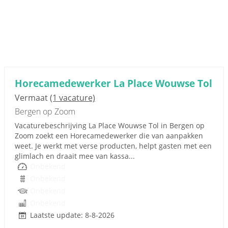
Horecamedewerker La Place Wouwse Tol
Vermaat
(1 vacature)
Bergen op Zoom
Vacaturebeschrijving La Place Wouwse Tol in Bergen op
Zoom zoekt een Horecamedewerker die van aanpakken
weet. Je werkt met verse producten, helpt gasten met een
glimlach en draait mee van kassa...
Onbekend
Onbekend
Onbekend
Onbekend
Laatste update: 8-8-2026