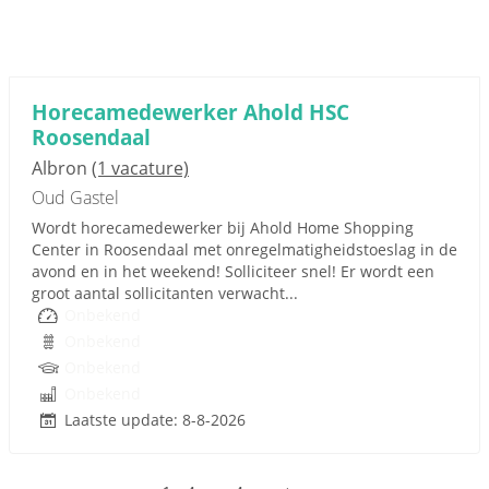
Horecamedewerker Ahold HSC
Roosendaal
Albron
(1 vacature)
Oud Gastel
Wordt horecamedewerker bij Ahold Home Shopping
Center in Roosendaal met onregelmatigheidstoeslag in de
avond en in het weekend! Solliciteer snel! Er wordt een
groot aantal sollicitanten verwacht...
Onbekend
Onbekend
Onbekend
Onbekend
Laatste update: 8-8-2026