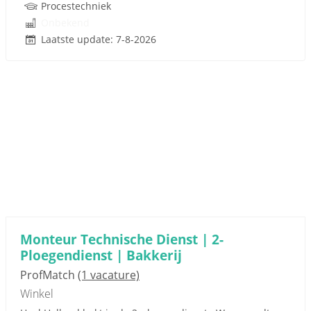
Procestechniek
Onbekend
Laatste update: 7-8-2026
Monteur Technische Dienst | 2-
Ploegendienst | Bakkerij
ProfMatch
(1 vacature)
Winkel