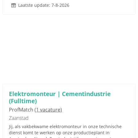
Laatste update: 7-8-2026
Elektromonteur | Cementindustrie
(Fulltime)
ProfMatch
(1 vacature)
Zaanstad
Jij, als vakbekwame elektromonteur in onze technische
dienst komt te werken op onze productieplant in