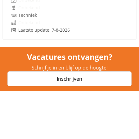
Onbekend
Onbekend
Techniek
Onbekend
Laatste update: 7-8-2026
Vacatures ontvangen?
Schrijf je in en blijf op de hoogte!
Inschrijven