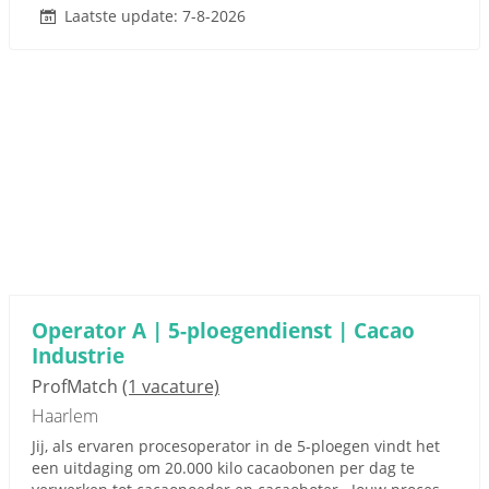
Laatste update: 7-8-2026
Operator A | 5-ploegendienst | Cacao
Industrie
ProfMatch
(1 vacature)
Haarlem
Jij, als ervaren procesoperator in de 5-ploegen vindt het
een uitdaging om 20.000 kilo cacaobonen per dag te