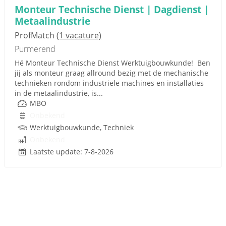
Monteur Technische Dienst | Dagdienst |
Metaalindustrie
ProfMatch
(1 vacature)
Purmerend
Hé Monteur Technische Dienst Werktuigbouwkunde! Ben
jij als monteur graag allround bezig met de mechanische
technieken rondom industriële machines en installaties
in de metaalindustrie, is...
MBO
Onbekend
Werktuigbouwkunde, Techniek
Onbekend
Laatste update: 7-8-2026