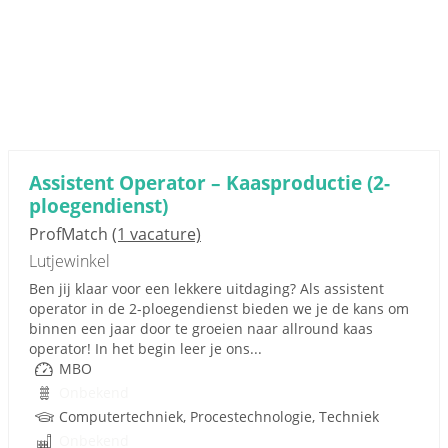
Assistent Operator – Kaasproductie (2-
ploegendienst)
ProfMatch
(1 vacature)
Lutjewinkel
Ben jij klaar voor een lekkere uitdaging? Als assistent
operator in de 2-ploegendienst bieden we je de kans om
binnen een jaar door te groeien naar allround kaas
operator! In het begin leer je ons...
MBO
Onbekend
Computertechniek, Procestechnologie, Techniek
Onbekend