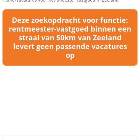
Deze zoekopdracht voor functie:
rentmeester-vastgoed binnen een
straal van 50km van Zeeland
levert geen passende vacatures
op