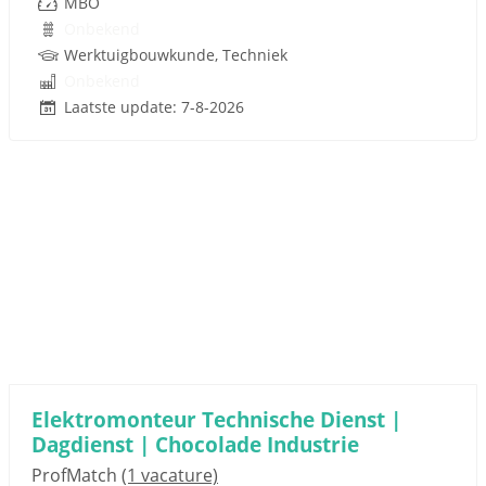
MBO
Onbekend
Werktuigbouwkunde, Techniek
Onbekend
Laatste update: 7-8-2026
Elektromonteur Technische Dienst |
Dagdienst | Chocolade Industrie
ProfMatch
(1 vacature)