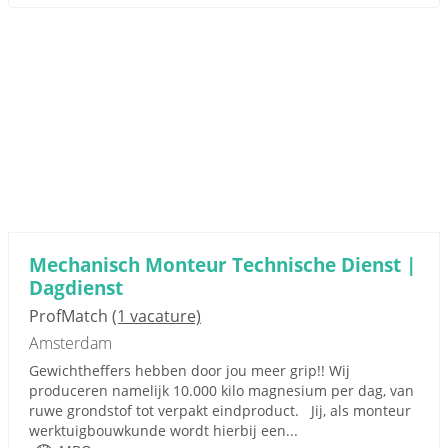
Mechanisch Monteur Technische Dienst |
Dagdienst
ProfMatch
(1 vacature)
Amsterdam
Gewichtheffers hebben door jou meer grip!! Wij
produceren namelijk 10.000 kilo magnesium per dag, van
ruwe grondstof tot verpakt eindproduct. Jij, als monteur
werktuigbouwkunde wordt hierbij een...