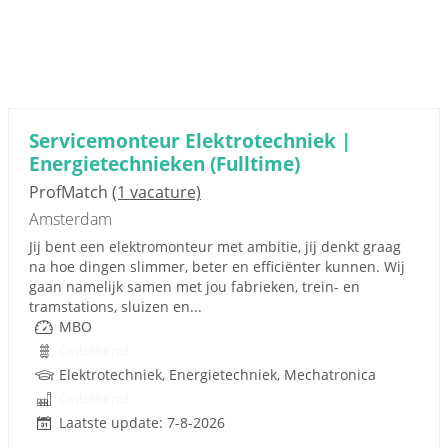
Servicemonteur Elektrotechniek |
Energietechnieken (Fulltime)
ProfMatch
(1 vacature)
Amsterdam
Jij bent een elektromonteur met ambitie, jij denkt graag
na hoe dingen slimmer, beter en efficiënter kunnen. Wij
gaan namelijk samen met jou fabrieken, trein- en
tramstations, sluizen en...
MBO
Onbekend
Elektrotechniek, Energietechniek, Mechatronica
Onbekend
Laatste update: 7-8-2026