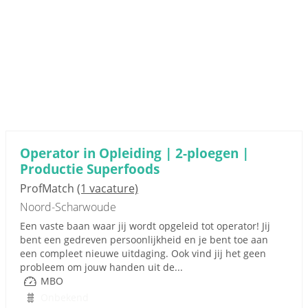
Operator in Opleiding | 2-ploegen |
Productie Superfoods
ProfMatch
(1 vacature)
Noord-Scharwoude
Een vaste baan waar jij wordt opgeleid tot operator! Jij
bent een gedreven persoonlijkheid en je bent toe aan
een compleet nieuwe uitdaging. Ook vind jij het geen
probleem om jouw handen uit de...
MBO
Onbekend