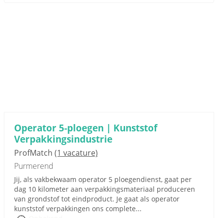
Operator 5-ploegen | Kunststof
Verpakkingsindustrie
ProfMatch
(1 vacature)
Purmerend
Jij, als vakbekwaam operator 5 ploegendienst, gaat per
dag 10 kilometer aan verpakkingsmateriaal produceren
van grondstof tot eindproduct. Je gaat als operator
kunststof verpakkingen ons complete...