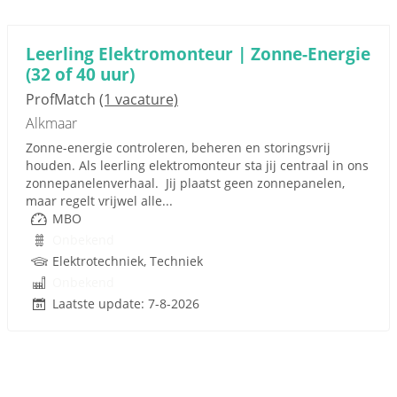
Leerling Elektromonteur | Zonne-Energie
(32 of 40 uur)
ProfMatch
(1 vacature)
Alkmaar
Zonne-energie controleren, beheren en storingsvrij
houden. Als leerling elektromonteur sta jij centraal in ons
zonnepanelenverhaal. Jij plaatst geen zonnepanelen,
maar regelt vrijwel alle...
MBO
Onbekend
Elektrotechniek, Techniek
Onbekend
Laatste update: 7-8-2026