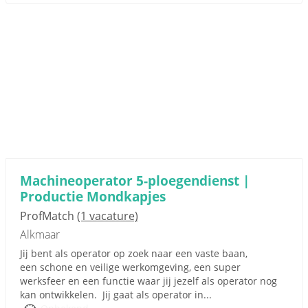
Machineoperator 5-ploegendienst |
Productie Mondkapjes
ProfMatch
(1 vacature)
Alkmaar
Jij bent als operator op zoek naar een vaste baan,
een schone en veilige werkomgeving, een super
werksfeer en een functie waar jij jezelf als operator nog
kan ontwikkelen. Jij gaat als operator in...