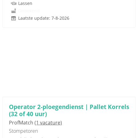
Lassen
Onbekend
Laatste update: 7-8-2026
Operator 2-ploegendienst | Pallet Korrels
(32 of 40 uur)
ProfMatch
(1 vacature)
Stompetoren