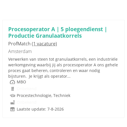
Procesoperator A | 5 ploegendienst |
Productie Granulaatkorrels
ProfMatch
(1 vacature)
Amsterdam
Verwerken van steen tot granulaatkorrels, een industriële
werkomgeving waarbij jij als procesoperator A ons gehele
proces gaat beheren, controleren en waar nodig
bijsturen. Je krijgt als operator...
MBO
Onbekend
Procestechnologie, Techniek
Onbekend
Laatste update: 7-8-2026