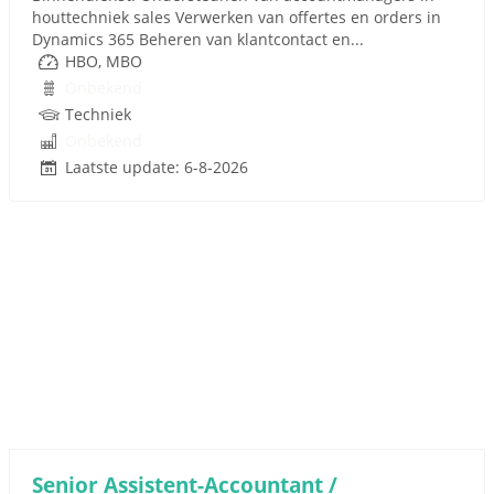
houttechniek sales Verwerken van offertes en orders in
Dynamics 365 Beheren van klantcontact en...
HBO, MBO
Onbekend
Techniek
Onbekend
Laatste update: 6-8-2026
Senior Assistent-Accountant /