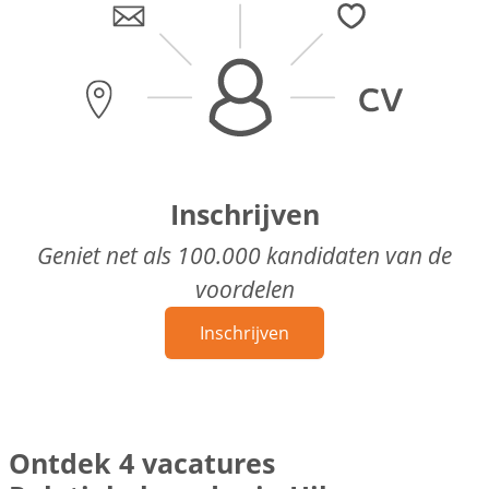
Inschrijven
Geniet net als 100.000 kandidaten van de
voordelen
Inschrijven
Ontdek 4 vacatures