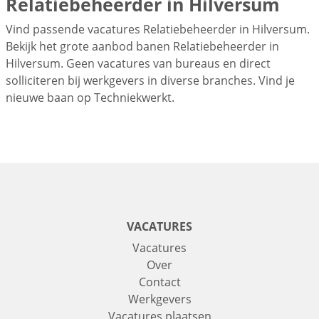
Relatiebeheerder in Hilversum
Vind passende vacatures Relatiebeheerder in Hilversum.
Bekijk het grote aanbod banen Relatiebeheerder in
Hilversum. Geen vacatures van bureaus en direct
solliciteren bij werkgevers in diverse branches. Vind je
nieuwe baan op Techniekwerkt.
VACATURES
Vacatures
Over
Contact
Werkgevers
Vacatures plaatsen