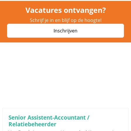
Vacatures ontvangen?
Schrijf je in en blijf op de hoogte!
Inschrijven
Senior Assistent-Accountant /
Relatiebeheerder