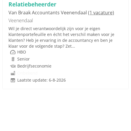
Relatiebeheerder
Van Braak Accountants Veenendaal
(1 vacature)
Veenendaal
Wil je direct verantwoordelijk zijn voor je eigen
klantenportefeuille en écht het verschil maken voor je
klanten? Heb je ervaring in de accountancy en ben je
klaar voor de volgende stap? Zet...
HBO
Senior
Bedrijfseconomie
Onbekend
Laatste update: 6-8-2026