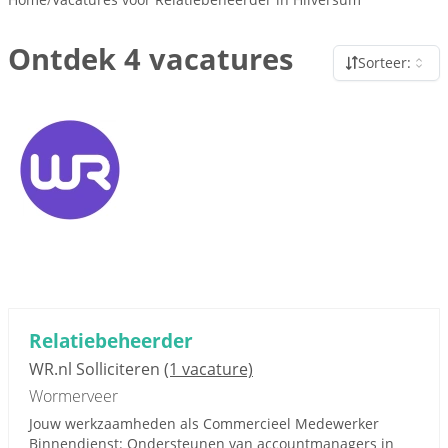
Ontdek 4 vacatures
Sorteer:
Relatiebeheerder
WR.nl Solliciteren
(1 vacature)
Wormerveer
Jouw werkzaamheden als Commercieel Medewerker
Binnendienst: Ondersteunen van accountmanagers in