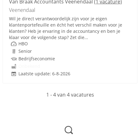
Van Braak Accountants Veenendaal
(1 vacature)
Veenendaal
Wil je direct verantwoordelijk zijn voor je eigen
klantenportefeuille en écht het verschil maken voor je
klanten? Heb je ervaring in de accountancy en ben je
klaar voor de volgende stap? Zet die...
HBO
Senior
Bedrijfseconomie
Onbekend
Laatste update: 6-8-2026
1 - 4 van 4 vacatures