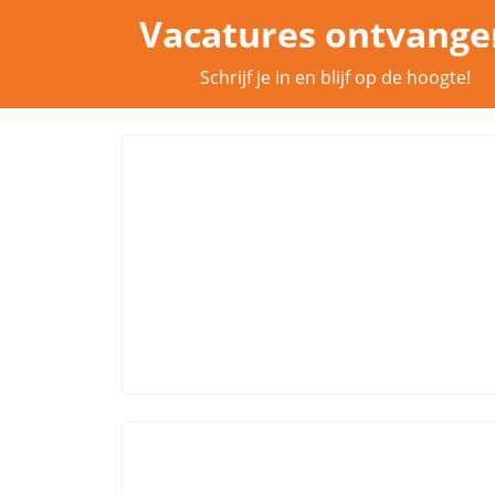
Vacatures ontvange
Schrijf je in en blijf op de hoogte!