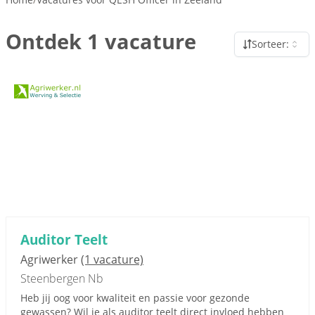
Ontdek 1 vacature
Sorteer:
Auditor Teelt
Agriwerker
(1 vacature)
Steenbergen Nb
Heb jij oog voor kwaliteit en passie voor gezonde
gewassen? Wil je als auditor teelt direct invloed hebben