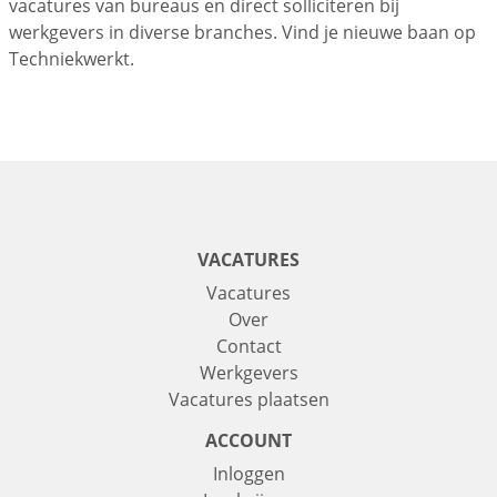
vacatures van bureaus en direct solliciteren bij
werkgevers in diverse branches. Vind je nieuwe baan op
Techniekwerkt.
VACATURES
Vacatures
Over
Contact
Werkgevers
Vacatures plaatsen
ACCOUNT
Inloggen