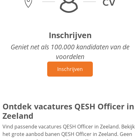
Inschrijven
Geniet net als 100.000 kandidaten van de
voordelen
Inschrijven
Ontdek vacatures QESH Officer in
Zeeland
Vind passende vacatures QESH Officer in Zeeland. Bekijk
het grote aanbod banen QESH Officer in Zeeland. Geen