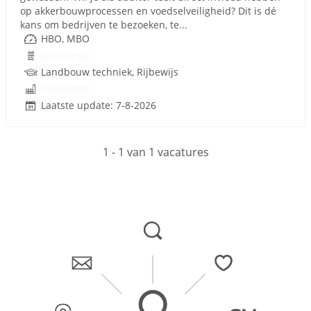
op akkerbouwprocessen en voedselveiligheid? Dit is dé
kans om bedrijven te bezoeken, te...
HBO, MBO
Onbekend
Landbouw techniek, Rijbewijs
Onbekend
Laatste update: 7-8-2026
1 - 1 van 1 vacatures