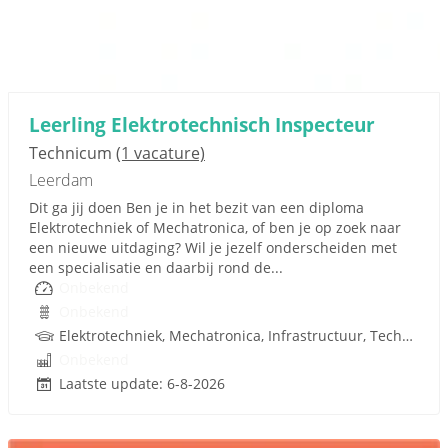
Leerling Elektrotechnisch Inspecteur
Technicum
(1 vacature)
Leerdam
Dit ga jij doen Ben je in het bezit van een diploma
Elektrotechniek of Mechatronica, of ben je op zoek naar
een nieuwe uitdaging? Wil je jezelf onderscheiden met
een specialisatie en daarbij rond de...
Onbekend
Onbekend
Elektrotechniek, Mechatronica, Infrastructuur, Techniek, Rijbewijs
Onbekend
Laatste update: 6-8-2026