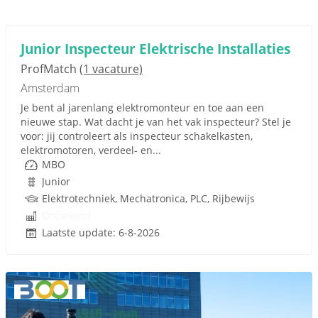
Junior Inspecteur Elektrische Installaties
ProfMatch
(1 vacature)
Amsterdam
Je bent al jarenlang elektromonteur en toe aan een
nieuwe stap. Wat dacht je van het vak inspecteur? Stel je
voor: jij controleert als inspecteur schakelkasten,
elektromotoren, verdeel- en...
MBO
Junior
Elektrotechniek, Mechatronica, PLC, Rijbewijs
Onbekend
Laatste update: 6-8-2026