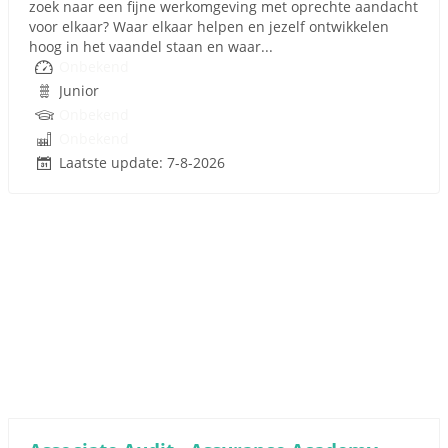
zoek naar een fijne werkomgeving met oprechte aandacht
voor elkaar? Waar elkaar helpen en jezelf ontwikkelen
hoog in het vaandel staan en waar...
Onbekend
Junior
Onbekend
Onbekend
Laatste update: 7-8-2026