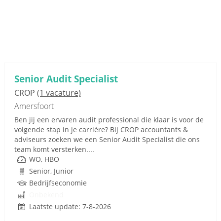
Senior Audit Specialist
CROP
(1 vacature)
Amersfoort
Ben jij een ervaren audit professional die klaar is voor de
volgende stap in je carrière? Bij CROP accountants &
adviseurs zoeken we een Senior Audit Specialist die ons
team komt versterken....
WO, HBO
Senior, Junior
Bedrijfseconomie
Onbekend
Laatste update: 7-8-2026