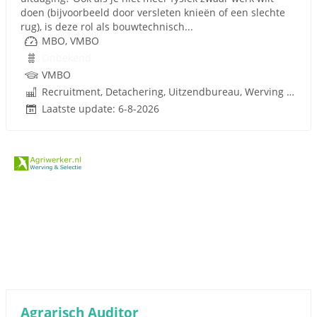
doen (bijvoorbeeld door versleten knieën of een slechte
rug), is deze rol als bouwtechnisch...
MBO, VMBO
Onbekend
VMBO
Recruitment, Detachering, Uitzendbureau, Werving en Selectie
Laatste update: 6-8-2026
Agrarisch Auditor