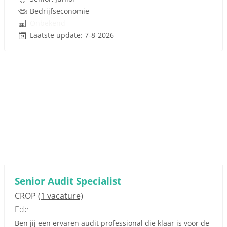
Bedrijfseconomie
Onbekend
Laatste update: 7-8-2026
Senior Audit Specialist
CROP
(1 vacature)
Ede
Ben jij een ervaren audit professional die klaar is voor de