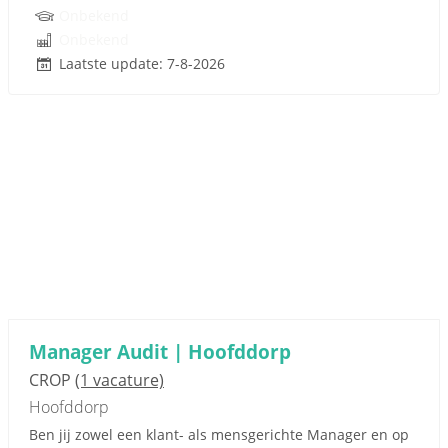
Onbekend
Onbekend
Laatste update: 7-8-2026
Manager Audit | Hoofddorp
CROP
(1 vacature)
Hoofddorp
Ben jij zowel een klant- als mensgerichte Manager en op