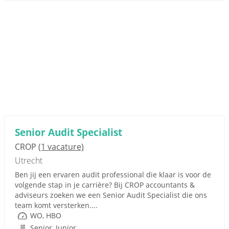
Senior Audit Specialist
CROP
(1 vacature)
Utrecht
Ben jij een ervaren audit professional die klaar is voor de
volgende stap in je carrière? Bij CROP accountants &
adviseurs zoeken we een Senior Audit Specialist die ons
team komt versterken....
WO, HBO
Senior, Junior