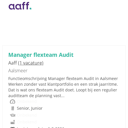
Manager flexteam Audit
Aaff
(1 vacature)
Aalsmeer
Functieomschrijving Manager flexteam Audit in Aalsmeer
Werken zonder vast klantportfolio en een strak jaarritme.
Dat is wat ons flexteam Audit doet. Loopt bij een regulier
auditteam de planning vast...
Onbekend
Senior, Junior
Onbekend
Onbekend