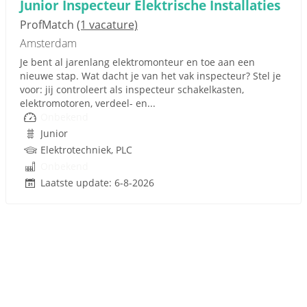
Junior Inspecteur Elektrische Installaties
ProfMatch
(1 vacature)
Amsterdam
Je bent al jarenlang elektromonteur en toe aan een
nieuwe stap. Wat dacht je van het vak inspecteur? Stel je
voor: jij controleert als inspecteur schakelkasten,
elektromotoren, verdeel- en...
Onbekend
Junior
Elektrotechniek, PLC
Onbekend
Laatste update: 6-8-2026