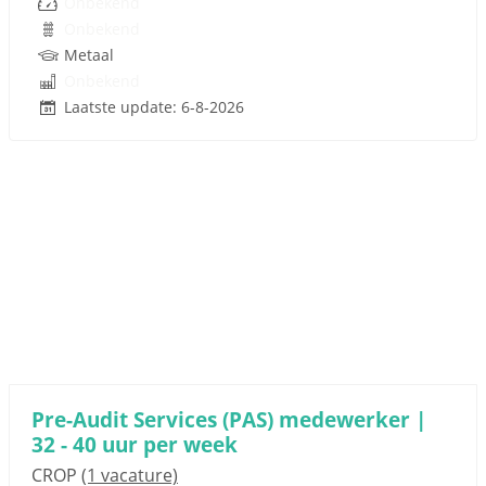
Onbekend
Onbekend
Metaal
Onbekend
Laatste update: 6-8-2026
Pre-Audit Services (PAS) medewerker |
32 - 40 uur per week
CROP
(1 vacature)