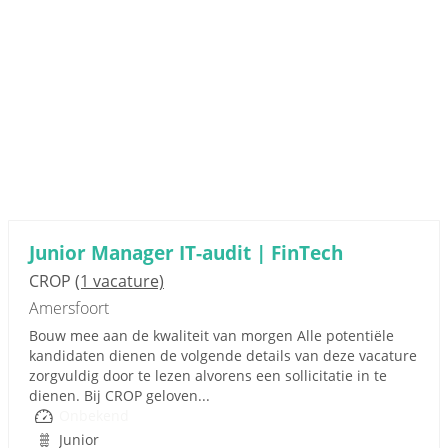
Junior Manager IT-audit | FinTech
CROP
(1 vacature)
Amersfoort
Bouw mee aan de kwaliteit van morgen Alle potentiële
kandidaten dienen de volgende details van deze vacature
zorgvuldig door te lezen alvorens een sollicitatie in te
dienen. Bij CROP geloven...
Onbekend
Junior