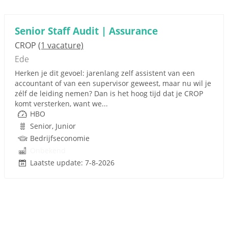
Senior Staff Audit | Assurance
CROP
(1 vacature)
Ede
Herken je dit gevoel: jarenlang zelf assistent van een
accountant of van een supervisor geweest, maar nu wil je
zélf de leiding nemen? Dan is het hoog tijd dat je CROP
komt versterken, want we...
HBO
Senior, Junior
Bedrijfseconomie
Onbekend
Laatste update: 7-8-2026