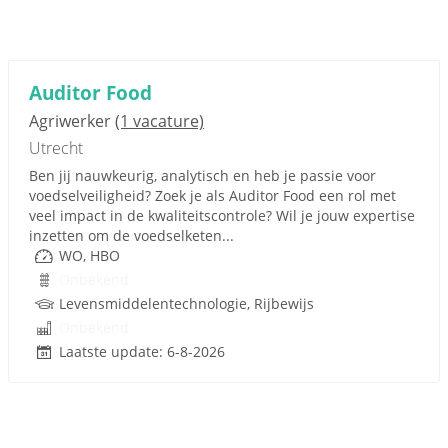
Auditor Food
Agriwerker
(1 vacature)
Utrecht
Ben jij nauwkeurig, analytisch en heb je passie voor
voedselveiligheid? Zoek je als Auditor Food een rol met
veel impact in de kwaliteitscontrole? Wil je jouw expertise
inzetten om de voedselketen...
WO, HBO
Onbekend
Levensmiddelentechnologie, Rijbewijs
Onbekend
Laatste update: 6-8-2026