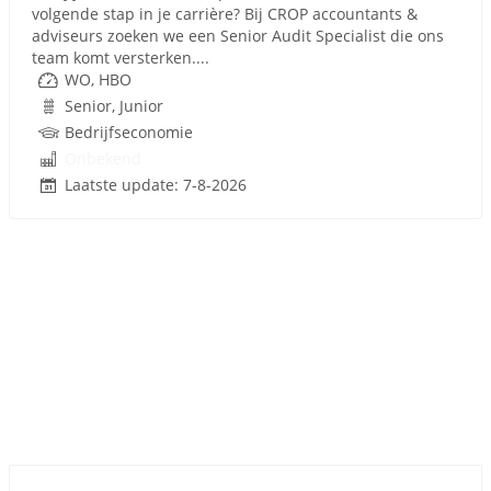
volgende stap in je carrière? Bij CROP accountants &
adviseurs zoeken we een Senior Audit Specialist die ons
team komt versterken....
WO, HBO
Senior, Junior
Bedrijfseconomie
Onbekend
Laatste update: 7-8-2026