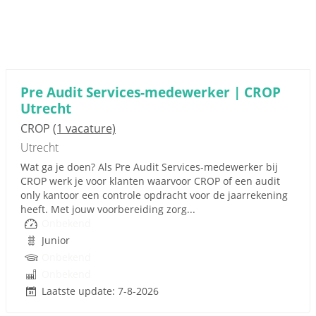
Pre Audit Services-medewerker | CROP
Utrecht
CROP
(1 vacature)
Utrecht
Wat ga je doen? Als Pre Audit Services-medewerker bij
CROP werk je voor klanten waarvoor CROP of een audit
only kantoor een controle opdracht voor de jaarrekening
heeft. Met jouw voorbereiding zorg...
Onbekend
Junior
Onbekend
Onbekend
Laatste update: 7-8-2026