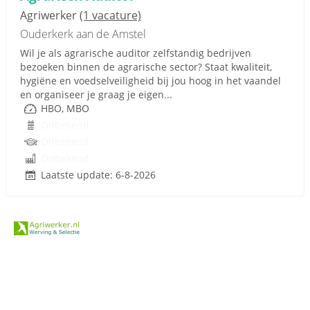
Agriwerker
(1 vacature)
Ouderkerk aan de Amstel
Wil je als agrarische auditor zelfstandig bedrijven
bezoeken binnen de agrarische sector? Staat kwaliteit,
hygiëne en voedselveiligheid bij jou hoog in het vaandel
en organiseer je graag je eigen...
HBO, MBO
Onbekend
Onbekend
Onbekend
Laatste update: 6-8-2026