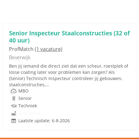
Senior Inspecteur Staalconstructies (32 of
40 uur)
ProfMatch
(1 vacature)
Beverwijk
Ben jij iemand die direct ziet dat een scheur, roestplek of
losse coating later voor problemen kan zorgen? Als
(Senior) Technisch Inspecteur controleer jij gebouwen,
staalconstructies,...
MBO
Senior
Techniek
Onbekend
Laatste update: 6-8-2026