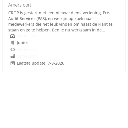
Amersfoort
CROP is gestart met een nieuwe dienstverlening, Pre-
Audit Services (PAS), en we zijn op zoek naar
medewerkers die het leuk vinden om naast de klant te
staan en ze te helpen. Ben je nu werkzaam in de...
Onbekend
Junior
Onbekend
Onbekend
Laatste update: 7-8-2026