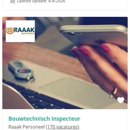
Laatste update: 6-8-2026
Bouwtechnisch Inspecteur
Raaak Personeel
(170 vacatures)