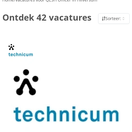
Ontdek 42 vacatures
Sorteer: