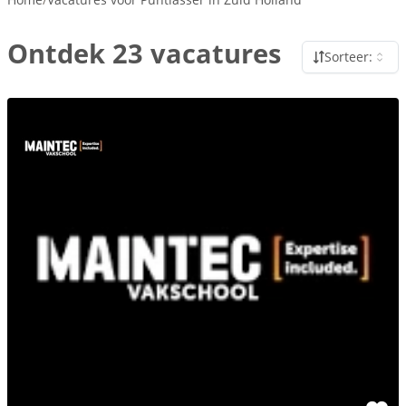
Ontdek 23 vacatures
Sorteer: