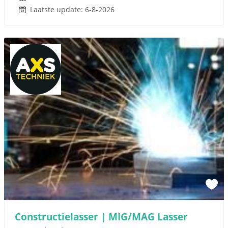
Laatste update: 6-8-2026
Constructielasser | MIG/MAG Lasser