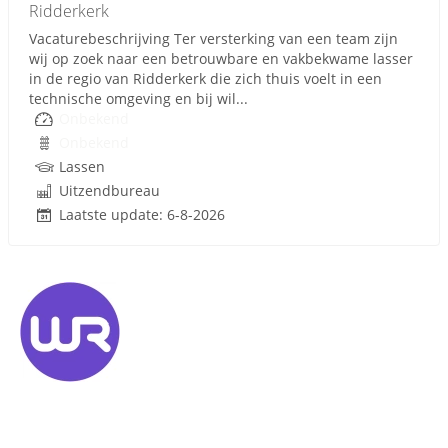
Ridderkerk
Vacaturebeschrijving Ter versterking van een team zijn
wij op zoek naar een betrouwbare en vakbekwame lasser
in de regio van Ridderkerk die zich thuis voelt in een
technische omgeving en bij wil...
Onbekend
Onbekend
Lassen
Uitzendbureau
Laatste update: 6-8-2026