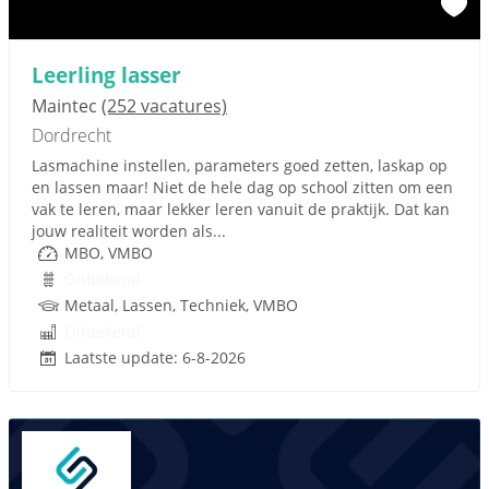
Leerling lasser
Maintec
(252 vacatures)
Dordrecht
Lasmachine instellen, parameters goed zetten, laskap op
en lassen maar! Niet de hele dag op school zitten om een
vak te leren, maar lekker leren vanuit de praktijk. Dat kan
jouw realiteit worden als...
MBO, VMBO
Onbekend
Metaal, Lassen, Techniek, VMBO
Onbekend
Laatste update: 6-8-2026