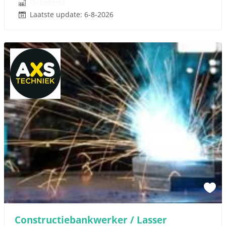
Onbekend
Laatste update: 6-8-2026
Constructiebankwerker / Lasser