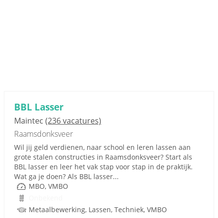
BBL Lasser
Maintec
(236 vacatures)
Raamsdonksveer
Wil jij geld verdienen, naar school en leren lassen aan
grote stalen constructies in Raamsdonksveer? Start als
BBL lasser en leer het vak stap voor stap in de praktijk.
Wat ga je doen? Als BBL lasser...
MBO, VMBO
Onbekend
Metaalbewerking, Lassen, Techniek, VMBO