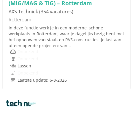
(MIG/MAG & TIG) – Rotterdam
AXS Techniek
(354 vacatures)
Rotterdam
In deze functie werk je in een moderne, schone
werkplaats in Rotterdam, waar je dagelijks bezig bent met
het opbouwen van staal- en RVS-constructies. Je last aan
uiteenlopende projecten: van...
Onbekend
Onbekend
Lassen
Onbekend
Laatste update: 6-8-2026