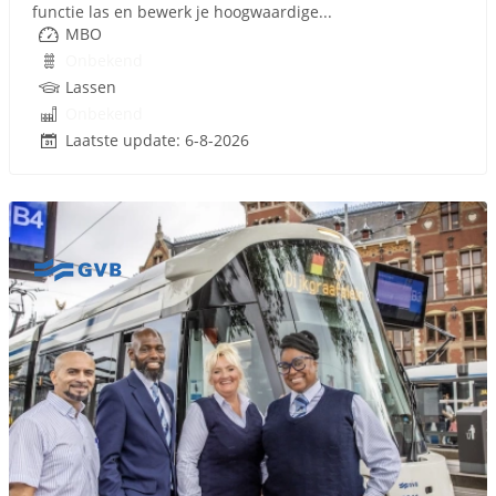
functie las en bewerk je hoogwaardige...
MBO
Onbekend
Lassen
Onbekend
Laatste update: 6-8-2026