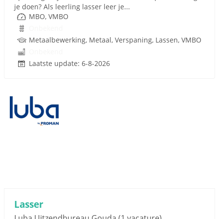
je doen? Als leerling lasser leer je...
MBO, VMBO
Onbekend
Metaalbewerking, Metaal, Verspaning, Lassen, VMBO
Onbekend
Laatste update: 6-8-2026
Lasser
Luba Uitzendbureau Gouda
(1 vacature)