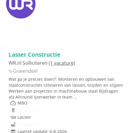
Lasser Constructie
WR.nl Solliciteren
(1 vacature)
's-Gravendeel
Wat ga je precies doen?: Monteren en opbouwen van
staalconstructies Uitvoeren van lassen, snijden en slijpen
Werken aan projecten in machinebouw staal Bijdragen
als Allround IJzerwerker in team ...
MBO
Onbekend
Lassen
Onbekend
Laatste update: 6-8-2026