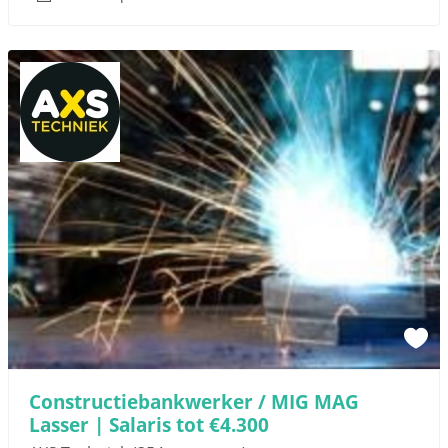
Constructiebankwerker / MIG MAG
Lasser | Salaris tot €4.300