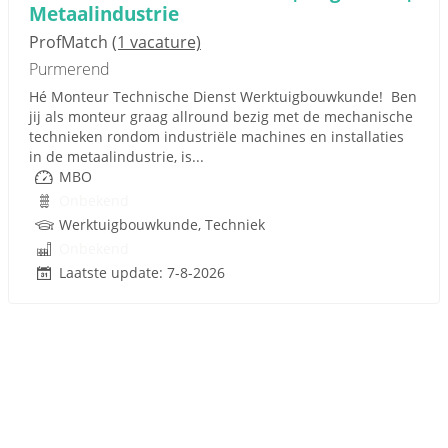
Metaalindustrie
ProfMatch
(1 vacature)
Purmerend
Hé Monteur Technische Dienst Werktuigbouwkunde! Ben
jij als monteur graag allround bezig met de mechanische
technieken rondom industriële machines en installaties
in de metaalindustrie, is...
MBO
Onbekend
Werktuigbouwkunde, Techniek
Onbekend
Laatste update: 7-8-2026