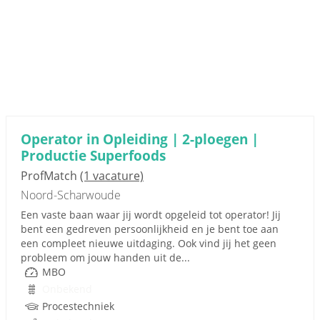
Operator in Opleiding | 2-ploegen |
Productie Superfoods
ProfMatch
(1 vacature)
Noord-Scharwoude
Een vaste baan waar jij wordt opgeleid tot operator! Jij
bent een gedreven persoonlijkheid en je bent toe aan
een compleet nieuwe uitdaging. Ook vind jij het geen
probleem om jouw handen uit de...
MBO
Onbekend
Procestechniek