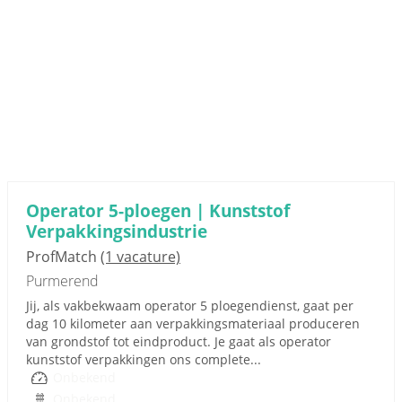
Operator 5-ploegen | Kunststof
Verpakkingsindustrie
ProfMatch
(1 vacature)
Purmerend
Jij, als vakbekwaam operator 5 ploegendienst, gaat per
dag 10 kilometer aan verpakkingsmateriaal produceren
van grondstof tot eindproduct. Je gaat als operator
kunststof verpakkingen ons complete...
Onbekend
Onbekend