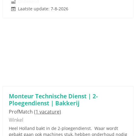
Onbekend
Laatste update: 7-8-2026
Monteur Technische Dienst | 2-
Ploegendienst | Bakkerij
ProfMatch
(1 vacature)
Winkel
Heel Holland bakt in de 2-ploegendienst. Waar wordt
gebakt gaan ook machines stuk, hebben onderhoud nodig