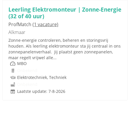
Leerling Elektromonteur | Zonne-Energie
(32 of 40 uur)
ProfMatch
(1 vacature)
Alkmaar
Zonne-energie controleren, beheren en storingsvrij
houden. Als leerling elektromonteur sta jij centraal in ons
zonnepanelenverhaal. Jij plaatst geen zonnepanelen,
maar regelt vrijwel alle...
MBO
Onbekend
Elektrotechniek, Techniek
Onbekend
Laatste update: 7-8-2026