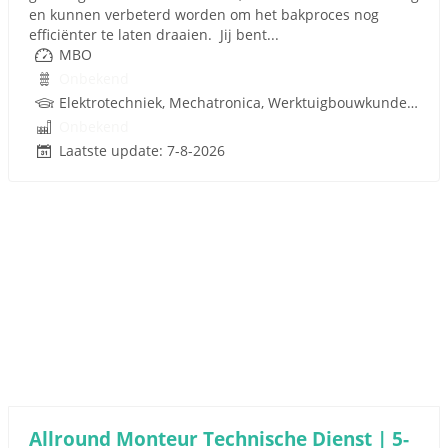
en kunnen verbeterd worden om het bakproces nog
efficiënter te laten draaien. Jij bent...
MBO
Onbekend
Elektrotechniek, Mechatronica, Werktuigbouwkunde, Pneumatiek, Techniek
Onbekend
Laatste update: 7-8-2026
Allround Monteur Technische Dienst | 5-