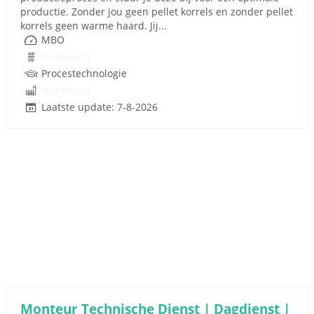
productie. Zonder jou geen pellet korrels en zonder pellet
korrels geen warme haard. Jij...
MBO
Onbekend
Procestechnologie
Onbekend
Laatste update: 7-8-2026
Monteur Technische Dienst | Dagdienst |