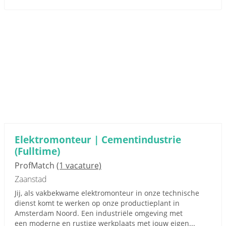
Elektromonteur | Cementindustrie
(Fulltime)
ProfMatch
(1 vacature)
Zaanstad
Jij, als vakbekwame elektromonteur in onze technische
dienst komt te werken op onze productieplant in
Amsterdam Noord. Een industriële omgeving met
een moderne en rustige werkplaats met jouw eigen...