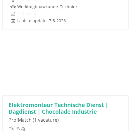
Werktuigbouwkunde, Techniek
Onbekend
Laatste update: 7-8-2026
Elektromonteur Technische Dienst |
Dagdienst | Chocolade Industrie
ProfMatch
(1 vacature)
Halfweg