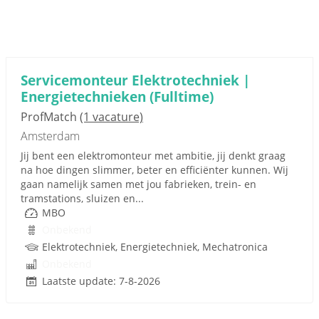
Servicemonteur Elektrotechniek |
Energietechnieken (Fulltime)
ProfMatch
(1 vacature)
Amsterdam
Jij bent een elektromonteur met ambitie, jij denkt graag
na hoe dingen slimmer, beter en efficiënter kunnen. Wij
gaan namelijk samen met jou fabrieken, trein- en
tramstations, sluizen en...
MBO
Onbekend
Elektrotechniek, Energietechniek, Mechatronica
Onbekend
Laatste update: 7-8-2026