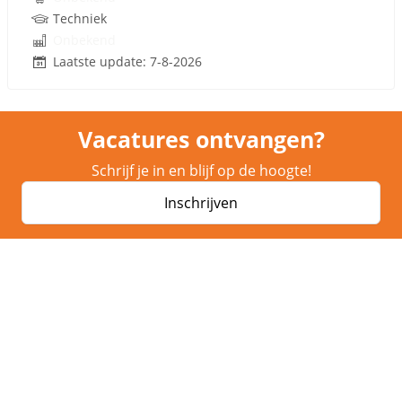
Techniek
Onbekend
Laatste update: 7-8-2026
Vacatures ontvangen?
Schrijf je in en blijf op de hoogte!
Inschrijven