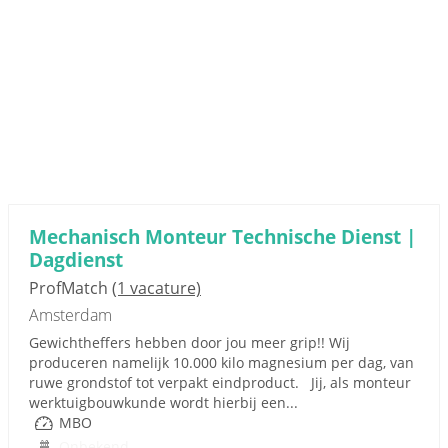
Mechanisch Monteur Technische Dienst |
Dagdienst
ProfMatch
(1 vacature)
Amsterdam
Gewichtheffers hebben door jou meer grip!! Wij
produceren namelijk 10.000 kilo magnesium per dag, van
ruwe grondstof tot verpakt eindproduct. Jij, als monteur
werktuigbouwkunde wordt hierbij een...
MBO
Onbekend