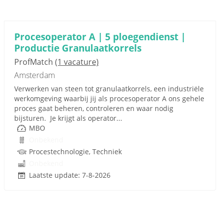
Procesoperator A | 5 ploegendienst |
Productie Granulaatkorrels
ProfMatch
(1 vacature)
Amsterdam
Verwerken van steen tot granulaatkorrels, een industriële
werkomgeving waarbij jij als procesoperator A ons gehele
proces gaat beheren, controleren en waar nodig
bijsturen. Je krijgt als operator...
MBO
Onbekend
Procestechnologie, Techniek
Onbekend
Laatste update: 7-8-2026