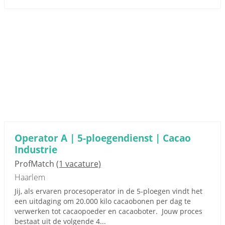
Operator A | 5-ploegendienst | Cacao
Industrie
ProfMatch
(1 vacature)
Haarlem
Jij, als ervaren procesoperator in de 5-ploegen vindt het
een uitdaging om 20.000 kilo cacaobonen per dag te
verwerken tot cacaopoeder en cacaoboter. Jouw proces
bestaat uit de volgende 4...