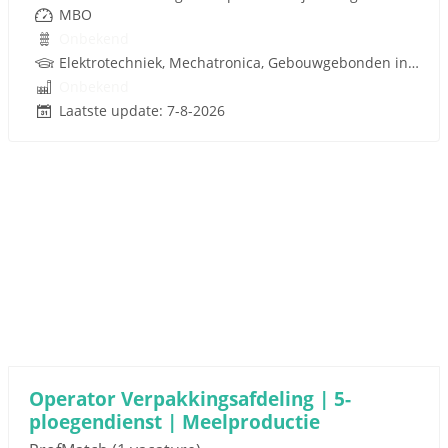
MBO
Onbekend
Elektrotechniek, Mechatronica, Gebouwgebonden installaties
Onbekend
Laatste update: 7-8-2026
Operator Verpakkingsafdeling | 5-
ploegendienst | Meelproductie