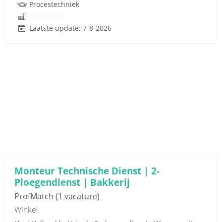
Procestechniek
Onbekend
Laatste update: 7-8-2026
Monteur Technische Dienst | 2-
Ploegendienst | Bakkerij
ProfMatch
(1 vacature)
Winkel