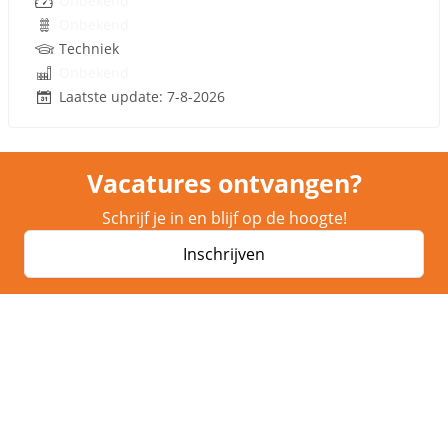
Onbekend
Onbekend
Techniek
Onbekend
Laatste update: 7-8-2026
Vacatures ontvangen?
Schrijf je in en blijf op de hoogte!
Inschrijven