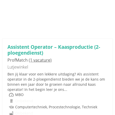
Assistent Operator – Kaasproductie (2-
ploegendienst)
ProfMatch
(1 vacature)
Lutjewinkel
Ben jij klaar voor een lekkere uitdaging? Als assistent
operator in de 2-ploegendienst bieden we je de kans om
binnen een jaar door te groeien naar allround kaas
operator! In het begin leer je ons...
MBO
Onbekend
Computertechniek, Procestechnologie, Techniek
Onbekend