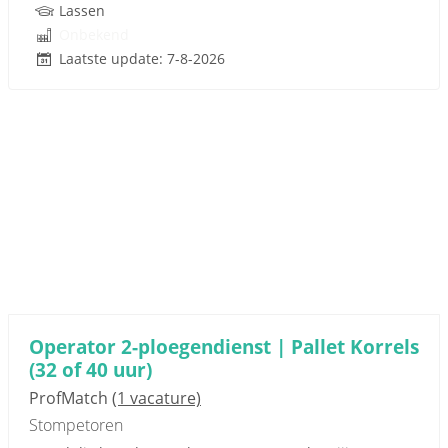
Lassen
Onbekend
Laatste update: 7-8-2026
Operator 2-ploegendienst | Pallet Korrels
(32 of 40 uur)
ProfMatch
(1 vacature)
Stompetoren