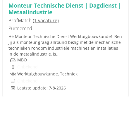
Monteur Technische Dienst | Dagdienst |
Metaalindustrie
ProfMatch
(1 vacature)
Purmerend
Hé Monteur Technische Dienst Werktuigbouwkunde! Ben
jij als monteur graag allround bezig met de mechanische
technieken rondom industriële machines en installaties
in de metaalindustrie, is...
MBO
Onbekend
Werktuigbouwkunde, Techniek
Onbekend
Laatste update: 7-8-2026