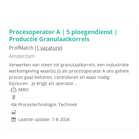
Procesoperator A | 5 ploegendienst |
Productie Granulaatkorrels
ProfMatch
(1 vacature)
Amsterdam
Verwerken van steen tot granulaatkorrels, een industriële
werkomgeving waarbij jij als procesoperator A ons gehele
proces gaat beheren, controleren en waar nodig
bijsturen. Je krijgt als operator...
MBO
Onbekend
Procestechnologie, Techniek
Onbekend
Laatste update: 7-8-2026