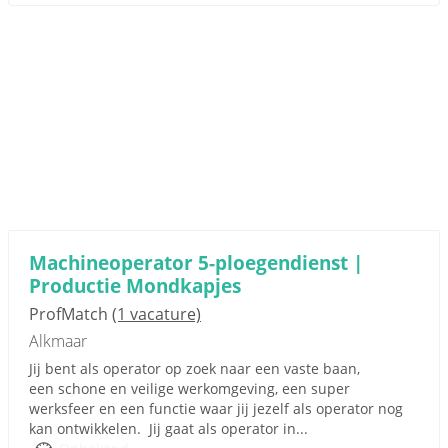
Machineoperator 5-ploegendienst |
Productie Mondkapjes
ProfMatch
(1 vacature)
Alkmaar
Jij bent als operator op zoek naar een vaste baan,
een schone en veilige werkomgeving, een super
werksfeer en een functie waar jij jezelf als operator nog
kan ontwikkelen. Jij gaat als operator in...