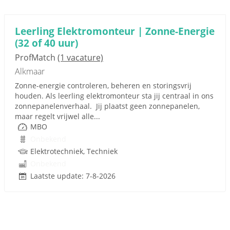
Leerling Elektromonteur | Zonne-Energie
(32 of 40 uur)
ProfMatch
(1 vacature)
Alkmaar
Zonne-energie controleren, beheren en storingsvrij
houden. Als leerling elektromonteur sta jij centraal in ons
zonnepanelenverhaal. Jij plaatst geen zonnepanelen,
maar regelt vrijwel alle...
MBO
Onbekend
Elektrotechniek, Techniek
Onbekend
Laatste update: 7-8-2026