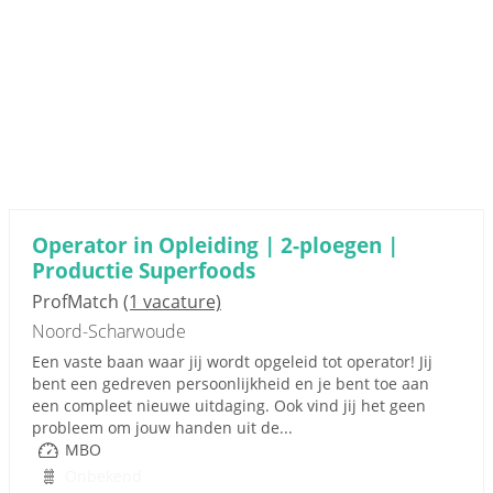
Operator in Opleiding | 2-ploegen |
Productie Superfoods
ProfMatch
(1 vacature)
Noord-Scharwoude
Een vaste baan waar jij wordt opgeleid tot operator! Jij
bent een gedreven persoonlijkheid en je bent toe aan
een compleet nieuwe uitdaging. Ook vind jij het geen
probleem om jouw handen uit de...
MBO
Onbekend