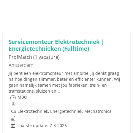
Servicemonteur Elektrotechniek |
Energietechnieken (Fulltime)
ProfMatch
(1 vacature)
Amsterdam
Jij bent een elektromonteur met ambitie, jij denkt graag
na hoe dingen slimmer, beter en efficiënter kunnen. Wij
gaan namelijk samen met jou fabrieken, trein- en
tramstations, sluizen en...
MBO
Onbekend
Elektrotechniek, Energietechniek, Mechatronica
Onbekend
Laatste update: 7-8-2026