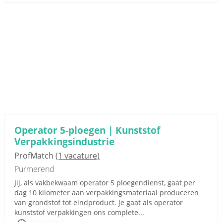
Operator 5-ploegen | Kunststof
Verpakkingsindustrie
ProfMatch
(1 vacature)
Purmerend
Jij, als vakbekwaam operator 5 ploegendienst, gaat per
dag 10 kilometer aan verpakkingsmateriaal produceren
van grondstof tot eindproduct. Je gaat als operator
kunststof verpakkingen ons complete...