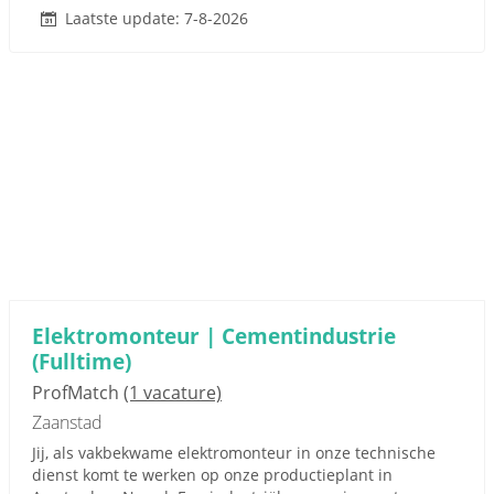
Laatste update: 7-8-2026
Elektromonteur | Cementindustrie
(Fulltime)
ProfMatch
(1 vacature)
Zaanstad
Jij, als vakbekwame elektromonteur in onze technische
dienst komt te werken op onze productieplant in