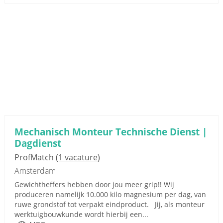
Mechanisch Monteur Technische Dienst |
Dagdienst
ProfMatch
(1 vacature)
Amsterdam
Gewichtheffers hebben door jou meer grip!! Wij
produceren namelijk 10.000 kilo magnesium per dag, van
ruwe grondstof tot verpakt eindproduct. Jij, als monteur
werktuigbouwkunde wordt hierbij een...