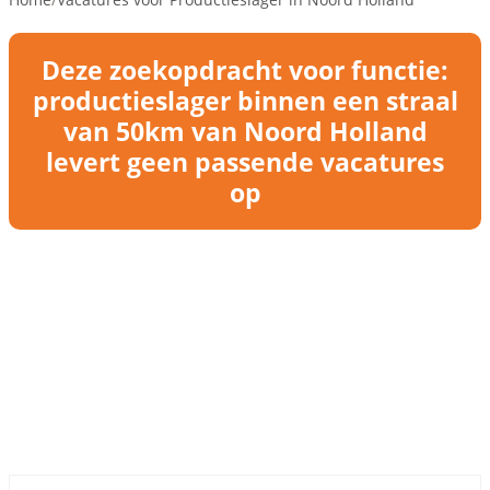
Deze zoekopdracht voor functie:
productieslager binnen een straal
van 50km van Noord Holland
levert geen passende vacatures
op