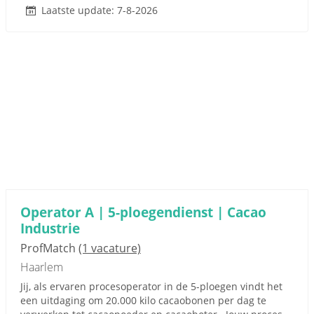
Laatste update: 7-8-2026
Operator A | 5-ploegendienst | Cacao
Industrie
ProfMatch
(1 vacature)
Haarlem
Jij, als ervaren procesoperator in de 5-ploegen vindt het
een uitdaging om 20.000 kilo cacaobonen per dag te