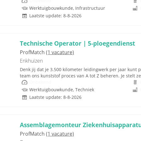
Onbekend
Werktuigbouwkunde, Infrastructuur
Laatste update: 8-8-2026
Technische Operator | 5-ploegendienst
ProfMatch
(1 vacature)
Enkhuizen
Denk jij dat je 3.500 kilometer leidingwerk per jaar kunt
team ons kunststof proces van A tot Z beheren. Je stelt ze
Onbekend
Werktuigbouwkunde, Techniek
Laatste update: 8-8-2026
Assemblagemonteur Ziekenhuisapparatu
ProfMatch
(1 vacature)