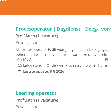
Procesoperator | Dagdienst | Deeg-, vorm-
ProfMatch
(1 vacature)
Bovenkarspel
Als procesoperator is dit voor jou gesneden koek. Je gaat
beheren en waar nodig bijsturen, van onze deegbereiding
MBO
Laboratorium Onderwijs, Procestechnologie, Techniek
Laatste update: 8-8-2026
Leerling operator
ProfMatch
(1 vacature)
Bovenkarspel