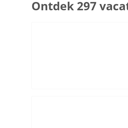
Ontdek 297 vaca