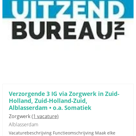
Verzorgende 3 IG via Zorgwerk in Zuid-
Holland, Zuid-Holland-Zuid,
Alblasserdam • o.a. Somatiek
Zorgwerk
(1 vacature)
Alblasserdam
Vacaturebeschrijving Functieomschrijving Maak elke