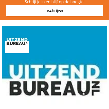
Schrijf je in en blijf op de hoogte!
Inschrijven