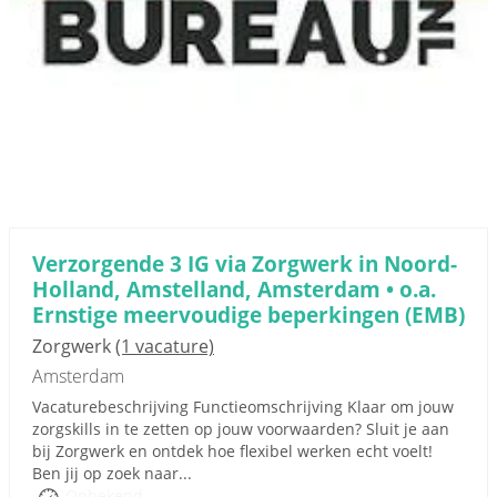
Verzorgende 3 IG via Zorgwerk in Noord-
Holland, Amstelland, Amsterdam • o.a.
Ernstige meervoudige beperkingen (EMB)
Zorgwerk
(1 vacature)
Amsterdam
Vacaturebeschrijving Functieomschrijving Klaar om jouw
zorgskills in te zetten op jouw voorwaarden? Sluit je aan
bij Zorgwerk en ontdek hoe flexibel werken echt voelt!
Ben jij op zoek naar...
Onbekend