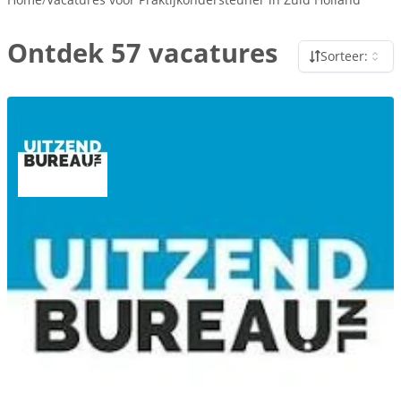
Ontdek 57 vacatures
Sorteer: