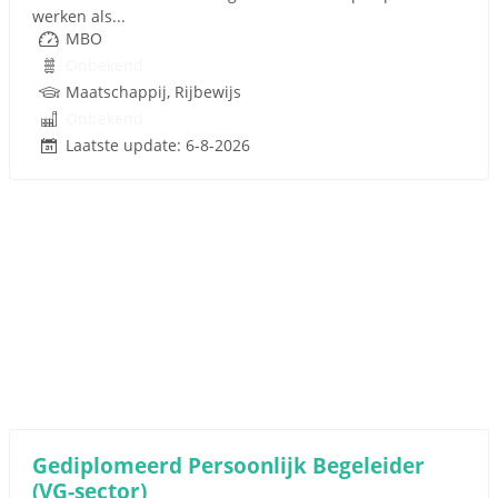
werken als...
MBO
Onbekend
Maatschappij, Rijbewijs
Onbekend
Laatste update: 6-8-2026
Gediplomeerd Persoonlijk Begeleider
(VG-sector)