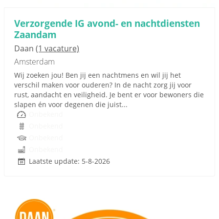
Verzorgende IG avond- en nachtdiensten
Zaandam
Daan
(1 vacature)
Amsterdam
Wij zoeken jou! Ben jij een nachtmens en wil jij het
verschil maken voor ouderen? In de nacht zorg jij voor
rust, aandacht en veiligheid. Je bent er voor bewoners die
slapen én voor degenen die juist...
Onbekend
Onbekend
Onbekend
Onbekend
Laatste update: 5-8-2026