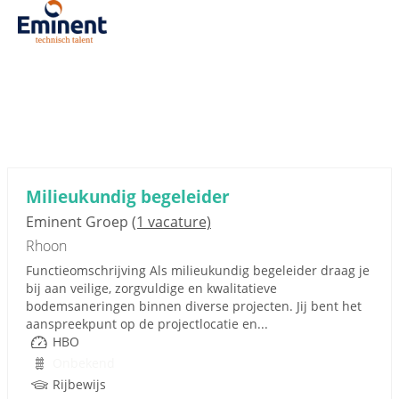
Milieukundig begeleider
Eminent Groep
(1 vacature)
Rhoon
Functieomschrijving Als milieukundig begeleider draag je
bij aan veilige, zorgvuldige en kwalitatieve
bodemsaneringen binnen diverse projecten. Jij bent het
aanspreekpunt op de projectlocatie en...
HBO
Onbekend
Rijbewijs