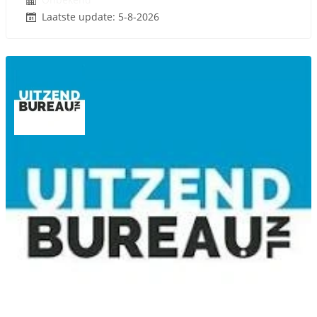
Laatste update: 5-8-2026