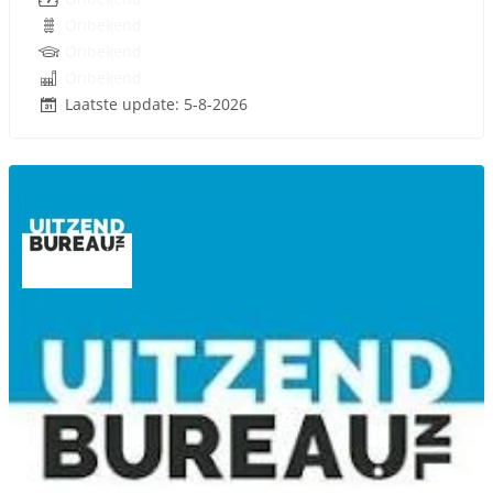
Onbekend
Onbekend
Onbekend
Laatste update: 5-8-2026