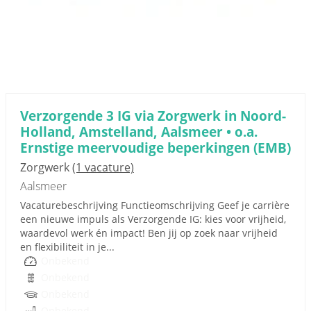
Verzorgende 3 IG via Zorgwerk in Noord-
Holland, Amstelland, Aalsmeer • o.a.
Ernstige meervoudige beperkingen (EMB)
Zorgwerk
(1 vacature)
Aalsmeer
Vacaturebeschrijving Functieomschrijving Geef je carrière
een nieuwe impuls als Verzorgende IG: kies voor vrijheid,
waardevol werk én impact! Ben jij op zoek naar vrijheid
en flexibiliteit in je...
Onbekend
Onbekend
Onbekend
Onbekend