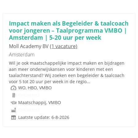
Impact maken als Begeleider & taalcoach
voor jongeren – Taalprogramma VMBO |
Amsterdam | 5-20 uur per week
Moll Academy BV
(1 vacature)
Amsterdam
Wil je ook maatschappelijke impact maken en bijdragen
aan meer onderwijskansen voor kinderen met een
taalachterstand? Wij zoeken een begeleider & taalcoach
voor 5 tot 20 uur per week in de regio...
WO, HBO, VMBO
Onbekend
Maatschappij, VMBO
Onbekend
Laatste update: 6-8-2026