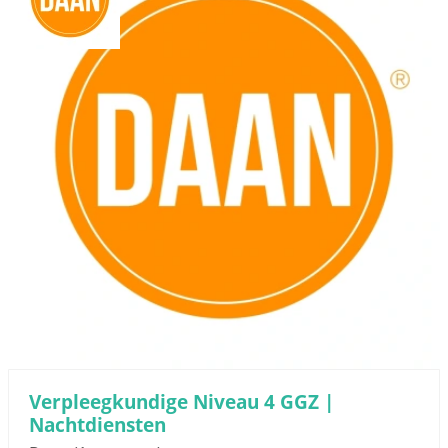
Verpleegkundige Niveau 4 GGZ |
Nachtdiensten