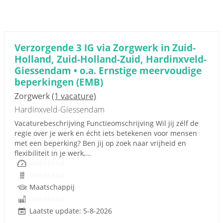
Verzorgende 3 IG via Zorgwerk in Zuid-
Holland, Zuid-Holland-Zuid, Hardinxveld-
Giessendam • o.a. Ernstige meervoudige
beperkingen (EMB)
Zorgwerk
(1 vacature)
Hardinxveld-Giessendam
Vacaturebeschrijving Functieomschrijving Wil jij zélf de
regie over je werk en écht iets betekenen voor mensen
met een beperking? Ben jij op zoek naar vrijheid en
flexibiliteit in je werk,...
Onbekend
Onbekend
Maatschappij
Onbekend
Laatste update: 5-8-2026