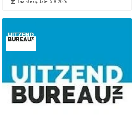
Laatste update: 5-8-2026