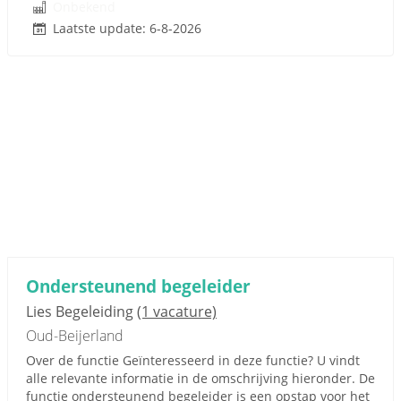
Onbekend
Laatste update: 6-8-2026
Ondersteunend begeleider
Lies Begeleiding
(1 vacature)
Oud-Beijerland
Over de functie Geïnteresseerd in deze functie? U vindt
alle relevante informatie in de omschrijving hieronder. De
functie ondersteunend begeleider is een opstap voor het