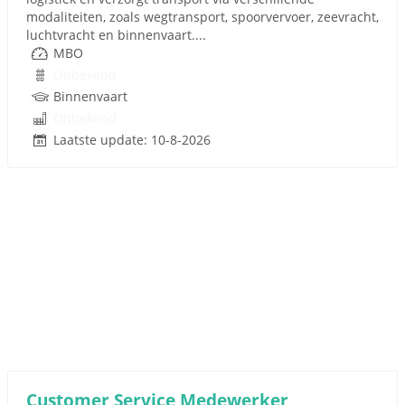
modaliteiten, zoals wegtransport, spoorvervoer, zeevracht,
luchtvracht en binnenvaart....
MBO
Onbekend
Binnenvaart
Onbekend
Laatste update: 10-8-2026
Customer Service Medewerker