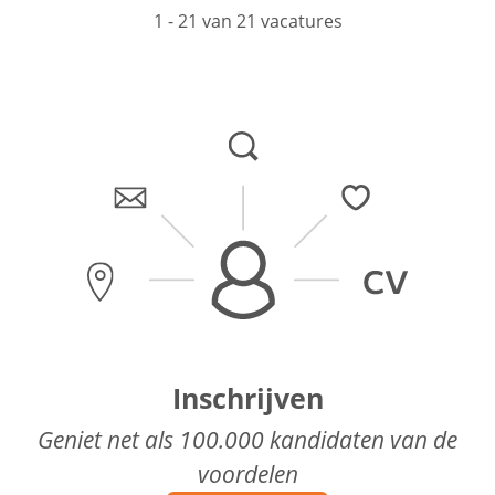
1 - 21 van 21 vacatures
Inschrijven
Geniet net als 100.000 kandidaten van de
voordelen