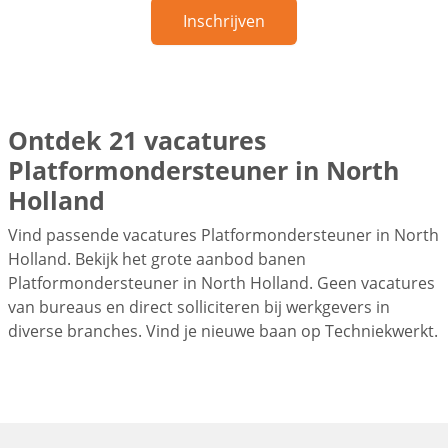
Inschrijven
Ontdek 21 vacatures
Platformondersteuner in North
Holland
Vind passende vacatures Platformondersteuner in North
Holland. Bekijk het grote aanbod banen
Platformondersteuner in North Holland. Geen vacatures
van bureaus en direct solliciteren bij werkgevers in
diverse branches. Vind je nieuwe baan op Techniekwerkt.