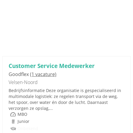
Customer Service Medewerker
Goodflex
(1 vacature)
Velsen-Noord
Bedrijfsinformatie Deze organisatie is gespecialiseerd in
multimodale logistiek: ze regelen transport via de weg,
het spoor, over water én door de lucht. Daarnaast
verzorgen ze opslag,...
MBO
Junior
Onbekend