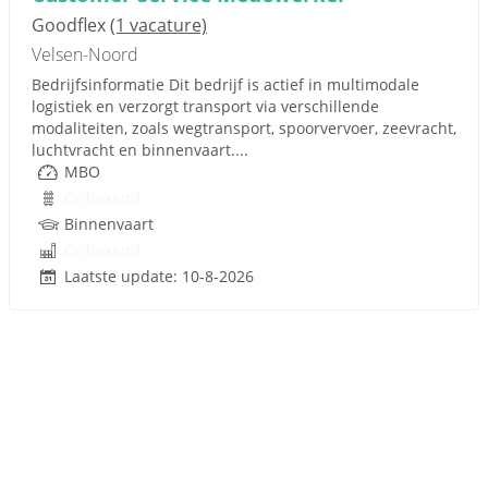
Goodflex
(1 vacature)
Velsen-Noord
Bedrijfsinformatie Dit bedrijf is actief in multimodale
logistiek en verzorgt transport via verschillende
modaliteiten, zoals wegtransport, spoorvervoer, zeevracht,
luchtvracht en binnenvaart....
MBO
Onbekend
Binnenvaart
Onbekend
Laatste update: 10-8-2026