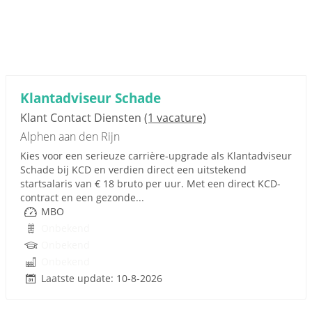
Klantadviseur Schade
Klant Contact Diensten
(1 vacature)
Alphen aan den Rijn
Kies voor een serieuze carrière-upgrade als Klantadviseur
Schade bij KCD en verdien direct een uitstekend
startsalaris van € 18 bruto per uur. Met een direct KCD-
contract en een gezonde...
MBO
Onbekend
Onbekend
Onbekend
Laatste update: 10-8-2026