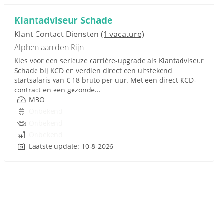
Klantadviseur Schade
Klant Contact Diensten
(1 vacature)
Alphen aan den Rijn
Kies voor een serieuze carrière-upgrade als Klantadviseur
Schade bij KCD en verdien direct een uitstekend
startsalaris van € 18 bruto per uur. Met een direct KCD-
contract en een gezonde...
MBO
Onbekend
Onbekend
Onbekend
Laatste update: 10-8-2026