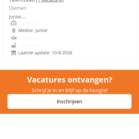
Diemen
Junior,...
Onbekend
Medior, Junior
Onbekend
Onbekend
Laatste update: 10-8-2026
Vacatures ontvangen?
Schrijf je in en blijf op de hoogte!
Inschrijven