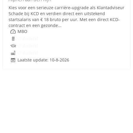
Kies voor een serieuze carrière-upgrade als Klantadviseur
Schade bij KCD en verdien direct een uitstekend
startsalaris van € 18 bruto per uur. Met een direct KCD-
contract en een gezonde...
MBO
Onbekend
Onbekend
Onbekend
Laatste update: 10-8-2026