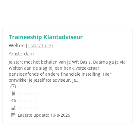
Traineeship Klantadviseur
Welten
(1 vacature)
Amsterdam
Je start met het behalen van je Wft Basis. Daarna ga je via
Welten aan de slag bij een bank, verzekeraar,
pensioenfonds of andere financiële instelling. Hier
ontwikkel je jezelf tot adviseur. Je...
Onbekend
Onbekend
Onbekend
Onbekend
Laatste update: 10-8-2026