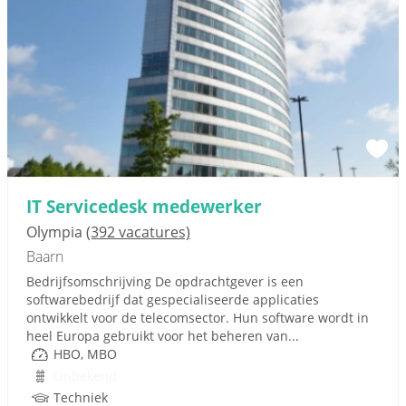
IT Servicedesk medewerker
Olympia
(392 vacatures)
Baarn
Bedrijfsomschrijving De opdrachtgever is een
softwarebedrijf dat gespecialiseerde applicaties
ontwikkelt voor de telecomsector. Hun software wordt in
heel Europa gebruikt voor het beheren van...
HBO, MBO
Onbekend
Techniek