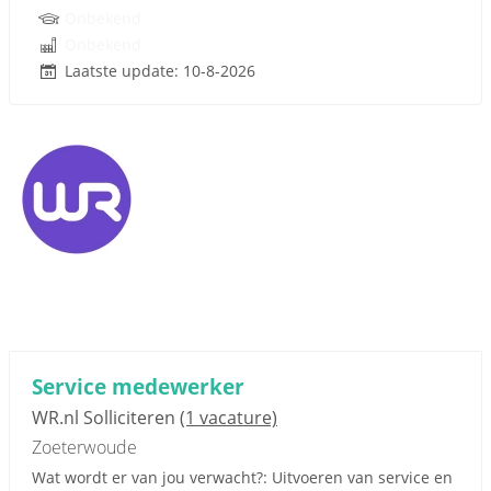
Onbekend
Onbekend
Laatste update: 10-8-2026
Service medewerker
WR.nl Solliciteren
(1 vacature)
Zoeterwoude
Wat wordt er van jou verwacht?: Uitvoeren van service en