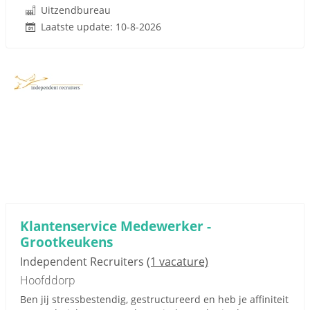
Uitzendbureau
Laatste update: 10-8-2026
Klantenservice Medewerker -
Grootkeukens
Independent Recruiters
(1 vacature)
Hoofddorp
Ben jij stressbestendig, gestructureerd en heb je affiniteit