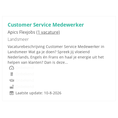
Customer Service Medewerker
Apics Flexjobs
(1 vacature)
Landsmeer
Vacaturebeschrijving Customer Service Medewerker in
Landsmeer Wat ga je doen? Spreek jij vloeiend
Nederlands, Engels én Frans en haal je energie uit het
helpen van klanten? Dan is deze...
Onbekend
Onbekend
Onbekend
Onbekend
Laatste update: 10-8-2026