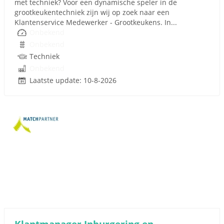
met techniek? Voor een dynamische speler in de
grootkeukentechniek zijn wij op zoek naar een
Klantenservice Medewerker - Grootkeukens. In...
Onbekend
Onbekend
Techniek
Onbekend
Laatste update: 10-8-2026