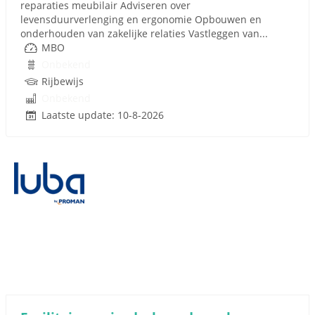
reparaties meubilair Adviseren over
levensduurverlenging en ergonomie Opbouwen en
onderhouden van zakelijke relaties Vastleggen van...
MBO
Onbekend
Rijbewijs
Onbekend
Laatste update: 10-8-2026