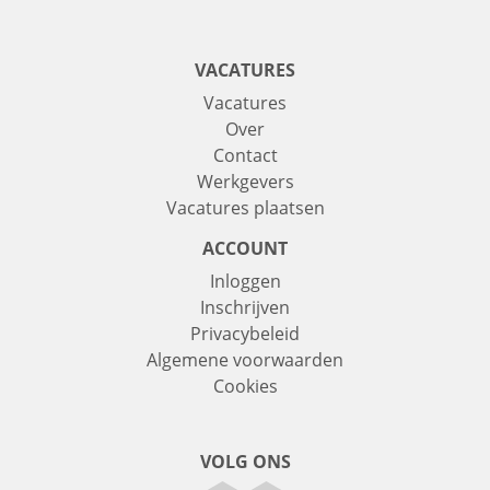
VACATURES
Vacatures
Over
Contact
Werkgevers
Vacatures plaatsen
ACCOUNT
Inloggen
Inschrijven
Privacybeleid
Algemene voorwaarden
Cookies
VOLG ONS