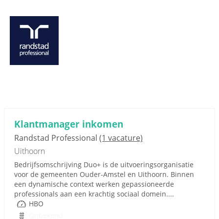
Klantmanager inkomen
Randstad Professional
(1 vacature)
Uithoorn
Bedrijfsomschrijving Duo+ is de uitvoeringsorganisatie
voor de gemeenten Ouder-Amstel en Uithoorn. Binnen
een dynamische context werken gepassioneerde
professionals aan een krachtig sociaal domein....
HBO
Onbekend