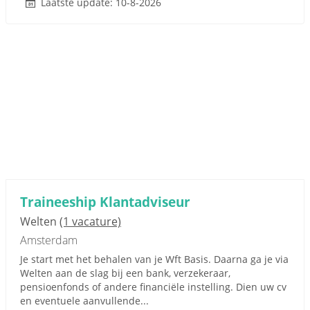
Laatste update: 10-8-2026
Traineeship Klantadviseur
Welten
(1 vacature)
Amsterdam
Je start met het behalen van je Wft Basis. Daarna ga je via
Welten aan de slag bij een bank, verzekeraar,
pensioenfonds of andere financiële instelling. Dien uw cv
en eventuele aanvullende...