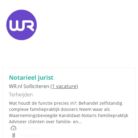
Notarieel jurist
WR.nl Solliciteren
(1 vacature)
Terheijden
Wat houdt de functie precies in?: Behandel zelfstandig
complexe familiepraktijk dossiers Neem waar als
Waarnemingsbevoegde Kandidaat-Notaris Familiepraktijk
Adviseer cliënten over familie- en...
Onbekend
Onbekend