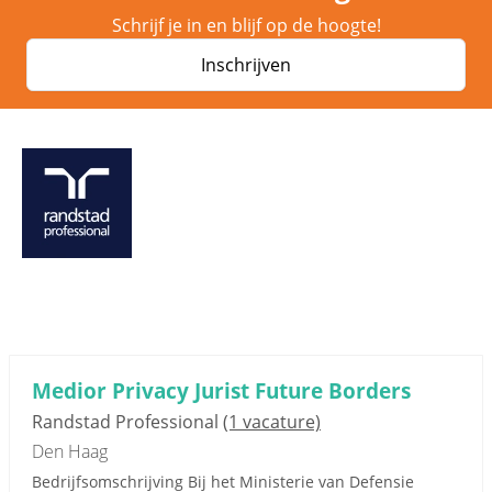
Schrijf je in en blijf op de hoogte!
Inschrijven
Medior Privacy Jurist Future Borders
Randstad Professional
(1 vacature)
Den Haag
Bedrijfsomschrijving Bij het Ministerie van Defensie