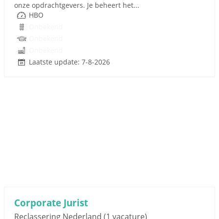
onze opdrachtgevers. Je beheert het...
HBO
Onbekend
Onbekend
Onbekend
Laatste update: 7-8-2026
Corporate Jurist
Reclassering Nederland
(1 vacature)