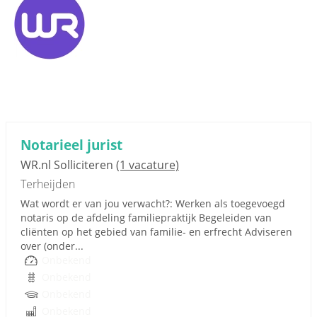
Notarieel jurist
WR.nl Solliciteren
(1 vacature)
Terheijden
Wat wordt er van jou verwacht?: Werken als toegevoegd
notaris op de afdeling familiepraktijk Begeleiden van
cliënten op het gebied van familie- en erfrecht Adviseren
over (onder...
Onbekend
Onbekend
Onbekend
Onbekend