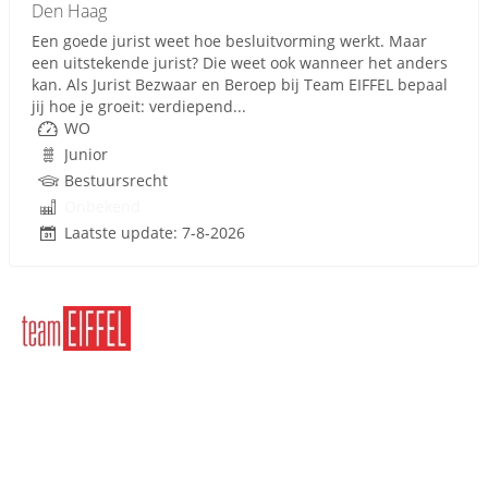
Den Haag
Een goede jurist weet hoe besluitvorming werkt. Maar
een uitstekende jurist? Die weet ook wanneer het anders
kan. Als Jurist Bezwaar en Beroep bij Team EIFFEL bepaal
jij hoe je groeit: verdiepend...
WO
Junior
Bestuursrecht
Onbekend
Laatste update: 7-8-2026