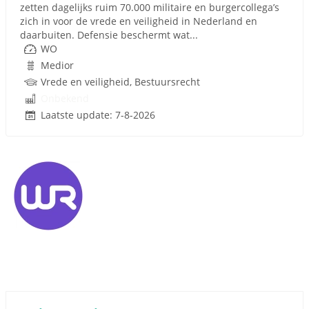
zetten dagelijks ruim 70.000 militaire en burgercollega’s
zich in voor de vrede en veiligheid in Nederland en
daarbuiten. Defensie beschermt wat...
WO
Medior
Vrede en veiligheid, Bestuursrecht
Onbekend
Laatste update: 7-8-2026