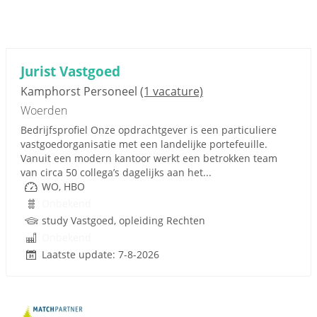
Jurist Vastgoed
Kamphorst Personeel
(1 vacature)
Woerden
Bedrijfsprofiel Onze opdrachtgever is een particuliere
vastgoedorganisatie met een landelijke portefeuille.
Vanuit een modern kantoor werkt een betrokken team
van circa 50 collega’s dagelijks aan het...
WO, HBO
Onbekend
study Vastgoed, opleiding Rechten
Onbekend
Laatste update: 7-8-2026