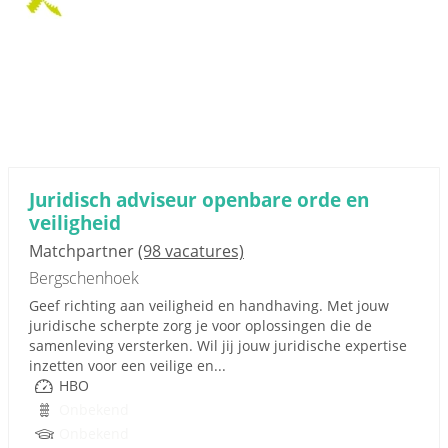
Juridisch adviseur openbare orde en
veiligheid
Matchpartner
(98 vacatures)
Bergschenhoek
Geef richting aan veiligheid en handhaving. Met jouw
juridische scherpte zorg je voor oplossingen die de
samenleving versterken. Wil jij jouw juridische expertise
inzetten voor een veilige en...
HBO
Onbekend
Onbekend