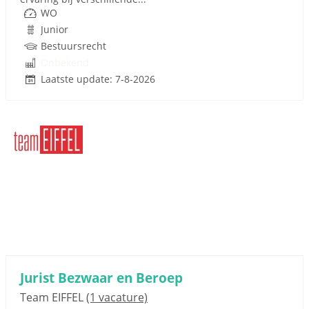
WO
Junior
Bestuursrecht
Onbekend
Laatste update: 7-8-2026
Jurist Bezwaar en Beroep
Team EIFFEL
(1 vacature)