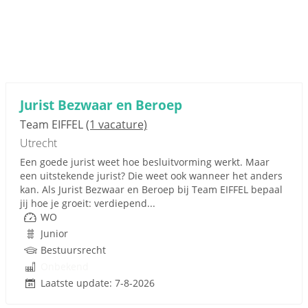
Jurist Bezwaar en Beroep
Team EIFFEL
(1 vacature)
Utrecht
Een goede jurist weet hoe besluitvorming werkt. Maar
een uitstekende jurist? Die weet ook wanneer het anders
kan. Als Jurist Bezwaar en Beroep bij Team EIFFEL bepaal
jij hoe je groeit: verdiepend...
WO
Junior
Bestuursrecht
Onbekend
Laatste update: 7-8-2026