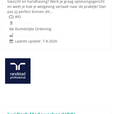
toezicht en handhaving? Werk je graag oplossingsgericht
en weet je hoe je wetgeving vertaalt naar de praktijk? Dan
pas jij perfect binnen dit...
WO
Onbekend
Ruimtelijke Ordening
Onbekend
Laatste update: 7-8-2026