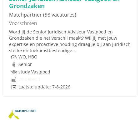
Grondzaken
Matchpartner
(98 vacatures)
Voorschoten
Word jij de Senior Juridisch Adviseur Vastgoed en
Grondzaken die het verschil maakt? Wil jij met jouw
expertise en proactieve houding draag je bij aan juridisch
sterke en toekomstbestendige...
WO, HBO
Senior
study Vastgoed
Onbekend
Laatste update: 7-8-2026