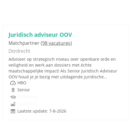
Juridisch adviseur OOV
Matchpartner
(98 vacatures)
Dordrecht
Adviseer op strategisch niveau over openbare orde en
veiligheid en werk aan dossiers met échte
maatschappelijke impact! Als Senior Juridisch Adviseur
OOV houd je je bezig met uitdagende juridische...
HBO
Senior
Onbekend
Onbekend
Laatste update: 7-8-2026