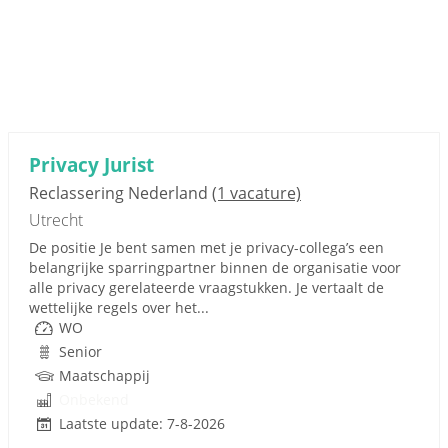
Privacy Jurist
Reclassering Nederland
(1 vacature)
Utrecht
De positie Je bent samen met je privacy-collega’s een
belangrijke sparringpartner binnen de organisatie voor
alle privacy gerelateerde vraagstukken. Je vertaalt de
wettelijke regels over het...
WO
Senior
Maatschappij
Onbekend
Laatste update: 7-8-2026