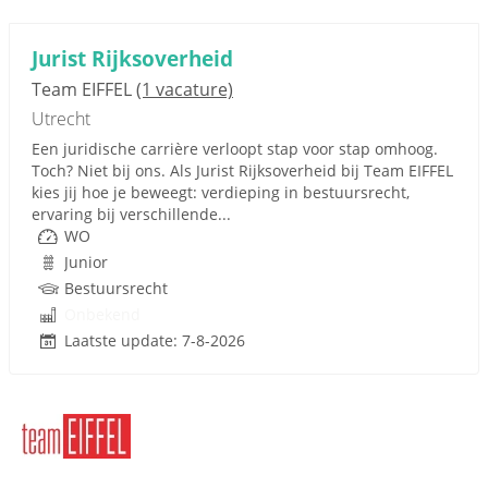
Jurist Rijksoverheid
Team EIFFEL
(1 vacature)
Utrecht
Een juridische carrière verloopt stap voor stap omhoog.
Toch? Niet bij ons. Als Jurist Rijksoverheid bij Team EIFFEL
kies jij hoe je beweegt: verdieping in bestuursrecht,
ervaring bij verschillende...
WO
Junior
Bestuursrecht
Onbekend
Laatste update: 7-8-2026