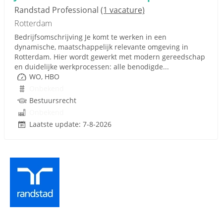
Randstad Professional
(1 vacature)
Rotterdam
Bedrijfsomschrijving Je komt te werken in een
dynamische, maatschappelijk relevante omgeving in
Rotterdam. Hier wordt gewerkt met modern gereedschap
en duidelijke werkprocessen: alle benodigde...
WO, HBO
Onbekend
Bestuursrecht
Onbekend
Laatste update: 7-8-2026