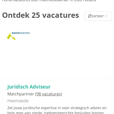
Ontdek 25 vacatures
Sorteer:
Juridisch Adviseur
Matchpartner
(98 vacatures)
Heemstede
Zet jouw juridische expertise in voor strategisch advies en
help mee aan sterke, toekomstgerichte besluiten binnen