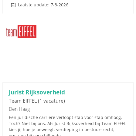
Laatste update: 7-8-2026
Jurist Rijksoverheid
Team EIFFEL
(1 vacature)
Den Haag
Een juridische carrière verloopt stap voor stap omhoog.
Toch? Niet bij ons. Als Jurist Rijksoverheid bij Team EIFFEL
kies jij hoe je beweegt: verdieping in bestuursrecht,
ervaring bij verschillende...