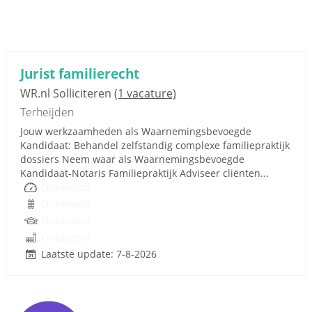
Jurist familierecht
WR.nl Solliciteren
(1 vacature)
Terheijden
Jouw werkzaamheden als Waarnemingsbevoegde
Kandidaat: Behandel zelfstandig complexe familiepraktijk
dossiers Neem waar als Waarnemingsbevoegde
Kandidaat-Notaris Familiepraktijk Adviseer cliënten...
Onbekend
Onbekend
Onbekend
Onbekend
Laatste update: 7-8-2026