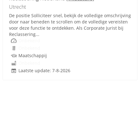
Utrecht
De positie Solliciteer snel, bekijk de volledige omschrijving
door naar beneden te scrollen om de volledige vereisten
voor deze functie te ontdekken. Als Corporate Jurist bij
Reclassering...
Onbekend
Onbekend
Maatschappij
Onbekend
Laatste update: 7-8-2026