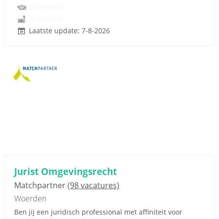
Onbekend
Onbekend
Laatste update: 7-8-2026
Jurist Omgevingsrecht
Matchpartner
(98 vacatures)
Woerden
Ben jij een juridisch professional met affiniteit voor