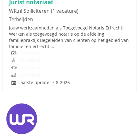
Jurist notariaat
WR.nl Solliciteren
(1 vacature)
Terheijden
Jouw werkzaamheden als Toegevoegd Notaris Erfrecht:
Werken als toegevoegd notaris op de afdeling
familiepraktijk Begeleiden van cliënten op het gebied van
familie- en erfrecht ...
Onbekend
Onbekend
Onbekend
Onbekend
Laatste update: 7-8-2026