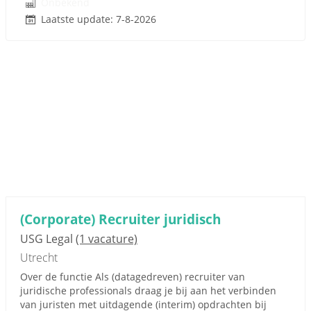
Onbekend
Laatste update: 7-8-2026
(Corporate) Recruiter juridisch
USG Legal
(1 vacature)
Utrecht
Over de functie Als (datagedreven) recruiter van
juridische professionals draag je bij aan het verbinden
van juristen met uitdagende (interim) opdrachten bij