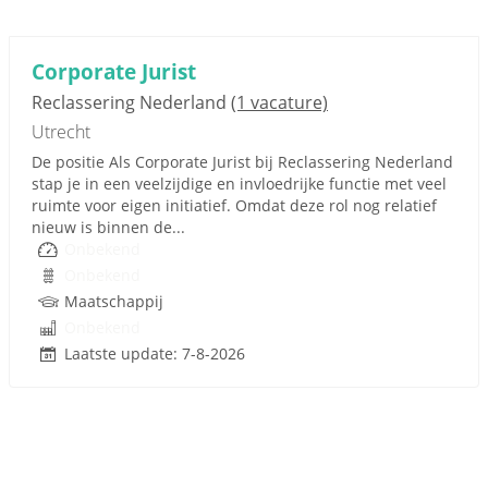
Corporate Jurist
Reclassering Nederland
(1 vacature)
Utrecht
De positie Als Corporate Jurist bij Reclassering Nederland
stap je in een veelzijdige en invloedrijke functie met veel
ruimte voor eigen initiatief. Omdat deze rol nog relatief
nieuw is binnen de...
Onbekend
Onbekend
Maatschappij
Onbekend
Laatste update: 7-8-2026