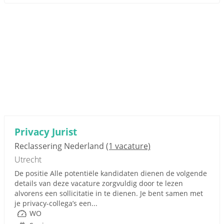
Privacy Jurist
Reclassering Nederland
(1 vacature)
Utrecht
De positie Alle potentiële kandidaten dienen de volgende
details van deze vacature zorgvuldig door te lezen
alvorens een sollicitatie in te dienen. Je bent samen met
je privacy-collega’s een...
WO