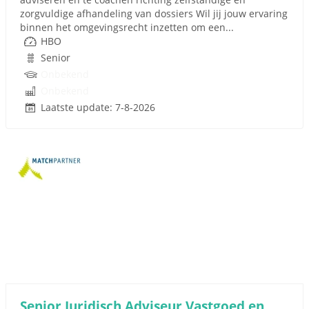
zorgvuldige afhandeling van dossiers Wil jij jouw ervaring
binnen het omgevingsrecht inzetten om een...
HBO
Senior
Onbekend
Onbekend
Laatste update: 7-8-2026
Senior Juridisch Adviseur Vastgoed en