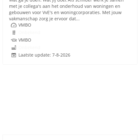
met je collega's aan het onderhoud van woningen en
gebouwen voor VvE's en woningcorporaties. Met jouw
vakmanschap zorg je ervoor dat...
VMBO
Onbekend
VMBO
Onbekend
Laatste update: 7-8-2026