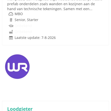
prefab onderdelen zoals wanden en kozijnen aan de
hand van technische tekeningen. Samen met een...
MBO
Senior, Starter
Onbekend
Onbekend
Laatste update: 7-8-2026
Loodgieter