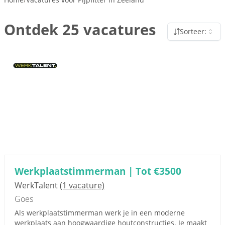
Ontdek 25 vacatures
Sorteer:
Werkplaatstimmerman | Tot €3500
WerkTalent
(1 vacature)
Goes
Als werkplaatstimmerman werk je in een moderne
werkplaats aan hoogwaardige houtconstructies. Je maakt