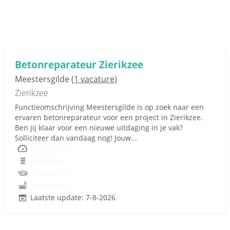
Betonreparateur Zierikzee
Meestersgilde
(1 vacature)
Zierikzee
Functieomschrijving Meestersgilde is op zoek naar een
ervaren betonreparateur voor een project in Zierikzee.
Ben jij klaar voor een nieuwe uitdaging in je vak?
Solliciteer dan vandaag nog! Jouw...
Onbekend
Onbekend
Onbekend
Onbekend
Laatste update: 7-8-2026