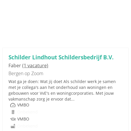
Schilder Lindhout Schildersbedrijf B.V.
Faber
(1 vacature)
Bergen op Zoom
Wat ga je doen: Wat jij doet Als schilder werk je samen
met je collega's aan het onderhoud van woningen en
gebouwen voor VvE's en woningcorporaties. Met jouw
vakmanschap zorg je ervoor dat...
VMBO
Onbekend
VMBO
Onbekend