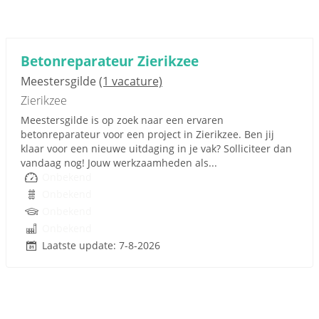
Betonreparateur Zierikzee
Meestersgilde
(1 vacature)
Zierikzee
Meestersgilde is op zoek naar een ervaren
betonreparateur voor een project in Zierikzee. Ben jij
klaar voor een nieuwe uitdaging in je vak? Solliciteer dan
vandaag nog! Jouw werkzaamheden als...
Onbekend
Onbekend
Onbekend
Onbekend
Laatste update: 7-8-2026