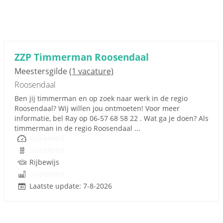
ZZP Timmerman Roosendaal
Meestersgilde
(1 vacature)
Roosendaal
Ben jij timmerman en op zoek naar werk in de regio
Roosendaal? Wij willen jou ontmoeten! Voor meer
informatie, bel Ray op 06-57 68 58 22 . Wat ga je doen? Als
timmerman in de regio Roosendaal ...
Onbekend
Onbekend
Rijbewijs
Onbekend
Laatste update: 7-8-2026