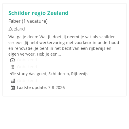
Schilder regio Zeeland
Faber
(1 vacature)
Zeeland
Wat ga je doen: Wat jij doet Jij neemt je vak als schilder
serieus. Jij hebt werkervaring met voorkeur in onderhoud
en renovatie. Je bent in het bezit van een rijbewijs en
eigen vervoer. Heb je een...
Onbekend
Onbekend
study Vastgoed, Schilderen, Rijbewijs
Onbekend
Laatste update: 7-8-2026