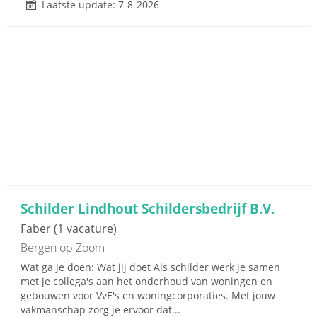
Laatste update: 7-8-2026
Schilder Lindhout Schildersbedrijf B.V.
Faber
(1 vacature)
Bergen op Zoom
Wat ga je doen: Wat jij doet Als schilder werk je samen
met je collega's aan het onderhoud van woningen en
gebouwen voor VvE's en woningcorporaties. Met jouw
vakmanschap zorg je ervoor dat...