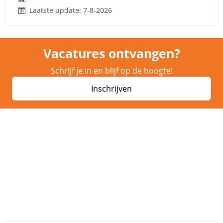
Laatste update: 7-8-2026
Vacatures ontvangen?
Schrijf je in en blijf op de hoogte!
Inschrijven