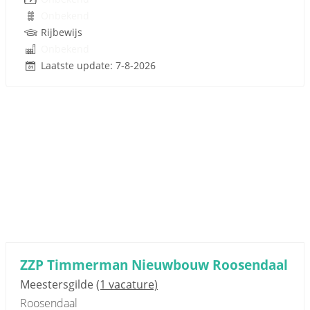
Onbekend
Rijbewijs
Onbekend
Laatste update: 7-8-2026
ZZP Timmerman Nieuwbouw Roosendaal
Meestersgilde
(1 vacature)
Roosendaal