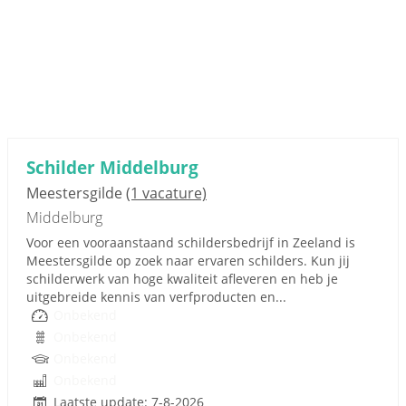
Schilder Middelburg
Meestersgilde
(1 vacature)
Middelburg
Voor een vooraanstaand schildersbedrijf in Zeeland is
Meestersgilde op zoek naar ervaren schilders. Kun jij
schilderwerk van hoge kwaliteit afleveren en heb je
uitgebreide kennis van verfproducten en...
Onbekend
Onbekend
Onbekend
Onbekend
Laatste update: 7-8-2026