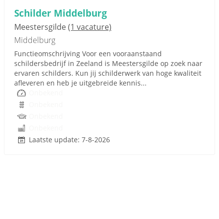
Schilder Middelburg
Meestersgilde
(1 vacature)
Middelburg
Functieomschrijving Voor een vooraanstaand
schildersbedrijf in Zeeland is Meestersgilde op zoek naar
ervaren schilders. Kun jij schilderwerk van hoge kwaliteit
afleveren en heb je uitgebreide kennis...
Onbekend
Onbekend
Onbekend
Onbekend
Laatste update: 7-8-2026