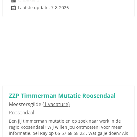
Onbekend
Laatste update: 7-8-2026
ZZP Timmerman Mutatie Roosendaal
Meestersgilde
(1 vacature)
Roosendaal
Ben jij timmerman mutatie en op zoek naar werk in de
regio Roosendaal? Wij willen jou ontmoeten! Voor meer
informatie, bel Ray op 06-57 68 58 22 . Wat ga je doen? Als