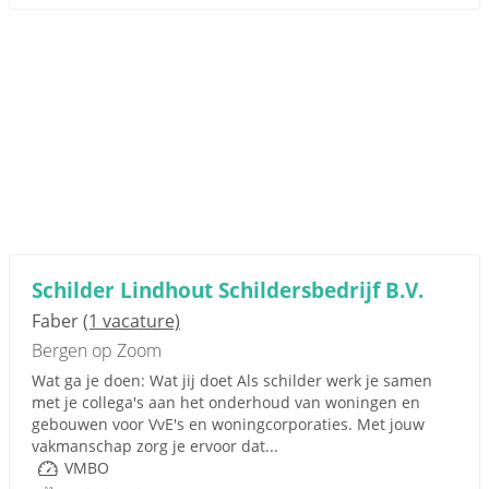
Schilder Lindhout Schildersbedrijf B.V.
Faber
(1 vacature)
Bergen op Zoom
Wat ga je doen: Wat jij doet Als schilder werk je samen
met je collega's aan het onderhoud van woningen en
gebouwen voor VvE's en woningcorporaties. Met jouw
vakmanschap zorg je ervoor dat...
VMBO