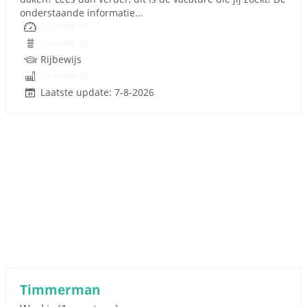
onderstaande informatie...
Onbekend
Onbekend
Rijbewijs
Onbekend
Laatste update: 7-8-2026
Timmerman