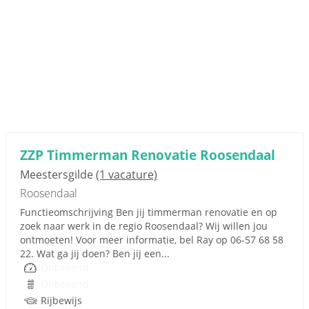
ZZP Timmerman Renovatie Roosendaal
Meestersgilde
(1 vacature)
Roosendaal
Functieomschrijving Ben jij timmerman renovatie en op
zoek naar werk in de regio Roosendaal? Wij willen jou
ontmoeten! Voor meer informatie, bel Ray op 06-57 68 58
22. Wat ga jij doen? Ben jij een...
Onbekend
Onbekend
Rijbewijs