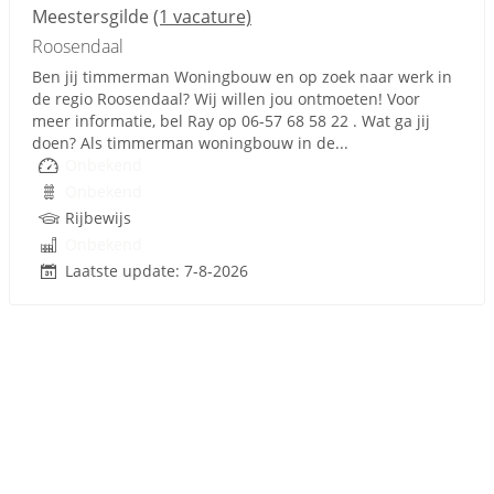
Meestersgilde
(1 vacature)
Roosendaal
Ben jij timmerman Woningbouw en op zoek naar werk in
de regio Roosendaal? Wij willen jou ontmoeten! Voor
meer informatie, bel Ray op 06-57 68 58 22 . Wat ga jij
doen? Als timmerman woningbouw in de...
Onbekend
Onbekend
Rijbewijs
Onbekend
Laatste update: 7-8-2026