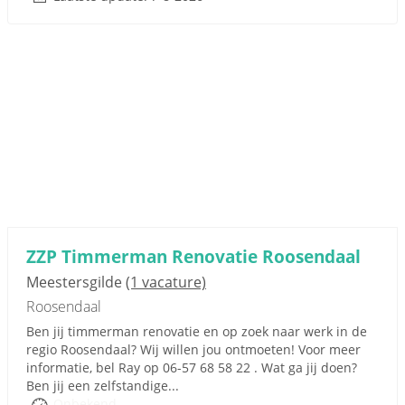
ZZP Timmerman Renovatie Roosendaal
Meestersgilde
(1 vacature)
Roosendaal
Ben jij timmerman renovatie en op zoek naar werk in de
regio Roosendaal? Wij willen jou ontmoeten! Voor meer
informatie, bel Ray op 06-57 68 58 22 . Wat ga jij doen?
Ben jij een zelfstandige...
Onbekend