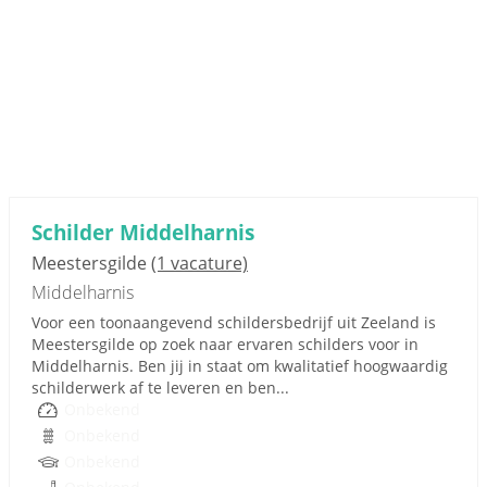
Schilder Middelharnis
Meestersgilde
(1 vacature)
Middelharnis
Voor een toonaangevend schildersbedrijf uit Zeeland is
Meestersgilde op zoek naar ervaren schilders voor in
Middelharnis. Ben jij in staat om kwalitatief hoogwaardig
schilderwerk af te leveren en ben...
Onbekend
Onbekend
Onbekend