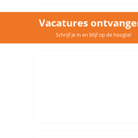
Vacatures ontvange
Schrijf je in en blijf op de hoogte!