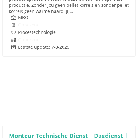
productie. Zonder jou geen pellet korrels en zonder pellet
korrels geen warme haard. Jij...
MBO
Onbekend
Procestechnologie
Onbekend
Laatste update: 7-8-2026
Monteur Technische Dienst | Dagdienst |