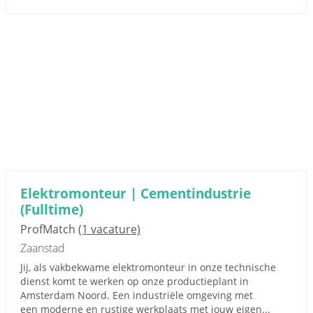
Elektromonteur | Cementindustrie
(Fulltime)
ProfMatch
(1 vacature)
Zaanstad
Jij, als vakbekwame elektromonteur in onze technische
dienst komt te werken op onze productieplant in
Amsterdam Noord. Een industriële omgeving met
een moderne en rustige werkplaats met jouw eigen...