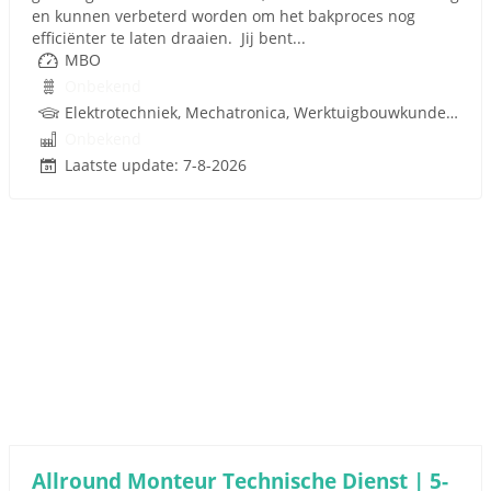
en kunnen verbeterd worden om het bakproces nog
efficiënter te laten draaien. Jij bent...
MBO
Onbekend
Elektrotechniek, Mechatronica, Werktuigbouwkunde, Pneumatiek, Techniek
Onbekend
Laatste update: 7-8-2026
Allround Monteur Technische Dienst | 5-