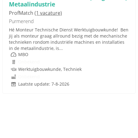
Metaalindustrie
ProfMatch
(1 vacature)
Purmerend
Hé Monteur Technische Dienst Werktuigbouwkunde! Ben
jij als monteur graag allround bezig met de mechanische
technieken rondom industriële machines en installaties
in de metaalindustrie, is...
MBO
Onbekend
Werktuigbouwkunde, Techniek
Onbekend
Laatste update: 7-8-2026