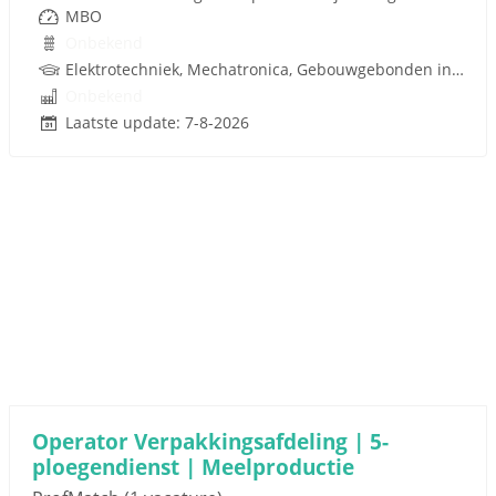
MBO
Onbekend
Elektrotechniek, Mechatronica, Gebouwgebonden installaties
Onbekend
Laatste update: 7-8-2026
Operator Verpakkingsafdeling | 5-
ploegendienst | Meelproductie