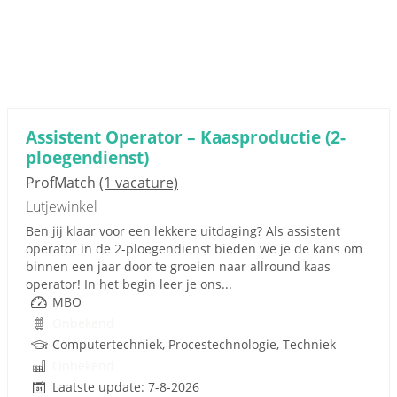
Assistent Operator – Kaasproductie (2-
ploegendienst)
ProfMatch
(1 vacature)
Lutjewinkel
Ben jij klaar voor een lekkere uitdaging? Als assistent
operator in de 2-ploegendienst bieden we je de kans om
binnen een jaar door te groeien naar allround kaas
operator! In het begin leer je ons...
MBO
Onbekend
Computertechniek, Procestechnologie, Techniek
Onbekend
Laatste update: 7-8-2026