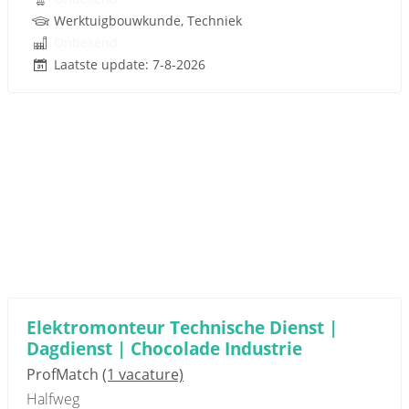
Werktuigbouwkunde, Techniek
Onbekend
Laatste update: 7-8-2026
Elektromonteur Technische Dienst |
Dagdienst | Chocolade Industrie
ProfMatch
(1 vacature)
Halfweg