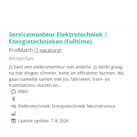
Servicemonteur Elektrotechniek |
Energietechnieken (Fulltime)
ProfMatch
(1 vacature)
Amsterdam
Jij bent een elektromonteur met ambitie, jij denkt graag
na hoe dingen slimmer, beter en efficiënter kunnen. Wij
gaan namelijk samen met jou fabrieken, trein- en
tramstations, sluizen en...
MBO
Onbekend
Elektrotechniek, Energietechniek, Mechatronica
Onbekend
Laatste update: 7-8-2026