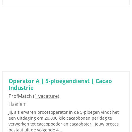
Operator A | 5-ploegendienst | Cacao
Industrie
ProfMatch
(1 vacature)
Haarlem
Jij, als ervaren procesoperator in de 5-ploegen vindt het
een uitdaging om 20.000 kilo cacaobonen per dag te
verwerken tot cacaopoeder en cacaoboter. Jouw proces
bestaat uit de volgende 4...