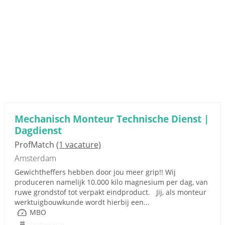
Mechanisch Monteur Technische Dienst |
Dagdienst
ProfMatch
(1 vacature)
Amsterdam
Gewichtheffers hebben door jou meer grip!! Wij
produceren namelijk 10.000 kilo magnesium per dag, van
ruwe grondstof tot verpakt eindproduct. Jij, als monteur
werktuigbouwkunde wordt hierbij een...
MBO
Onbekend