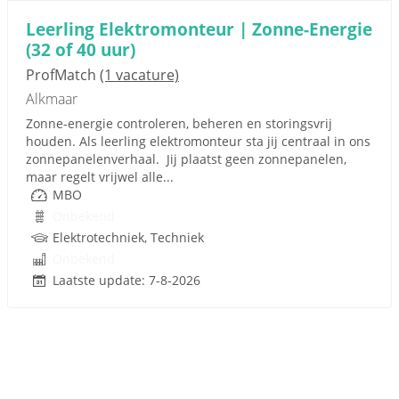
Leerling Elektromonteur | Zonne-Energie
(32 of 40 uur)
ProfMatch
(1 vacature)
Alkmaar
Zonne-energie controleren, beheren en storingsvrij
houden. Als leerling elektromonteur sta jij centraal in ons
zonnepanelenverhaal. Jij plaatst geen zonnepanelen,
maar regelt vrijwel alle...
MBO
Onbekend
Elektrotechniek, Techniek
Onbekend
Laatste update: 7-8-2026