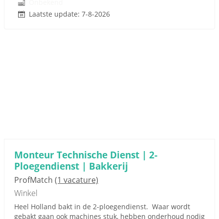
Onbekend
Laatste update: 7-8-2026
Monteur Technische Dienst | 2-
Ploegendienst | Bakkerij
ProfMatch
(1 vacature)
Winkel
Heel Holland bakt in de 2-ploegendienst. Waar wordt
gebakt gaan ook machines stuk, hebben onderhoud nodig