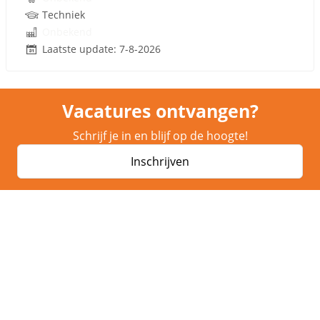
Techniek
Onbekend
Laatste update: 7-8-2026
Vacatures ontvangen?
Schrijf je in en blijf op de hoogte!
Inschrijven