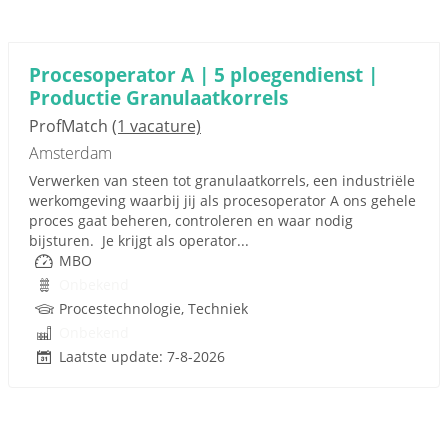
Procesoperator A | 5 ploegendienst |
Productie Granulaatkorrels
ProfMatch
(1 vacature)
Amsterdam
Verwerken van steen tot granulaatkorrels, een industriële
werkomgeving waarbij jij als procesoperator A ons gehele
proces gaat beheren, controleren en waar nodig
bijsturen. Je krijgt als operator...
MBO
Onbekend
Procestechnologie, Techniek
Onbekend
Laatste update: 7-8-2026