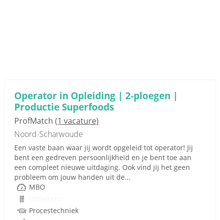
Operator in Opleiding | 2-ploegen |
Productie Superfoods
ProfMatch
(1 vacature)
Noord-Scharwoude
Een vaste baan waar jij wordt opgeleid tot operator! Jij
bent een gedreven persoonlijkheid en je bent toe aan
een compleet nieuwe uitdaging. Ook vind jij het geen
probleem om jouw handen uit de...
MBO
Onbekend
Procestechniek