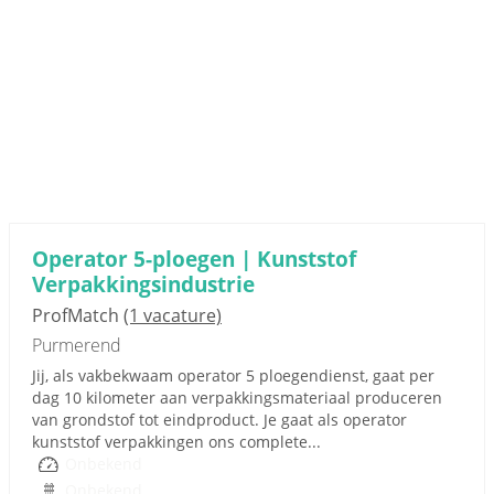
Operator 5-ploegen | Kunststof
Verpakkingsindustrie
ProfMatch
(1 vacature)
Purmerend
Jij, als vakbekwaam operator 5 ploegendienst, gaat per
dag 10 kilometer aan verpakkingsmateriaal produceren
van grondstof tot eindproduct. Je gaat als operator
kunststof verpakkingen ons complete...
Onbekend
Onbekend