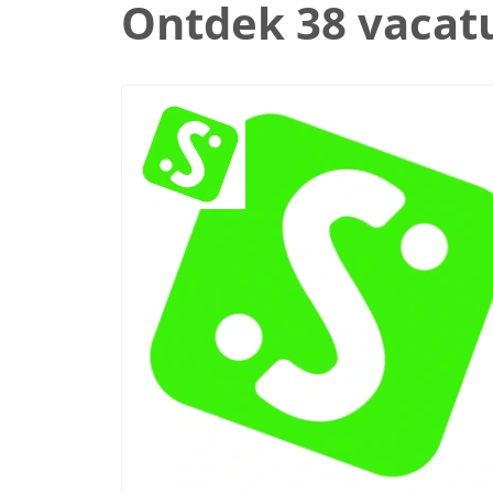
Ontdek 38 vacat