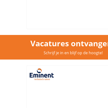
Vacatures ontvange
Schrijf je in en blijf op de hoogte!