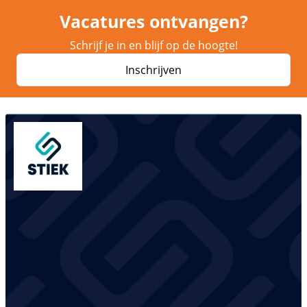
Vacatures ontvangen?
Schrijf je in en blijf op de hoogte!
Inschrijven