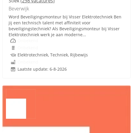
Stiek
(298 vacatures)
Beverwijk
Word Beveiligingsmonteur bij Visser Elektrotechniek Ben
jij een technisch talent met affiniteit voor
beveiligingstechniek? Als Beveiligingsmonteur bij Visser
Elektrotechniek werk je aan moderne...
Onbekend
Onbekend
Elektrotechniek, Techniek, Rijbewijs
Onbekend
Laatste update: 6-8-2026