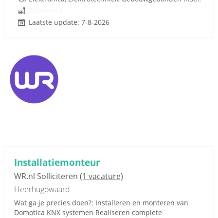
Onbekend
Laatste update: 7-8-2026
Installatiemonteur
WR.nl Solliciteren
(1 vacature)
Heerhugowaard
Wat ga je precies doen?: Installeren en monteren van
Domotica KNX systemen Realiseren complete