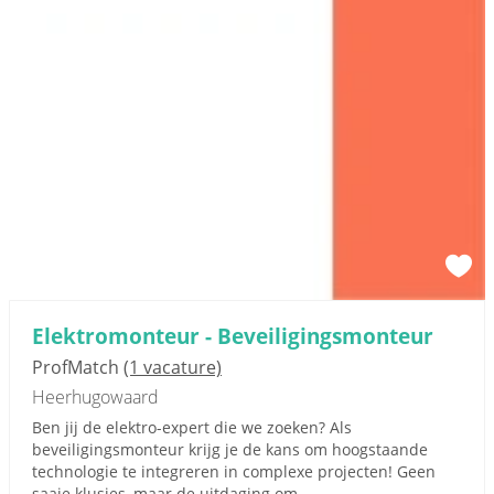
Elektromonteur - Beveiligingsmonteur
ProfMatch
(1 vacature)
Heerhugowaard
Ben jij de elektro-expert die we zoeken? Als
beveiligingsmonteur krijg je de kans om hoogstaande
technologie te integreren in complexe projecten! Geen
saaie klusjes, maar de uitdaging om...