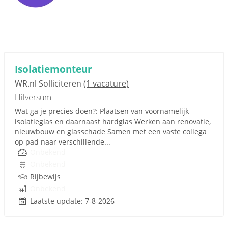
Isolatiemonteur
WR.nl Solliciteren
(1 vacature)
Hilversum
Wat ga je precies doen?: Plaatsen van voornamelijk
isolatieglas en daarnaast hardglas Werken aan renovatie,
nieuwbouw en glasschade Samen met een vaste collega
op pad naar verschillende...
Onbekend
Onbekend
Rijbewijs
Onbekend
Laatste update: 7-8-2026