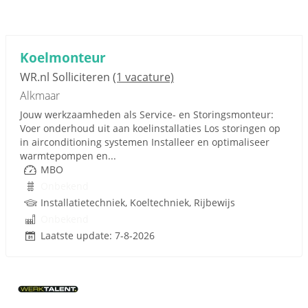
Koelmonteur
WR.nl Solliciteren
(1 vacature)
Alkmaar
Jouw werkzaamheden als Service- en Storingsmonteur:
Voer onderhoud uit aan koelinstallaties Los storingen op
in airconditioning systemen Installeer en optimaliseer
warmtepompen en...
MBO
Onbekend
Installatietechniek, Koeltechniek, Rijbewijs
Onbekend
Laatste update: 7-8-2026