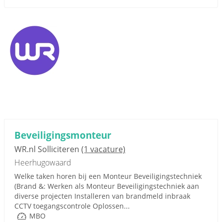
Beveiligingsmonteur
WR.nl Solliciteren
(1 vacature)
Heerhugowaard
Welke taken horen bij een Monteur Beveiligingstechniek
(Brand &: Werken als Monteur Beveiligingstechniek aan
diverse projecten Installeren van brandmeld inbraak
CCTV toegangscontrole Oplossen...
MBO