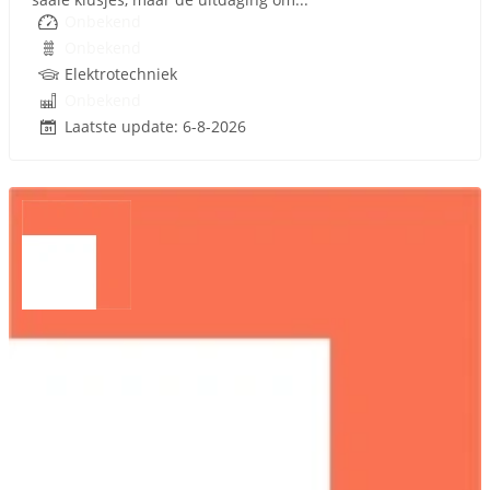
Onbekend
Onbekend
Elektrotechniek
Onbekend
Laatste update: 6-8-2026