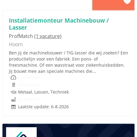
Installatiemonteur Machinebouw /
Lasser
ProfMatch
(1 vacature)
Hoorn
Ben jij de machinebouwer / TIG-lasser die wij zoeken? Een
productielijn voor een fabriek. Een pons- of
freesmachine. Of een wasstraat voor ziekenhuisbedden.
Jij bouwt mee aan speciale machines die...
Onbekend
Onbekend
Metaal, Lassen, Techniek
Onbekend
Laatste update: 6-8-2026