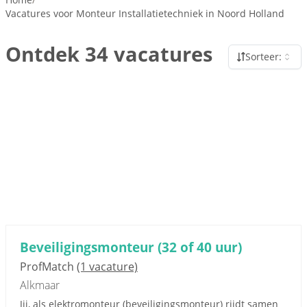
Vacatures voor Monteur Installatietechniek in Noord Holland
Ontdek 34 vacatures
Sorteer:
Beveiligingsmonteur (32 of 40 uur)
ProfMatch
(1 vacature)
Alkmaar
Jij, als elektromonteur (beveiligingsmonteur) rijdt samen