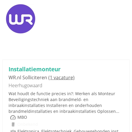
Installatiemonteur
WR.nl Solliciteren
(1 vacature)
Heerhugowaard
Wat houdt de functie precies in?: Werken als Monteur
Beveiligingstechniek aan brandmeld- en
inbraakinstallaties Installeren en onderhouden
brandmeldinstallaties en inbraakinstallaties Oplossen...
MBO
Onbekend
Elektronica, Elektrotechniek, Gebouwgebonden installaties, Rijbewijs