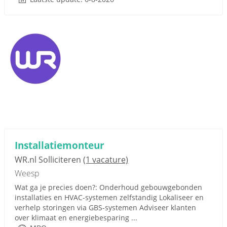
Installatiemonteur
WR.nl Solliciteren
(1 vacature)
Weesp
Wat ga je precies doen?: Onderhoud gebouwgebonden
installaties en HVAC-systemen zelfstandig Lokaliseer en
verhelp storingen via GBS-systemen Adviseer klanten
over klimaat en energiebesparing ...