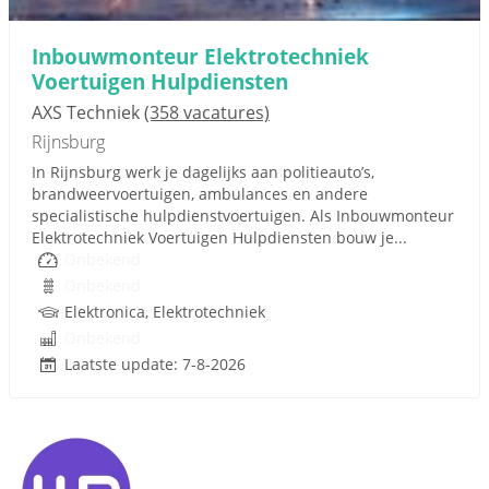
Inbouwmonteur Elektrotechniek
Voertuigen Hulpdiensten
AXS Techniek
(358 vacatures)
Rijnsburg
In Rijnsburg werk je dagelijks aan politieauto’s,
brandweervoertuigen, ambulances en andere
specialistische hulpdienstvoertuigen. Als Inbouwmonteur
Elektrotechniek Voertuigen Hulpdiensten bouw je...
Onbekend
Onbekend
Elektronica, Elektrotechniek
Onbekend
Laatste update: 7-8-2026