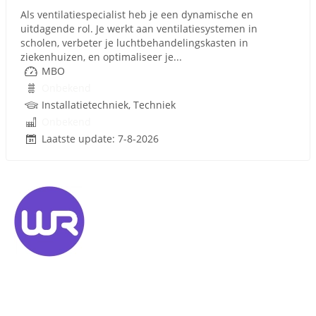
Als ventilatiespecialist heb je een dynamische en
uitdagende rol. Je werkt aan ventilatiesystemen in
scholen, verbeter je luchtbehandelingskasten in
ziekenhuizen, en optimaliseer je...
MBO
Onbekend
Installatietechniek, Techniek
Onbekend
Laatste update: 7-8-2026