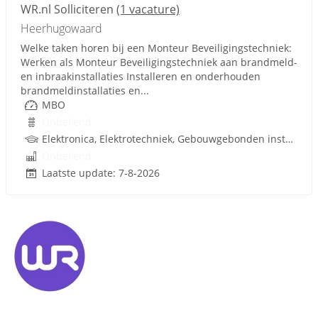
WR.nl Solliciteren
(1 vacature)
Heerhugowaard
Welke taken horen bij een Monteur Beveiligingstechniek:
Werken als Monteur Beveiligingstechniek aan brandmeld-
en inbraakinstallaties Installeren en onderhouden
brandmeldinstallaties en...
MBO
Onbekend
Elektronica, Elektrotechniek, Gebouwgebonden installaties, Rijbewijs
Onbekend
Laatste update: 7-8-2026