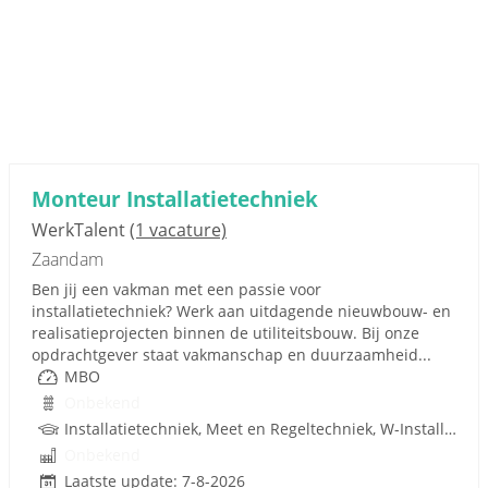
Monteur Installatietechniek
WerkTalent
(1 vacature)
Zaandam
Ben jij een vakman met een passie voor
installatietechniek? Werk aan uitdagende nieuwbouw- en
realisatieprojecten binnen de utiliteitsbouw. Bij onze
opdrachtgever staat vakmanschap en duurzaamheid...
MBO
Onbekend
Installatietechniek, Meet en Regeltechniek, W-Installaties, Rijbewijs
Onbekend
Laatste update: 7-8-2026