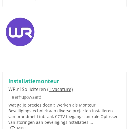
Installatiemonteur
WR.nl Solliciteren
(1 vacature)
Heerhugowaard
Wat ga je precies doen?: Werken als Monteur
Beveiligingstechniek aan diverse projecten Installeren
van brandmeld inbraak CCTV toegangscontrole Oplossen
van storingen aan beveiligingsinstallaties ...
MBO