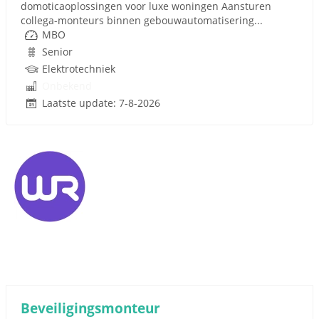
domoticaoplossingen voor luxe woningen Aansturen
collega-monteurs binnen gebouwautomatisering...
MBO
Senior
Elektrotechniek
Onbekend
Laatste update: 7-8-2026
Beveiligingsmonteur