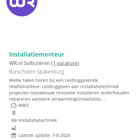
Installatiemonteur
WR.nl Solliciteren
(1 vacature)
Bunschoten-Spakenburg
Welke taken horen bij een Leidinggevende
Hoofdmonteur: Leidinggeven aan installatietechniek
projecten nieuwbouw renovatie Installeren onderhouden
repareren sanitaire verwarmingsinstallaties ...
MBO
Onbekend
Installatietechniek
Onbekend
Laatste update: 7-8-2026