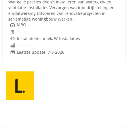
Wat ga je precies doen?: Installeren van water-, cv- en
ventilatie-installaties Verzorgen van inbedrijfstelling en
eindafwerking Uitvoeren van renovatieprojecten in
seriematige woningbouw Werken...
MBO
Onbekend
Installatietechniek, W-Installaties
Onbekend
Laatste update: 7-8-2026