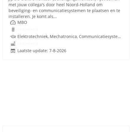
met jouw collega's door heel Noord-Holland om
beveiliging- en communicatiesystemen te plaatsen en te
installeren. Je komt als...
MBO
Onbekend
Elektrotechniek, Mechatronica, Communicatiesystemen
Onbekend
Laatste update: 7-8-2026