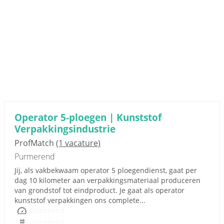
Operator 5-ploegen | Kunststof
Verpakkingsindustrie
ProfMatch
(1 vacature)
Purmerend
Jij, als vakbekwaam operator 5 ploegendienst, gaat per
dag 10 kilometer aan verpakkingsmateriaal produceren
van grondstof tot eindproduct. Je gaat als operator
kunststof verpakkingen ons complete...
Onbekend
Onbekend