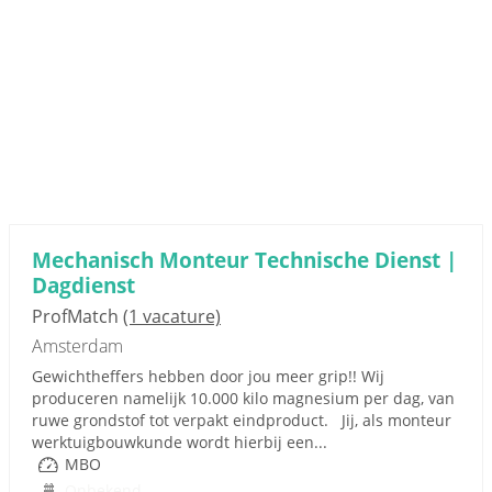
Mechanisch Monteur Technische Dienst |
Dagdienst
ProfMatch
(1 vacature)
Amsterdam
Gewichtheffers hebben door jou meer grip!! Wij
produceren namelijk 10.000 kilo magnesium per dag, van
ruwe grondstof tot verpakt eindproduct. Jij, als monteur
werktuigbouwkunde wordt hierbij een...
MBO
Onbekend