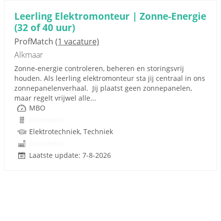
Leerling Elektromonteur | Zonne-Energie
(32 of 40 uur)
ProfMatch
(1 vacature)
Alkmaar
Zonne-energie controleren, beheren en storingsvrij
houden. Als leerling elektromonteur sta jij centraal in ons
zonnepanelenverhaal. Jij plaatst geen zonnepanelen,
maar regelt vrijwel alle...
MBO
Onbekend
Elektrotechniek, Techniek
Onbekend
Laatste update: 7-8-2026