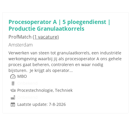
Procesoperator A | 5 ploegendienst |
Productie Granulaatkorrels
ProfMatch
(1 vacature)
Amsterdam
Verwerken van steen tot granulaatkorrels, een industriële
werkomgeving waarbij jij als procesoperator A ons gehele
proces gaat beheren, controleren en waar nodig
bijsturen. Je krijgt als operator...
MBO
Onbekend
Procestechnologie, Techniek
Onbekend
Laatste update: 7-8-2026