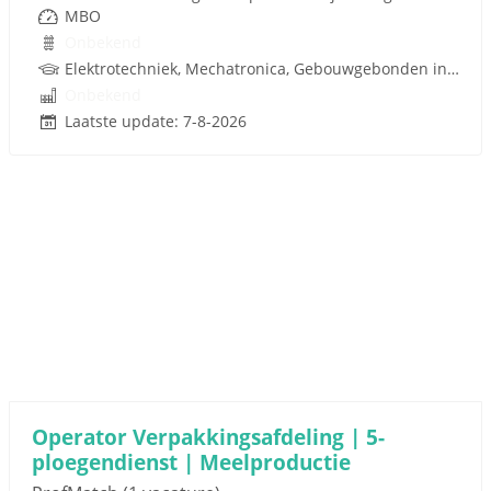
MBO
Onbekend
Elektrotechniek, Mechatronica, Gebouwgebonden installaties
Onbekend
Laatste update: 7-8-2026
Operator Verpakkingsafdeling | 5-
ploegendienst | Meelproductie