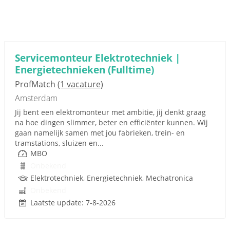
Servicemonteur Elektrotechniek |
Energietechnieken (Fulltime)
ProfMatch
(1 vacature)
Amsterdam
Jij bent een elektromonteur met ambitie, jij denkt graag
na hoe dingen slimmer, beter en efficiënter kunnen. Wij
gaan namelijk samen met jou fabrieken, trein- en
tramstations, sluizen en...
MBO
Onbekend
Elektrotechniek, Energietechniek, Mechatronica
Onbekend
Laatste update: 7-8-2026