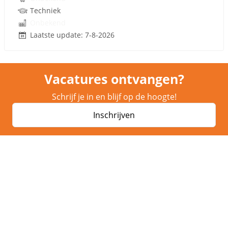
Techniek
Onbekend
Laatste update: 7-8-2026
Vacatures ontvangen?
Schrijf je in en blijf op de hoogte!
Inschrijven