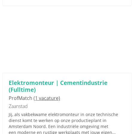
Elektromonteur | Cementindustrie
(Fulltime)
ProfMatch
(1 vacature)
Zaanstad
Jij, als vakbekwame elektromonteur in onze technische
dienst komt te werken op onze productieplant in
Amsterdam Noord. Een industriële omgeving met
een moderne en rustige werkplaats met jouw eigen...