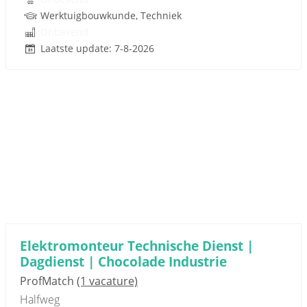
Werktuigbouwkunde, Techniek
Onbekend
Laatste update: 7-8-2026
Elektromonteur Technische Dienst |
Dagdienst | Chocolade Industrie
ProfMatch
(1 vacature)
Halfweg