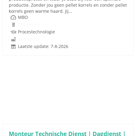
productie. Zonder jou geen pellet korrels en zonder pellet
korrels geen warme haard. Jij...
MBO
Onbekend
Procestechnologie
Onbekend
Laatste update: 7-8-2026
Monteur Technische Dienst | Dagdienst |