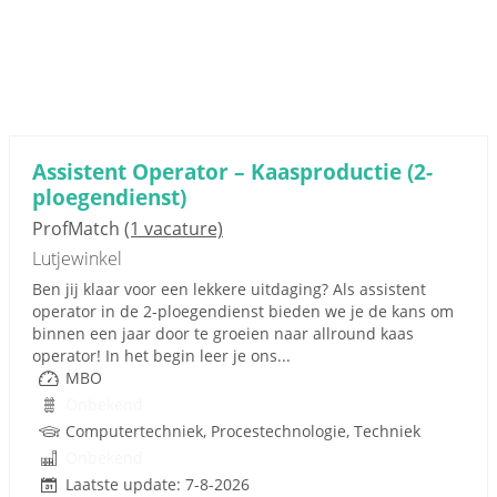
Assistent Operator – Kaasproductie (2-
ploegendienst)
ProfMatch
(1 vacature)
Lutjewinkel
Ben jij klaar voor een lekkere uitdaging? Als assistent
operator in de 2-ploegendienst bieden we je de kans om
binnen een jaar door te groeien naar allround kaas
operator! In het begin leer je ons...
MBO
Onbekend
Computertechniek, Procestechnologie, Techniek
Onbekend
Laatste update: 7-8-2026