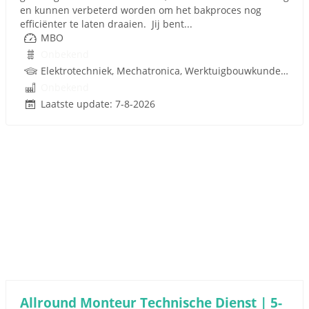
en kunnen verbeterd worden om het bakproces nog
efficiënter te laten draaien. Jij bent...
MBO
Onbekend
Elektrotechniek, Mechatronica, Werktuigbouwkunde, Pneumatiek, Techniek
Onbekend
Laatste update: 7-8-2026
Allround Monteur Technische Dienst | 5-