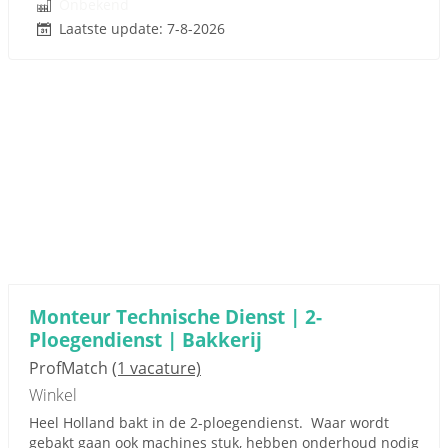
Onbekend
Laatste update: 7-8-2026
Monteur Technische Dienst | 2-
Ploegendienst | Bakkerij
ProfMatch
(1 vacature)
Winkel
Heel Holland bakt in de 2-ploegendienst. Waar wordt
gebakt gaan ook machines stuk, hebben onderhoud nodig