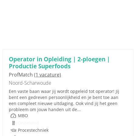
Operator in Opleiding | 2-ploegen |
Productie Superfoods
ProfMatch
(1 vacature)
Noord-Scharwoude
Een vaste baan waar jij wordt opgeleid tot operator! Jij
bent een gedreven persoonlijkheid en je bent toe aan
een compleet nieuwe uitdaging. Ook vind jij het geen
probleem om jouw handen uit de...
MBO
Onbekend
Procestechniek