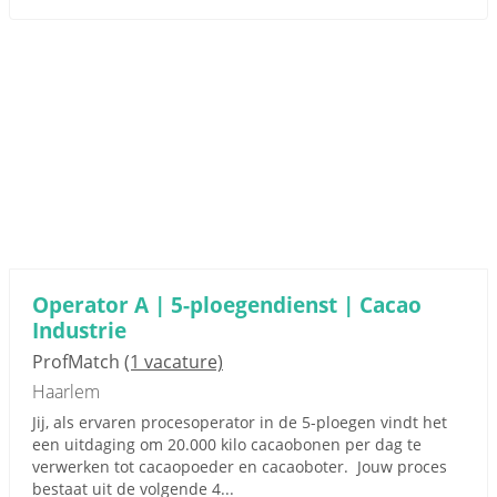
Operator A | 5-ploegendienst | Cacao
Industrie
ProfMatch
(1 vacature)
Haarlem
Jij, als ervaren procesoperator in de 5-ploegen vindt het
een uitdaging om 20.000 kilo cacaobonen per dag te
verwerken tot cacaopoeder en cacaoboter. Jouw proces
bestaat uit de volgende 4...