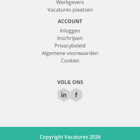
Werkgevers
Vacatures plaatsen
ACCOUNT
Inloggen
Inschrijven
Privacybeleid
Algemene voorwaarden
Cookies
VOLG ONS
Copyright Vacatures 2026