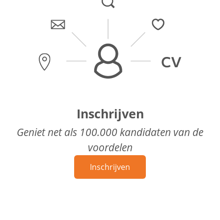
Inschrijven
Geniet net als 100.000 kandidaten van de
voordelen
Inschrijven