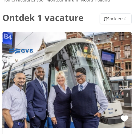
Ontdek 1 vacature
Sorteer: