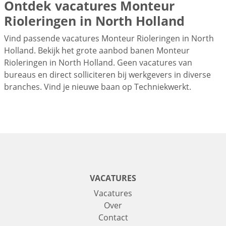
Ontdek vacatures Monteur
Rioleringen in North Holland
Vind passende vacatures Monteur Rioleringen in North
Holland. Bekijk het grote aanbod banen Monteur
Rioleringen in North Holland. Geen vacatures van
bureaus en direct solliciteren bij werkgevers in diverse
branches. Vind je nieuwe baan op Techniekwerkt.
VACATURES
Vacatures
Over
Contact